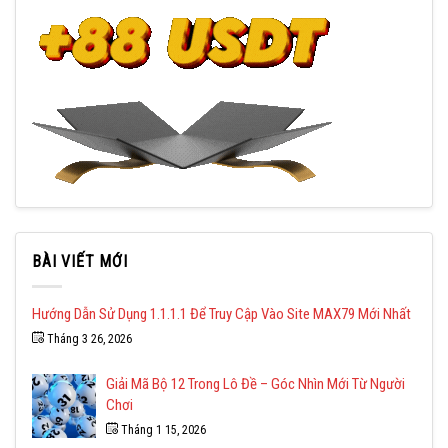
BÀI VIẾT MỚI
Hướng Dẫn Sử Dụng 1.1.1.1 Để Truy Cập Vào Site MAX79 Mới Nhất
Tháng 3 26, 2026
Giải Mã Bộ 12 Trong Lô Đề – Góc Nhìn Mới Từ Người
Chơi
Tháng 1 15, 2026