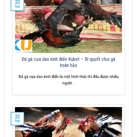
22
Th4
Đá gà cựa dao kinh điển Kubet – Bí quyết chọi gà
hoàn hảo
Đá gà cựa dao kinh điển là một hình thức thi đấu được nhiều
người...
22
Th4