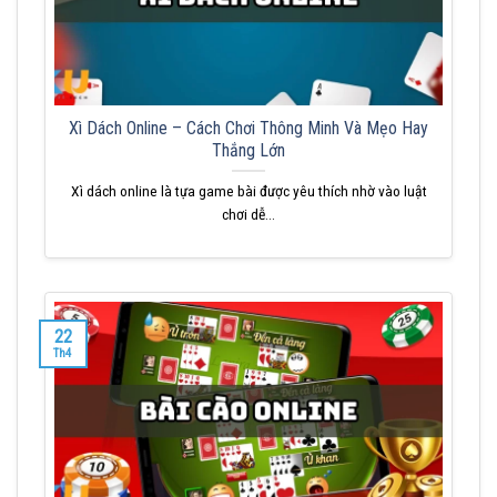
Xì Dách Online – Cách Chơi Thông Minh Và Mẹo Hay
Thắng Lớn
Xì dách online là tựa game bài được yêu thích nhờ vào luật
chơi dễ...
22
Th4