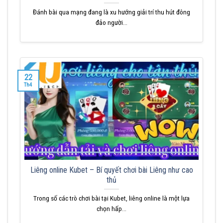
Đánh bài qua mạng đang là xu hướng giải trí thu hút đông
đảo người...
22
Th4
Liêng online Kubet – Bí quyết chơi bài Liêng như cao
thủ
Trong số các trò chơi bài tại Kubet, liêng online là một lựa
chọn hấp...