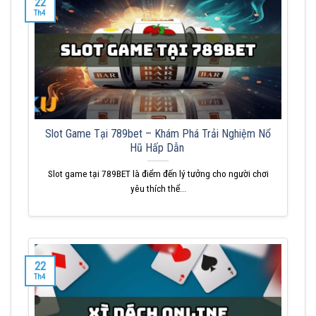
22
Th4
Slot Game Tại 789bet – Khám Phá Trải Nghiệm Nổ
Hũ Hấp Dẫn
Slot game tại 789BET là điểm đến lý tưởng cho người chơi
yêu thích thể...
22
Th4