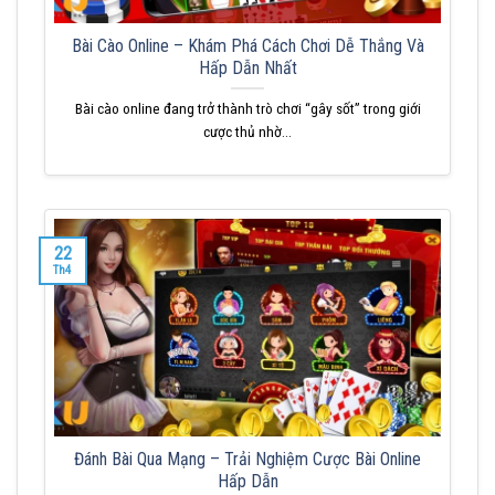
Bài Cào Online – Khám Phá Cách Chơi Dễ Thắng Và
Hấp Dẫn Nhất
Bài cào online đang trở thành trò chơi “gây sốt” trong giới
cược thủ nhờ...
22
Th4
Đánh Bài Qua Mạng – Trải Nghiệm Cược Bài Online
Hấp Dẫn