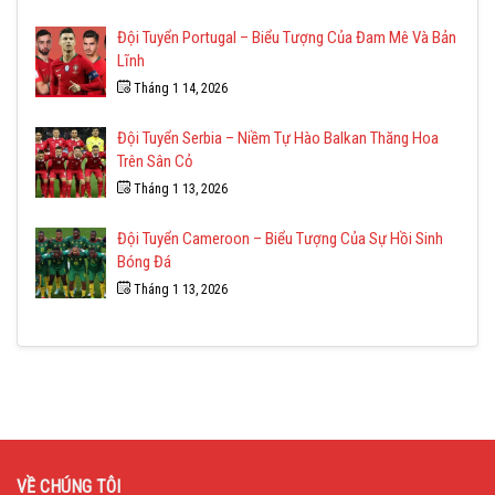
Đội Tuyển Portugal – Biểu Tượng Của Đam Mê Và Bản
Lĩnh
Tháng 1 14, 2026
Đội Tuyển Serbia – Niềm Tự Hào Balkan Thăng Hoa
Trên Sân Cỏ
Tháng 1 13, 2026
Đội Tuyển Cameroon – Biểu Tượng Của Sự Hồi Sinh
Bóng Đá
Tháng 1 13, 2026
VỀ CHÚNG TÔI