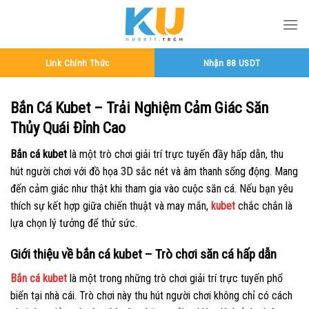
Bỏ
qua
nội
dung
Link Chính Thức
Nhận 88 USDT
Bắn Cá Kubet – Trải Nghiệm Cảm Giác Săn
Thủy Quái Đỉnh Cao
Bắn cá kubet
là một trò chơi giải trí trực tuyến đầy hấp dẫn, thu
hút người chơi với đồ họa 3D sắc nét và âm thanh sống động. Mang
đến cảm giác như thật khi tham gia vào cuộc săn cá. Nếu bạn yêu
thích sự kết hợp giữa chiến thuật và may mắn,
kubet
chắc chắn là
lựa chọn lý tưởng để thử sức.
Giới thiệu về bắn cá kubet – Trò chơi săn cá hấp dẫn
Bắn cá kubet
là một trong những trò chơi giải trí trực tuyến phổ
biến tại nhà cái. Trò chơi này thu hút người chơi không chỉ có cách