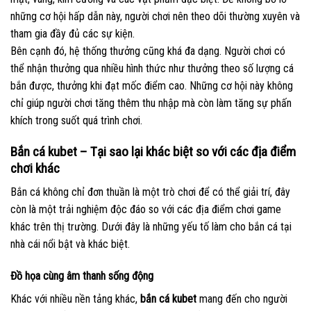
những cơ hội hấp dẫn này, người chơi nên theo dõi thường xuyên và
tham gia đầy đủ các sự kiện.
Bên cạnh đó, hệ thống thưởng cũng khá đa dạng. Người chơi có
thể nhận thưởng qua nhiều hình thức như thưởng theo số lượng cá
bắn được, thưởng khi đạt mốc điểm cao. Những cơ hội này không
chỉ giúp người chơi tăng thêm thu nhập mà còn làm tăng sự phấn
khích trong suốt quá trình chơi.
Bắn cá kubet – Tại sao lại khác biệt so với các địa điểm
chơi khác
Bắn cá không chỉ đơn thuần là một trò chơi để có thể giải trí, đây
còn là một trải nghiệm độc đáo so với các địa điểm chơi game
khác trên thị trường. Dưới đây là những yếu tố làm cho bắn cá tại
nhà cái nổi bật và khác biệt.
Đồ họa cùng âm thanh sống động
Khác với nhiều nền tảng khác,
bắn cá kubet
mang đến cho người