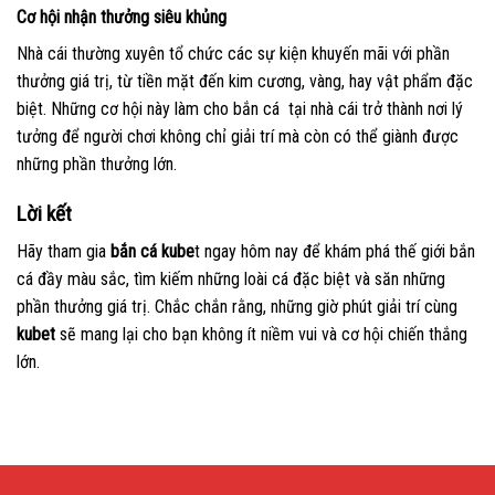
Cơ hội nhận thưởng siêu khủng
Nhà cái thường xuyên tổ chức các sự kiện khuyến mãi với phần
thưởng giá trị, từ tiền mặt đến kim cương, vàng, hay vật phẩm đặc
biệt. Những cơ hội này làm cho bắn cá tại nhà cái trở thành nơi lý
tưởng để người chơi không chỉ giải trí mà còn có thể giành được
những phần thưởng lớn.
Lời kết
Hãy tham gia
bắn cá kube
t ngay hôm nay để khám phá thế giới bắn
cá đầy màu sắc, tìm kiếm những loài cá đặc biệt và săn những
phần thưởng giá trị. Chắc chắn rằng, những giờ phút giải trí cùng
kubet
sẽ mang lại cho bạn không ít niềm vui và cơ hội chiến thắng
lớn.