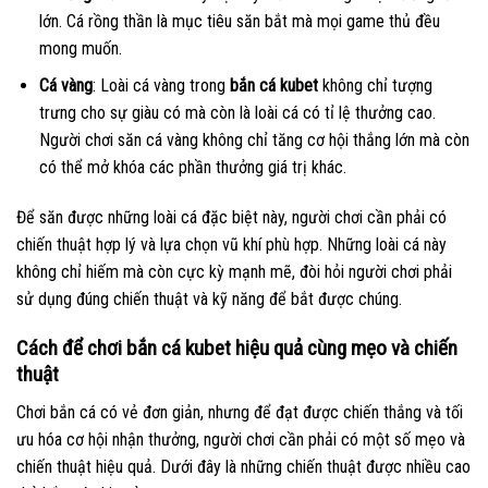
lớn. Cá rồng thần là mục tiêu săn bắt mà mọi game thủ đều
mong muốn.
Cá vàng
: Loài cá vàng trong
bắn cá kubet
không chỉ tượng
trưng cho sự giàu có mà còn là loài cá có tỉ lệ thưởng cao.
Người chơi săn cá vàng không chỉ tăng cơ hội thắng lớn mà còn
có thể mở khóa các phần thưởng giá trị khác.
Để săn được những loài cá đặc biệt này, người chơi cần phải có
chiến thuật hợp lý và lựa chọn vũ khí phù hợp. Những loài cá này
không chỉ hiếm mà còn cực kỳ mạnh mẽ, đòi hỏi người chơi phải
sử dụng đúng chiến thuật và kỹ năng để bắt được chúng.
Cách để chơi bắn cá kubet hiệu quả cùng mẹo và chiến
thuật
Chơi bắn cá có vẻ đơn giản, nhưng để đạt được chiến thắng và tối
ưu hóa cơ hội nhận thưởng, người chơi cần phải có một số mẹo và
chiến thuật hiệu quả. Dưới đây là những chiến thuật được nhiều cao