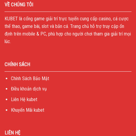
VỀ CHÚNG TÔI
KUBET
là cổng game giải trí trực tuyến cung cấp casino, cá cược
thể thao, game bài, slot và bắn cá. Trang chủ hỗ trợ truy cập ổn
định trên mobile & PC, phù hợp cho người chơi tham gia giải trí mọi
lúc.
CHÍNH SÁCH
Chính Sách Bảo Mật
Điều khoản dịch vụ
Liên Hệ kubet
Khuyến Mãi kubet
LIÊN HỆ