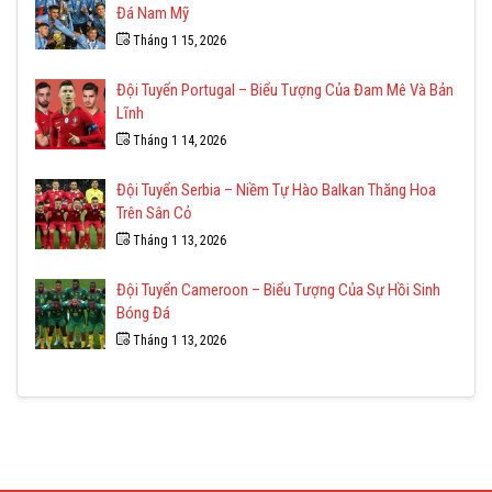
Đá Nam Mỹ
Tháng 1 15, 2026
Đội Tuyển Portugal – Biểu Tượng Của Đam Mê Và Bản
Lĩnh
Tháng 1 14, 2026
Đội Tuyển Serbia – Niềm Tự Hào Balkan Thăng Hoa
Trên Sân Cỏ
Tháng 1 13, 2026
Đội Tuyển Cameroon – Biểu Tượng Của Sự Hồi Sinh
Bóng Đá
Tháng 1 13, 2026