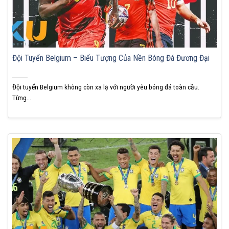
Đội Tuyển Belgium – Biểu Tượng Của Nền Bóng Đá Đương Đại
Đội tuyển Belgium không còn xa lạ với người yêu bóng đá toàn cầu.
Từng...