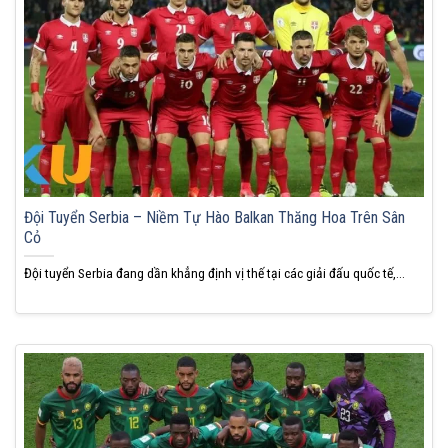
Đội Tuyển Serbia – Niềm Tự Hào Balkan Thăng Hoa Trên Sân
Cỏ
Đội tuyển Serbia đang dần khẳng định vị thế tại các giải đấu quốc tế,...