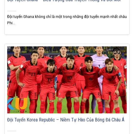
Đội tuyển Ghana không chỉ là một trong những đội tuyển mạnh nhất châu
Phi...
Đội Tuyển Korea Republic – Niềm Tự Hào Của Bóng Đá Châu Á