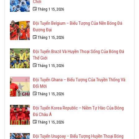
Chơi
Tháng 1 15, 2026
Đội Tuyển Belgium – Biểu Tượng Của Nền Bóng Đá
Đương Đại
Tháng 1 15, 2026
Đội Tuyển Brazil Và Huyền Thoại Sống Của Bóng Đá
Thế Giới
Tháng 1 15, 2026
Đội Tuyển Ghana – Biểu Tượng Của Truyền Thống Và
Đổi Mới
Tháng 1 15, 2026
Đội Tuyển Korea Republic – Niềm Tự Hào Của Bóng
Đá Châu Á
Tháng 1 15, 2026
Đội Tuyển Urugoay – Biểu Tượng Huyền Thoại Bóng