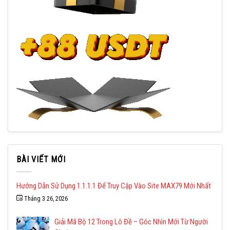
BÀI VIẾT MỚI
Hướng Dẫn Sử Dụng 1.1.1.1 Để Truy Cập Vào Site MAX79 Mới Nhất
Tháng 3 26, 2026
Giải Mã Bộ 12 Trong Lô Đề – Góc Nhìn Mới Từ Người