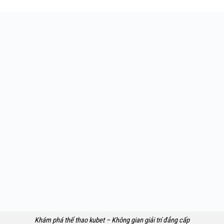
Khám phá thể thao kubet – Không gian giải trí đẳng cấp