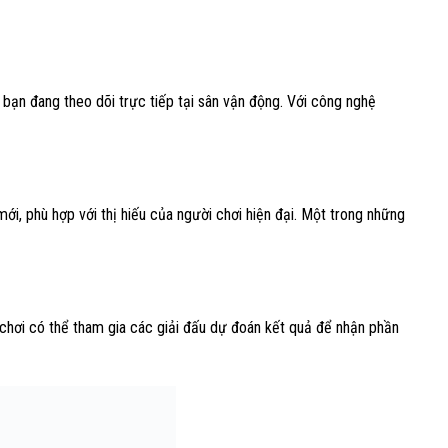
bạn đang theo dõi trực tiếp tại sân vận động. Với công nghệ
ới, phù hợp với thị hiếu của người chơi hiện đại. Một trong những
chơi có thể tham gia các giải đấu dự đoán kết quả để nhận phần