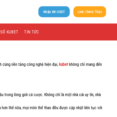
Nhận 88 USDT
Link Chính Thức
 SỐ KUBET
TIN TỨC
h cùng nền tảng công nghệ hiện đại,
kubet
không chỉ mang đến
u trong lòng giới cá cược. Không chỉ là một nhà cái uy tín, nhà
 hơn thế nữa, mọi môn thể thao đều được cập nhật liên tục với