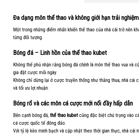
Đa dạng môn thể thao và không giới hạn trải nghiệm
Một trong những điểm nhấn khiến thể thao của nhà cái trở nên khá
từng đối tượng.
Bóng đá – Linh hồn của thể thao kubet
Không thể phủ nhận rằng bóng đá chính là môn thể thao vua và cũ
gia đặt cược mỗi ngày.
Không chỉ dừng lại ở cược truyền thống như thắng thua, nhà cái c
và tối ưu lợi nhuận.
Bóng rổ và các môn cá cược mới nổi đầy hấp dẫn
Bên cạnh bóng đá,
thể thao kubet
cũng đặc biệt chú trọng vào cá
cá cược quốc tế đông đảo.
Với tỷ lệ kèo minh bạch và cập nhật theo thời gian thực, nhà cái