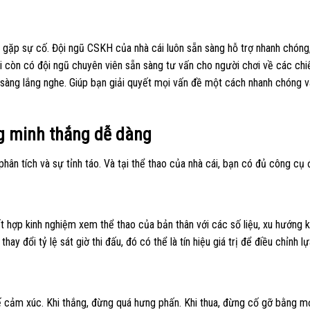
i gặp sự cố. Đội ngũ CSKH của nhà cái luôn sẵn sàng hỗ trợ nhanh chóng,
cái còn có đội ngũ chuyên viên sẵn sàng tư vấn cho người chơi về các ch
n sàng lắng nghe. Giúp bạn giải quyết mọi vấn đề một cách nhanh chóng
ng minh thắng dễ dàng
hân tích và sự tỉnh táo. Và tại thể thao của nhà cái, bạn có đủ công cụ 
t hợp kinh nghiệm xem thể thao của bản thân với các số liệu, xu hướng 
hay đổi tỷ lệ sát giờ thi đấu, đó có thể là tín hiệu giá trị để điều chỉnh 
ế cảm xúc. Khi thắng, đừng quá hưng phấn. Khi thua, đừng cố gỡ bằng mọ