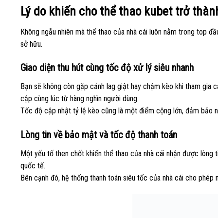
Lý do khiến cho thể thao kubet trở thàn
Không ngẫu nhiên mà thể thao của nhà cái luôn nằm trong top đ
sở hữu.
Giao diện thu hút cùng tốc độ xử lý siêu nhanh
Bạn sẽ không còn gặp cảnh lag giật hay chậm kèo khi tham gia cá
cập cùng lúc từ hàng nghìn người dùng.
Tốc độ cập nhật tỷ lệ kèo cũng là một điểm cộng lớn, đảm bảo ng
Lòng tin về bảo mật và tốc độ thanh toán
Một yếu tố then chốt khiến thể thao của nhà cái nhận được lòng t
quốc tế.
Bên cạnh đó, hệ thống thanh toán siêu tốc của nhà cái cho phép nạ