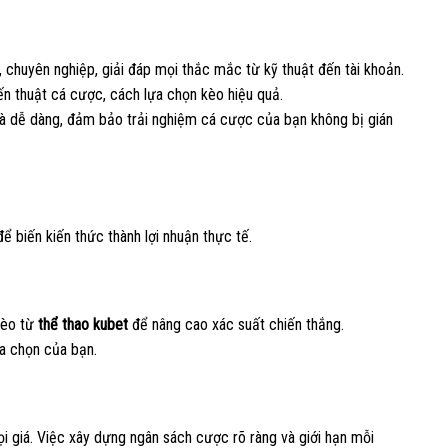
 chuyên nghiệp, giải đáp mọi thắc mắc từ kỹ thuật đến tài khoản.
iến thuật cá cược, cách lựa chọn kèo hiệu quả.
 và dễ dàng, đảm bảo trải nghiệm cá cược của bạn không bị gián
để biến kiến thức thành lợi nhuận thực tế.
kèo từ
thể thao kubet
để nâng cao xác suất chiến thắng.
lựa chọn của bạn.
i giá. Việc xây dựng ngân sách cược rõ ràng và giới hạn mỗi