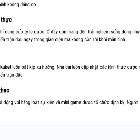
chính không đáng có.
 thực
hỉ cung cấp tỷ lệ cược. Ở đây còn mang đến trải nghiệm sống động như 
iến trận đấu ngay trong giao diện mà không cần rời khỏi màn hình.
 kubet
luôn bắt kịp xu hướng. Nhà cái luôn cập nhật các hình thức cược m
iến trận đấu.
thao
i động với hàng loạt sự kiện và mini game được tổ chức định kỳ. Người 