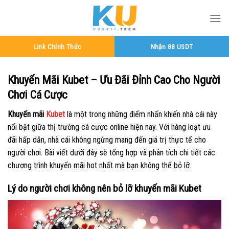
Bỏ
qua
nội
dung
Link Chính Thức
Nhận 88 USDT
Khuyến Mãi Kubet – Ưu Đãi Đỉnh Cao Cho Người
Chơi Cá Cược
Khuyến mãi
Kubet
là một trong những điểm nhấn khiến nhà cái này
nổi bật giữa thị trường cá cược online hiện nay. Với hàng loạt ưu
đãi hấp dẫn, nhà cái không ngừng mang đến giá trị thực tế cho
người chơi. Bài viết dưới đây sẽ tổng hợp và phân tích chi tiết các
chương trình khuyến mãi hot nhất mà bạn không thể bỏ lỡ.
Lý do người chơi không nên bỏ lỡ khuyến mãi Kubet