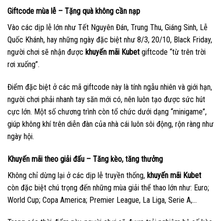
Giftcode mùa lễ – Tặng quà không cần nạp
Vào các dịp lễ lớn như Tết Nguyên Đán, Trung Thu, Giáng Sinh, Lễ
Quốc Khánh, hay những ngày đặc biệt như 8/3, 20/10, Black Friday,
người chơi sẽ nhận được
khuyến mãi Kubet
giftcode “từ trên trời
rơi xuống”.
Điểm đặc biệt ở các mã giftcode này là tính ngẫu nhiên và giới hạn,
người chơi phải nhanh tay săn mới có, nên luôn tạo được sức hút
cực lớn. Một số chương trình còn tổ chức dưới dạng “minigame”,
giúp không khí trên diễn đàn của nhà cái luôn sôi động, rộn ràng như
ngày hội.
Khuyến mãi theo giải đấu – Tăng kèo, tăng thưởng
Không chỉ dừng lại ở các dịp lễ truyền thống,
khuyến mãi Kubet
còn đặc biệt chú trọng đến những mùa giải thể thao lớn như: Euro;
World Cup; Copa America; Premier League, La Liga, Serie A,…