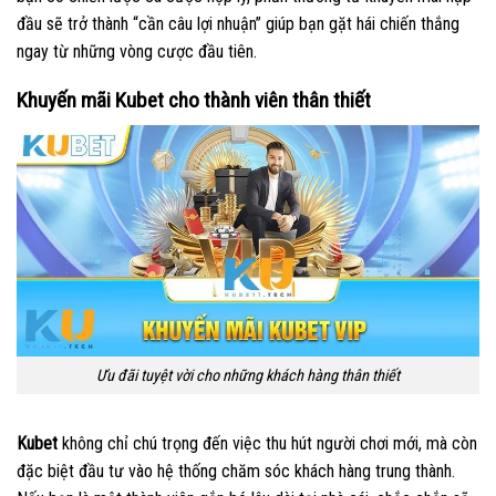
đầu sẽ trở thành “cần câu lợi nhuận” giúp bạn gặt hái chiến thắng
ngay từ những vòng cược đầu tiên.
Khuyến mãi Kubet cho thành viên thân thiết
Ưu đãi tuyệt vời cho những khách hàng thân thiết
Kubet
không chỉ chú trọng đến việc thu hút người chơi mới, mà còn
đặc biệt đầu tư vào hệ thống chăm sóc khách hàng trung thành.