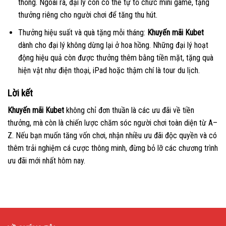
thống. Ngoài ra, đại lý còn có thể tự tổ chức mini game, tặng
thưởng riêng cho người chơi để tăng thu hút.
Thưởng hiệu suất và quà tặng mỗi tháng:
Khuyến mãi Kubet
dành cho đại lý không dừng lại ở hoa hồng. Những đại lý hoạt
động hiệu quả còn được thưởng thêm bằng tiền mặt, tặng quà
hiện vật như điện thoại, iPad hoặc thậm chí là tour du lịch.
Lời kết
Khuyến mãi Kubet
không chỉ đơn thuần là các ưu đãi về tiền
thưởng, mà còn là chiến lược chăm sóc người chơi toàn diện từ A–
Z. Nếu bạn muốn tăng vốn chơi, nhận nhiều ưu đãi độc quyền và có
thêm trải nghiệm cá cược thông minh, đừng bỏ lỡ các chương trình
ưu đãi mới nhất hôm nay.