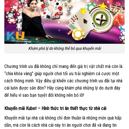
Khám phá lý do không thể bỏ qua khuyến mãi
Chương trình ưu đãi không chỉ mang đến giá trị vật chất mà còn là
“chìa khóa vàng” giúp người chơi tối ưu trải nghiệm cá cược một
cách thông minh. Vậy điều gì khiến các chương trình ưu đãi tại nhà
cái luôn được săn đón? Hãy cùng khám phá những lý do dưới đây
để hiểu vì sao bạn tuyệt đối không nên bỏ lỡ!
Khuyến mãi Kubet – Hình thức tri ân thiết thực từ nhà cái
Khuyến mãi tại nhà cái không chỉ đơn thuần là những món quà hấp
dẫn, mà còn là cách nhà cái này tri ân người chơi đã và đang tin