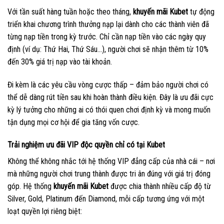
Với tần suất hàng tuần hoặc theo tháng,
khuyến mãi Kubet
tự động
triển khai chương trình thưởng nạp lại dành cho các thành viên đã
từng nạp tiền trong kỳ trước. Chỉ cần nạp tiền vào các ngày quy
định (ví dụ: Thứ Hai, Thứ Sáu…), người chơi sẽ nhận thêm từ 10%
đến 30% giá trị nạp vào tài khoản.
Đi kèm là các yêu cầu vòng cược thấp – đảm bảo người chơi có
thể dễ dàng rút tiền sau khi hoàn thành điều kiện. Đây là ưu đãi cực
kỳ lý tưởng cho những ai có thói quen chơi định kỳ và mong muốn
tận dụng mọi cơ hội để gia tăng vốn cược.
Trải nghiệm ưu đãi VIP độc quyền chỉ có tại Kubet
Không thể không nhắc tới hệ thống VIP đẳng cấp của nhà cái – nơi
mà những người chơi trung thành được tri ân đúng với giá trị đóng
góp. Hệ thống
khuyến mãi Kubet
được chia thành nhiều cấp độ từ
Silver, Gold, Platinum đến Diamond, mỗi cấp tương ứng với một
loạt quyền lợi riêng biệt: