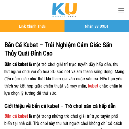
Bỏ
qua
nội
dung
Link Chính Thức
Nhận 88 USDT
Bắn Cá Kubet – Trải Nghiệm Cảm Giác Săn
Thủy Quái Đỉnh Cao
Bắn cá kubet
là một trò chơi giải trí trực tuyến đầy hấp dẫn, thu
hút người chơi với đồ họa 3D sắc nét và âm thanh sống động. Mang
đến cảm giác như thật khi tham gia vào cuộc săn cá. Nếu bạn yêu
thích sự kết hợp giữa chiến thuật và may mắn,
kubet
chắc chắn là
lựa chọn lý tưởng để thử sức.
Giới thiệu về bắn cá kubet – Trò chơi săn cá hấp dẫn
Bắn cá kubet
là một trong những trò chơi giải trí trực tuyến phổ
biến tại nhà cái. Trò chơi này thu hút người chơi không chỉ có cách