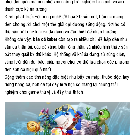
chơi đơn giản mà còn nhờ vào những trải nghiệm hình ảnh và âm
thanh cực kỳ ấn tượng.
Được phát triển với công nghệ đồ họa 3D sắc nét, bắn cá mang
đến cho người chơi một thế giới đại dương sống động. Nơi họ có
thể săn bắt các loài cá đa dạng và đặc biệt để nhận thưởng.
Không chỉ vậy,
bắn cá kube
t còn tạo ra nhiều chủ đề hấp dẫn như
săn cá thần tài, câu cá vàng, bắn rồng thần, và nhiều hình thức săn
bắt thủy quái kỳ thú khác. Hệ thống vũ khí đa dạng, từ súng điện,
súng lưới đến đại bác, giúp người chơi có thể lựa chọn các phương
tiện săn cá hiệu quả nhất.
Cộng thêm các tính năng đặc biệt như bẫy cá mập, thuốc độc, hay
đóng băng cá, bắn cá tại đây hứa hẹn sẽ mang lại những trải
nghiệm chơi game thú vị và đầy thử thách.