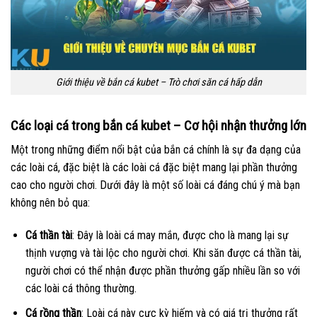
Giới thiệu về bắn cá kubet – Trò chơi săn cá hấp dẫn
Các loại cá trong bắn cá kubet – Cơ hội nhận thưởng lớn
Một trong những điểm nổi bật của bắn cá chính là sự đa dạng của
các loài cá, đặc biệt là các loài cá đặc biệt mang lại phần thưởng
cao cho người chơi. Dưới đây là một số loài cá đáng chú ý mà bạn
không nên bỏ qua:
Cá thần tài
: Đây là loài cá may mắn, được cho là mang lại sự
thịnh vượng và tài lộc cho người chơi. Khi săn được cá thần tài,
người chơi có thể nhận được phần thưởng gấp nhiều lần so với
các loài cá thông thường.
Cá rồng thần
: Loài cá này cực kỳ hiếm và có giá trị thưởng rất