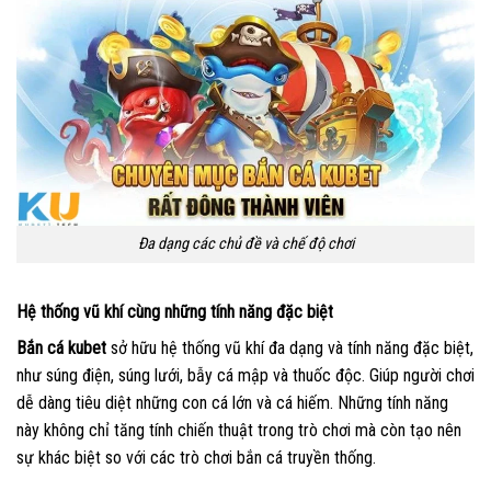
Đa dạng các chủ đề và chế độ chơi
Hệ thống vũ khí cùng những tính năng đặc biệt
Bắn cá kubet
sở hữu hệ thống vũ khí đa dạng và tính năng đặc biệt,
như súng điện, súng lưới, bẫy cá mập và thuốc độc. Giúp người chơi
dễ dàng tiêu diệt những con cá lớn và cá hiếm. Những tính năng
này không chỉ tăng tính chiến thuật trong trò chơi mà còn tạo nên
sự khác biệt so với các trò chơi bắn cá truyền thống.