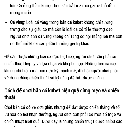
lớn. Cá rồng thần là mục tiêu săn bắt mà mọi game thủ đều
mong muốn.
Cá vàng
: Loài cá vàng trong
bắn cá kubet
không chỉ tượng
trưng cho sự giàu có mà còn là loài cá có tỉ lệ thưởng cao.
Người chơi săn cá vàng không chỉ tăng cơ hội thắng lớn mà còn
có thể mở khóa các phần thưởng giá trị khác.
Để săn được những loài cá đặc biệt này, người chơi cần phải có
chiến thuật hợp lý và lựa chọn vũ khí phù hợp. Những loài cá này
không chỉ hiếm mà còn cực kỳ mạnh mẽ, đòi hỏi người chơi phải
sử dụng đúng chiến thuật và kỹ năng để bắt được chúng.
Cách để chơi bắn cá kubet hiệu quả cùng mẹo và chiến
thuật
Chơi bắn cá có vẻ đơn giản, nhưng để đạt được chiến thắng và tối
ưu hóa cơ hội nhận thưởng, người chơi cần phải có một số mẹo và
chiến thuật hiệu quả. Dưới đây là những chiến thuật được nhiều cao