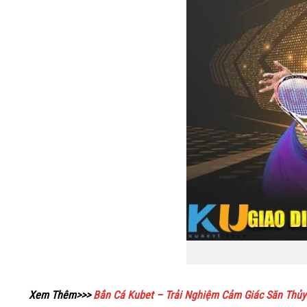
Xem Thêm>>>
Bắn Cá Kubet – Trải Nghiệm Cảm Giác Săn Thủy