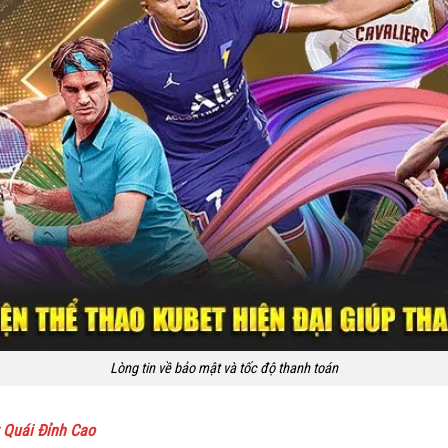
Lòng tin về bảo mật và tốc độ thanh toán
 Quái Đỉnh Cao