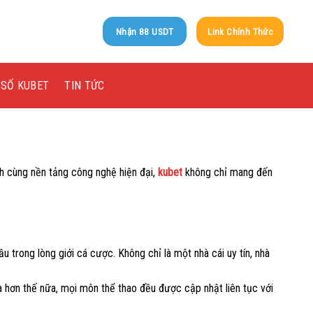
Nhận 88 USDT
Link Chính Thức
 SỐ KUBET
TIN TỨC
h cùng nền tảng công nghệ hiện đại,
kubet
không chỉ mang đến
u trong lòng giới cá cược. Không chỉ là một nhà cái uy tín, nhà
 hơn thế nữa, mọi môn thể thao đều được cập nhật liên tục với