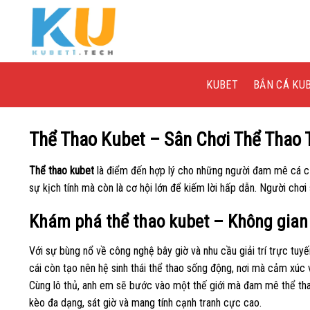
Bỏ
qua
nội
dung
KUBET
BẮN CÁ KU
Thể Thao Kubet – Sân Chơi Thể Thao
Thể thao kubet
là điểm đến hợp lý cho những người đam mê cá cượ
sự kịch tính mà còn là cơ hội lớn để kiếm lời hấp dẫn. Người chơ
Khám phá thể thao kubet – Không gian g
Với sự bùng nổ về công nghệ bây giờ và nhu cầu giải trí trực tuy
cái còn tạo nên hệ sinh thái thể thao sống động, nơi mà cảm xúc 
Cùng lô thủ, anh em sẽ bước vào một thế giới mà đam mê thể tha
kèo đa dạng, sát giờ và mang tính cạnh tranh cực cao.