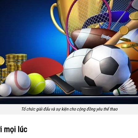
Tổ chức giải đấu và sự kiện cho cộng đồng yêu thể thao
i mọi lúc