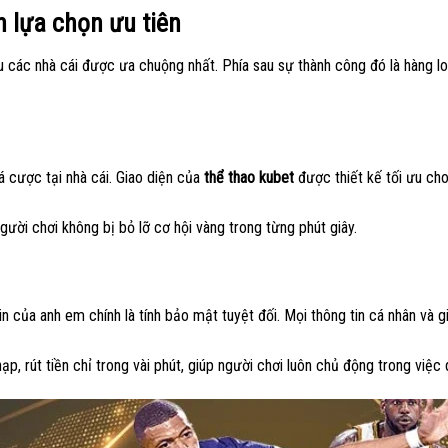
h lựa chọn ưu tiên
ầu các nhà cái được ưa chuộng nhất. Phía sau sự thành công đó là hàng
 cược tại nhà cái. Giao diện của
thể thao kubet
được thiết kế tối ưu cho
ười chơi không bị bỏ lỡ cơ hội vàng trong từng phút giây.
in của anh em chính là tính bảo mật tuyệt đối. Mọi thông tin cá nhân v
p, rút tiền chỉ trong vài phút, giúp người chơi luôn chủ động trong việc