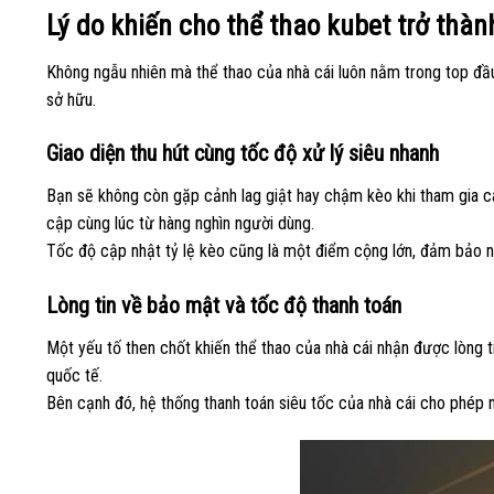
Lý do khiến cho thể thao kubet trở thàn
Không ngẫu nhiên mà thể thao của nhà cái luôn nằm trong top đ
sở hữu.
Giao diện thu hút cùng tốc độ xử lý siêu nhanh
Bạn sẽ không còn gặp cảnh lag giật hay chậm kèo khi tham gia cá
cập cùng lúc từ hàng nghìn người dùng.
Tốc độ cập nhật tỷ lệ kèo cũng là một điểm cộng lớn, đảm bảo ng
Lòng tin về bảo mật và tốc độ thanh toán
Một yếu tố then chốt khiến thể thao của nhà cái nhận được lòng t
quốc tế.
Bên cạnh đó, hệ thống thanh toán siêu tốc của nhà cái cho phép nạ