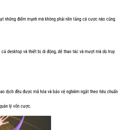
 loạt những điểm mạnh mà không phải nền tảng cá cược nào cũng
 cả desktop và thiết bị di động, dễ thao tác và mượt mà dù truy
à giao dịch đều được mã hóa và bảo vệ nghiêm ngặt theo tiêu chuẩn
 quản lý vốn cược.