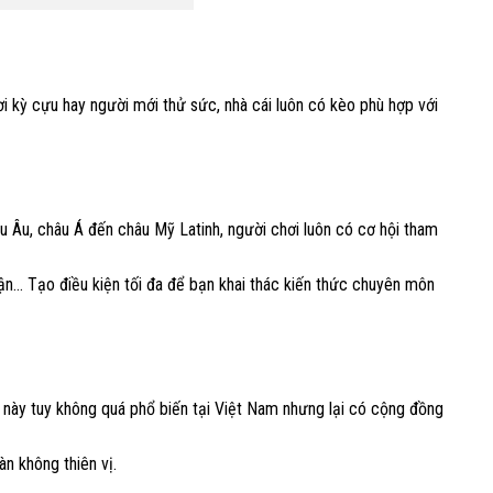
i kỳ cựu hay người mới thử sức, nhà cái luôn có kèo phù hợp với
hâu Âu, châu Á đến châu Mỹ Latinh, người chơi luôn có cơ hội tham
rận… Tạo điều kiện tối đa để bạn khai thác kiến thức chuyên môn
này tuy không quá phổ biến tại Việt Nam nhưng lại có cộng đồng
n không thiên vị.