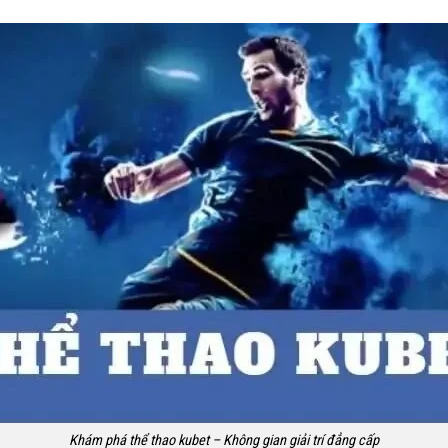
Khám phá thể thao kubet – Không gian giải trí đẳng cấp