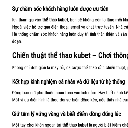
Sự chăm sóc khách hàng luôn được ưu tiên
Khi tham gia vào
thể thao kubet
, bạn sẽ không còn lo lắng mỗi kh
Ngoài việc hỗ trợ qua điện thoại, email và chat trực tuyến. Nhà 
Hệ thống chăm sóc khách hàng luôn duy trì tính thân thiện và sẵ
đoạn.
Chiến thuật thể thao kubet – Chơi thô
Không chỉ đơn giản là may rủi, cá cược thể thao cần chiến thuật, p
Kết hợp kinh nghiệm cá nhân và dữ liệu từ hệ thống
Đừng bao giờ phụ thuộc hoàn toàn vào linh cảm. Hãy biết cách kế
Một ví dụ điển hình là theo dõi sự biến động kèo, nếu thấy nhà cái t
Giữ tâm lý vững vàng và biết điểm dừng đúng lúc
Một tay chơi khôn ngoan tại
thể thao kubet
là người biết kiềm ch