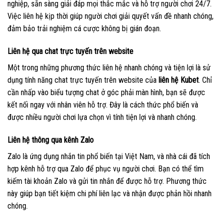
nghiệp, sẵn sàng giải đáp mọi thắc mắc và hỗ trợ người chơi 24/7.
Việc liên hệ kịp thời giúp người chơi giải quyết vấn đề nhanh chóng,
đảm bảo trải nghiệm cá cược không bị gián đoạn.
Liên hệ qua chat trực tuyến trên website
Một trong những phương thức liên hệ nhanh chóng và tiện lợi là sử
dụng tính năng chat trực tuyến trên website của
liên hệ Kubet
. Chỉ
cần nhấp vào biểu tượng chat ở góc phải màn hình, bạn sẽ được
kết nối ngay với nhân viên hỗ trợ. Đây là cách thức phổ biến và
được nhiều người chơi lựa chọn vì tính tiện lợi và nhanh chóng.
Liên hệ thông qua kênh Zalo
Zalo là ứng dụng nhắn tin phổ biến tại Việt Nam, và nhà cái đã tích
hợp kênh hỗ trợ qua Zalo để phục vụ người chơi. Bạn có thể tìm
kiếm tài khoản Zalo và gửi tin nhắn để được hỗ trợ. Phương thức
này giúp bạn tiết kiệm chi phí liên lạc và nhận được phản hồi nhanh
chóng.