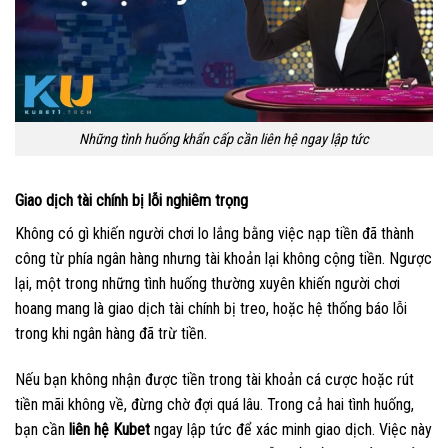
Những tình huống khẩn cấp cần liên hệ ngay lập tức
Giao dịch tài chính bị lỗi nghiêm trọng
Không có gì khiến người chơi lo lắng bằng việc nạp tiền đã thành
công từ phía ngân hàng nhưng tài khoản lại không cộng tiền. Ngược
lại, một trong những tình huống thường xuyên khiến người chơi
hoang mang là giao dịch tài chính bị treo, hoặc hệ thống báo lỗi
trong khi ngân hàng đã trừ tiền.
Nếu bạn không nhận được tiền trong tài khoản cá cược hoặc rút
tiền mãi không về, đừng chờ đợi quá lâu. Trong cả hai tình huống,
bạn cần
liên hệ Kubet
ngay lập tức để xác minh giao dịch. Việc này