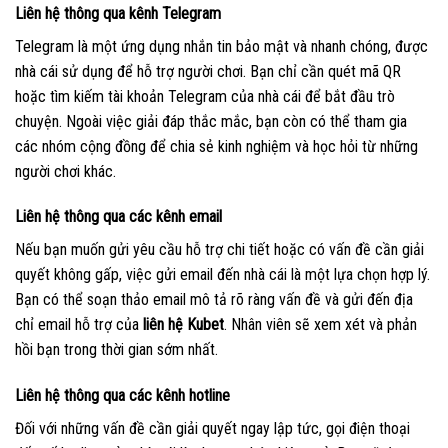
Liên hệ thông qua kênh Telegram
Telegram là một ứng dụng nhắn tin bảo mật và nhanh chóng, được
nhà cái sử dụng để hỗ trợ người chơi. Bạn chỉ cần quét mã QR
hoặc tìm kiếm tài khoản Telegram của nhà cái để bắt đầu trò
chuyện. Ngoài việc giải đáp thắc mắc, bạn còn có thể tham gia
các nhóm cộng đồng để chia sẻ kinh nghiệm và học hỏi từ những
người chơi khác.
Liên hệ thông qua các kênh email
Nếu bạn muốn gửi yêu cầu hỗ trợ chi tiết hoặc có vấn đề cần giải
quyết không gấp, việc gửi email đến nhà cái là một lựa chọn hợp lý.
Bạn có thể soạn thảo email mô tả rõ ràng vấn đề và gửi đến địa
chỉ email hỗ trợ của
liên hệ Kubet
. Nhân viên sẽ xem xét và phản
hồi bạn trong thời gian sớm nhất.
Liên hệ thông qua các kênh hotline
Đối với những vấn đề cần giải quyết ngay lập tức, gọi điện thoại