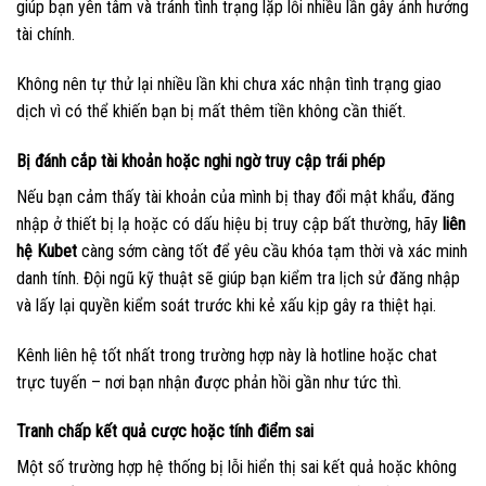
giúp bạn yên tâm và tránh tình trạng lặp lỗi nhiều lần gây ảnh hưởng
tài chính.
Không nên tự thử lại nhiều lần khi chưa xác nhận tình trạng giao
dịch vì có thể khiến bạn bị mất thêm tiền không cần thiết.
Bị đánh cắp tài khoản hoặc nghi ngờ truy cập trái phép
Nếu bạn cảm thấy tài khoản của mình bị thay đổi mật khẩu, đăng
nhập ở thiết bị lạ hoặc có dấu hiệu bị truy cập bất thường, hãy
liên
hệ Kubet
càng sớm càng tốt để yêu cầu khóa tạm thời và xác minh
danh tính. Đội ngũ kỹ thuật sẽ giúp bạn kiểm tra lịch sử đăng nhập
và lấy lại quyền kiểm soát trước khi kẻ xấu kịp gây ra thiệt hại.
Kênh liên hệ tốt nhất trong trường hợp này là hotline hoặc chat
trực tuyến – nơi bạn nhận được phản hồi gần như tức thì.
Tranh chấp kết quả cược hoặc tính điểm sai
Một số trường hợp hệ thống bị lỗi hiển thị sai kết quả hoặc không