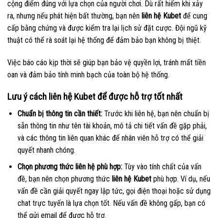
cộng điểm đúng với lựa chọn của người chơi. Dù rất hiếm khi xảy
ra, nhưng nếu phát hiện bất thường, bạn nên
liên hệ Kubet
để cung
cấp bằng chứng và được kiểm tra lại lịch sử đặt cược. Đội ngũ kỹ
thuật có thể rà soát lại hệ thống để đảm bảo bạn không bị thiệt.
Việc báo cáo kịp thời sẽ giúp bạn bảo vệ quyền lợi, tránh mất tiền
oan và đảm bảo tính minh bạch của toàn bộ hệ thống.
Lưu ý cách liên hệ Kubet để được hỗ trợ tốt nhất
Chuẩn bị thông tin cần thiết:
Trước khi liên hệ, bạn nên chuẩn bị
sẵn thông tin như tên tài khoản, mô tả chi tiết vấn đề gặp phải,
và các thông tin liên quan khác để nhân viên hỗ trợ có thể giải
quyết nhanh chóng.
Chọn phương thức liên hệ phù hợp:
Tùy vào tính chất của vấn
đề, bạn nên chọn phương thức
liên hệ Kubet
phù hợp. Ví dụ, nếu
vấn đề cần giải quyết ngay lập tức, gọi điện thoại hoặc sử dụng
chat trực tuyến là lựa chọn tốt. Nếu vấn đề không gấp, bạn có
thể gửi email để được hỗ trợ.