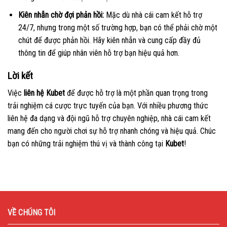
Kiên nhẫn chờ đợi phản hồi:
Mặc dù nhà cái cam kết hỗ trợ
24/7, nhưng trong một số trường hợp, bạn có thể phải chờ một
chút để được phản hồi. Hãy kiên nhẫn và cung cấp đầy đủ
thông tin để giúp nhân viên hỗ trợ bạn hiệu quả hơn.
Lời kết
Việc
liên hệ Kubet
để được hỗ trợ là một phần quan trọng trong
trải nghiệm cá cược trực tuyến của bạn. Với nhiều phương thức
liên hệ đa dạng và đội ngũ hỗ trợ chuyên nghiệp, nhà cái cam kết
mang đến cho người chơi sự hỗ trợ nhanh chóng và hiệu quả. Chúc
bạn có những trải nghiệm thú vị và thành công tại
Kubet
!
VỀ CHÚNG TÔI