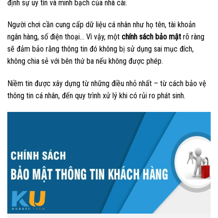
định sự uy tín và minh bạch của nhà cái.
Người chơi cần cung cấp dữ liệu cá nhân như họ tên, tài khoản
ngân hàng, số điện thoại… Vì vậy, một
chính sách bảo mật
rõ ràng
sẽ đảm bảo rằng thông tin đó không bị sử dụng sai mục đích,
không chia sẻ với bên thứ ba nếu không được phép.
Niềm tin được xây dựng từ những điều nhỏ nhất – từ cách bảo vệ
thông tin cá nhân, đến quy trình xử lý khi có rủi ro phát sinh.