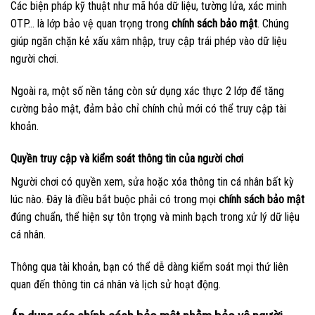
Các biện pháp kỹ thuật như mã hóa dữ liệu, tường lửa, xác minh
OTP… là lớp bảo vệ quan trọng trong
chính sách bảo mật
. Chúng
giúp ngăn chặn kẻ xấu xâm nhập, truy cập trái phép vào dữ liệu
người chơi.
Ngoài ra, một số nền tảng còn sử dụng xác thực 2 lớp để tăng
cường bảo mật, đảm bảo chỉ chính chủ mới có thể truy cập tài
khoản.
Quyền truy cập và kiểm soát thông tin của người chơi
Người chơi có quyền xem, sửa hoặc xóa thông tin cá nhân bất kỳ
lúc nào. Đây là điều bắt buộc phải có trong mọi
chính sách bảo mật
đúng chuẩn, thể hiện sự tôn trọng và minh bạch trong xử lý dữ liệu
cá nhân.
Thông qua tài khoản, bạn có thể dễ dàng kiểm soát mọi thứ liên
quan đến thông tin cá nhân và lịch sử hoạt động.