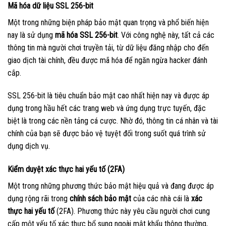
Mã hóa dữ liệu SSL 256-bit
Một trong những biện pháp bảo mật quan trọng và phổ biến hiện
nay là sử dụng
mã hóa SSL 256-bit
. Với công nghệ này, tất cả các
thông tin mà người chơi truyền tải, từ dữ liệu đăng nhập cho đến
giao dịch tài chính, đều được mã hóa để ngăn ngừa hacker đánh
cắp.
SSL 256-bit là tiêu chuẩn bảo mật cao nhất hiện nay và được áp
dụng trong hầu hết các trang web và ứng dụng trực tuyến, đặc
biệt là trong các nền tảng cá cược. Nhờ đó, thông tin cá nhân và tài
chính của bạn sẽ được bảo vệ tuyệt đối trong suốt quá trình sử
dụng dịch vụ.
Kiểm duyệt xác thực hai yếu tố (2FA)
Một trong những phương thức bảo mật hiệu quả và đang được áp
dụng rộng rãi trong
chính sách bảo mật
của các nhà cái là
xác
thực hai yếu tố
(2FA). Phương thức này yêu cầu người chơi cung
cấp một yếu tố xác thực bổ sung ngoài mật khẩu thông thường,