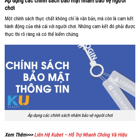
Áp dụng các chính sách bảo mật nhằm bảo vệ người
chơi
Một chính sách thực chất không chỉ là văn bản, mà còn là cam kết
hành động của nhà cái với người chơi. Những cam kết đó phải được
thực thi rõ ràng và có thể kiểm chứng.
Áp dụng các chính sách nhằm bảo vệ người chơi
Xem Thêm>>>
Liên Hệ Kubet – Hỗ Trợ Nhanh Chóng Và Hiệu