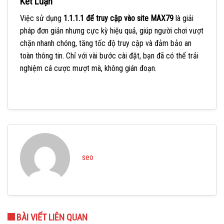
Kết Luận
Việc sử dụng
1.1.1.1 để truy cập vào site MAX79
là giải
pháp đơn giản nhưng cực kỳ hiệu quả, giúp người chơi vượt
chặn nhanh chóng, tăng tốc độ truy cập và đảm bảo an
toàn thông tin. Chỉ với vài bước cài đặt, bạn đã có thể trải
nghiệm cá cược mượt mà, không gián đoạn.
seo
BÀI VIẾT LIÊN QUAN