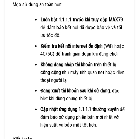
Mẹo sử dụng an toàn hơn:
Luôn bật 1.1.1.1 trước khi truy cập MAX79
để đảm bảo kết nối đã được bảo vệ và tối
ưu tốc độ.
Kiểm tra kết nối internet ổn định
(WiFi hoặc
4G/5G) để tránh gián đoạn khi đang chơi.
Không đăng nhập tài khoản trên thiết bị
công cộng
như máy tính quán net hoặc điện
thoại người lạ.
Đăng xuất tài khoản sau khi sử dụng
, đặc
biệt khi dùng chung thiết bị.
Cập nhật ứng dụng 1.1.1.1 thường xuyên
để
đảm bảo sử dụng phiên bản mới nhất với
hiệu suất và bảo mật tốt hơn.