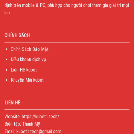
định trên mobile & PC, phù hợp cho người chơi tham gia giải trí mọi
lúc.
CHÍNH SÁCH
Chính Sách Bảo Mật
Điều khoản dịch vụ
Liên Hệ kubet
Khuyến Mãi kubet
LIÊN HỆ
Website:
https://kubet1.tech/
Biên tập: Thanh Mỹ
Email:
kubet1.tech@gmail.com