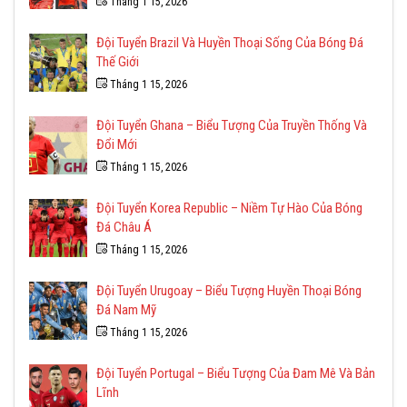
Tháng 1 15, 2026
Đội Tuyển Brazil Và Huyền Thoại Sống Của Bóng Đá
Thế Giới
Tháng 1 15, 2026
Đội Tuyển Ghana – Biểu Tượng Của Truyền Thống Và
Đổi Mới
Tháng 1 15, 2026
Đội Tuyển Korea Republic – Niềm Tự Hào Của Bóng
Đá Châu Á
Tháng 1 15, 2026
Đội Tuyển Urugoay – Biểu Tượng Huyền Thoại Bóng
Đá Nam Mỹ
Tháng 1 15, 2026
Đội Tuyển Portugal – Biểu Tượng Của Đam Mê Và Bản
Lĩnh