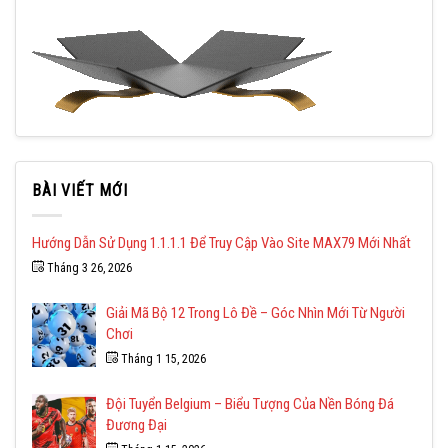
BÀI VIẾT MỚI
Hướng Dẫn Sử Dụng 1.1.1.1 Để Truy Cập Vào Site MAX79 Mới Nhất
Tháng 3 26, 2026
Giải Mã Bộ 12 Trong Lô Đề – Góc Nhìn Mới Từ Người
Chơi
Tháng 1 15, 2026
Đội Tuyển Belgium – Biểu Tượng Của Nền Bóng Đá
Đương Đại