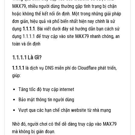
MAX79, nhiều người dùng thường gặp tình trạng bị chặn
hoặc không thể kết nối ổn định. Một trong những giải pháp
đơn giản, hiệu quả và phổ biến nhất hiện nay chính là sử
dụng
1.1.1.1
. Bài viết dưới đây sẽ hướng dẫn bạn cách sử
dụng 1.1.1.1 để truy cập vào site MAX79 nhanh chóng, an
toàn và ổn định
1.1.1.1 Là Gì?
1.1.1.1
là dịch vụ DNS miễn phí do Cloudflare phát triển,
giúp:
Tăng tốc độ truy cập internet
Bảo mật thông tin người dùng
Vượt qua các hạn chế chặn website từ nhà mạng
Nhờ đó, người chơi có thể dễ dàng truy cập vào MAX79
mà không bị gián đoạn.