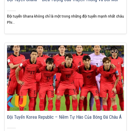
Đội tuyển Ghana không chỉ là một trong những đội tuyển mạnh nhất châu
Phi...
Đội Tuyển Korea Republic – Niềm Tự Hào Của Bóng Đá Châu Á