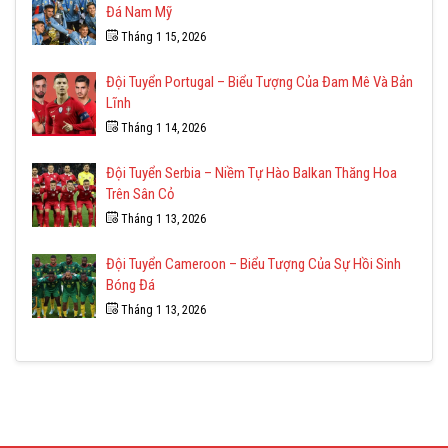
Đá Nam Mỹ
Tháng 1 15, 2026
Đội Tuyển Portugal – Biểu Tượng Của Đam Mê Và Bản
Lĩnh
Tháng 1 14, 2026
Đội Tuyển Serbia – Niềm Tự Hào Balkan Thăng Hoa
Trên Sân Cỏ
Tháng 1 13, 2026
Đội Tuyển Cameroon – Biểu Tượng Của Sự Hồi Sinh
Bóng Đá
Tháng 1 13, 2026