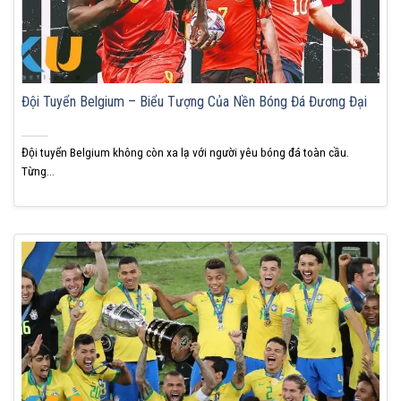
Đội Tuyển Belgium – Biểu Tượng Của Nền Bóng Đá Đương Đại
Đội tuyển Belgium không còn xa lạ với người yêu bóng đá toàn cầu.
Từng...