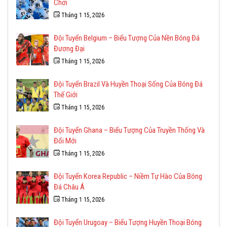
Chơi
Tháng 1 15, 2026
Đội Tuyển Belgium – Biểu Tượng Của Nền Bóng Đá
Đương Đại
Tháng 1 15, 2026
Đội Tuyển Brazil Và Huyền Thoại Sống Của Bóng Đá
Thế Giới
Tháng 1 15, 2026
Đội Tuyển Ghana – Biểu Tượng Của Truyền Thống Và
Đổi Mới
Tháng 1 15, 2026
Đội Tuyển Korea Republic – Niềm Tự Hào Của Bóng
Đá Châu Á
Tháng 1 15, 2026
Đội Tuyển Urugoay – Biểu Tượng Huyền Thoại Bóng