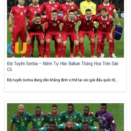
Đội Tuyển Serbia – Niềm Tự Hào Balkan Thăng Hoa Trên Sân
Cỏ
Đội tuyển Serbia đang dần khẳng định vị thế tại các giải đấu quốc tế,...