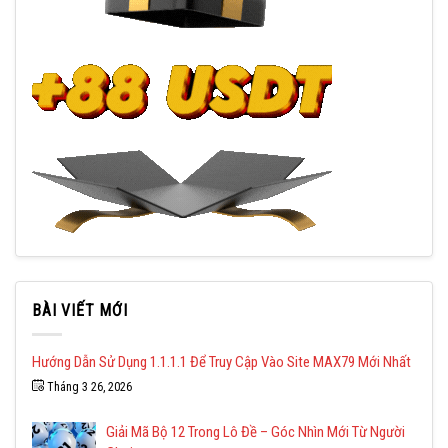
BÀI VIẾT MỚI
Hướng Dẫn Sử Dụng 1.1.1.1 Để Truy Cập Vào Site MAX79 Mới Nhất
Tháng 3 26, 2026
Giải Mã Bộ 12 Trong Lô Đề – Góc Nhìn Mới Từ Người