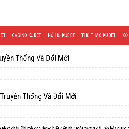
BET
CASINO KUBET
NỔ HŨ KUBET
THỂ THAO KUBET
XỔ
uyền Thống Và Đổi Mới
 Truyền Thống Và Đổi Mới
 nhất châu Phi mà còn được biết đến như một tượng đài văn hóa quốc g