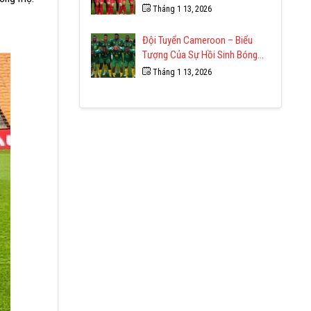
Tháng 1 13, 2026
Đội Tuyển Cameroon – Biểu
Tượng Của Sự Hồi Sinh Bóng
Đá
Tháng 1 13, 2026