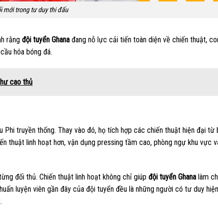
i mới trong tư duy thi đấu
nh rằng
đội tuyển Ghana
đang nỗ lực cải tiến toàn diện về chiến thuật, c
 cầu hóa bóng đá.
như cao thủ
u Phi truyền thống. Thay vào đó, họ tích hợp các chiến thuật hiện đại từ
ến thuật linh hoạt hơn, vận dụng pressing tầm cao, phòng ngự khu vực 
ừng đối thủ. Chiến thuật linh hoạt không chỉ giúp
đội tuyển Ghana
làm ch
uấn luyện viên gần đây của đội tuyển đều là những người có tư duy hiện 
.