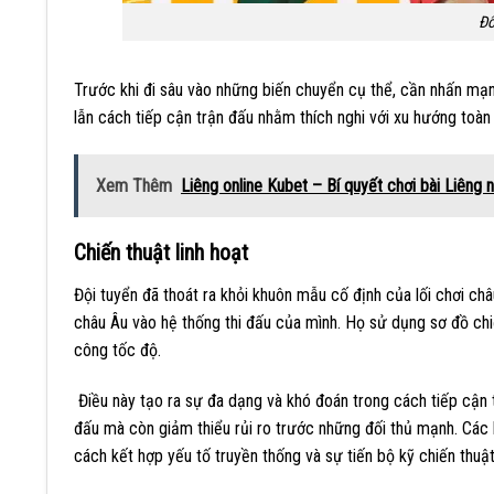
Đổ
Trước khi đi sâu vào những biến chuyển cụ thể, cần nhấn mạ
lẫn cách tiếp cận trận đấu nhằm thích nghi với xu hướng toàn
Xem Thêm
Liêng online Kubet – Bí quyết chơi bài Liêng 
Chiến thuật linh hoạt
Đội tuyển đã thoát ra khỏi khuôn mẫu cố định của lối chơi châ
châu Âu vào hệ thống thi đấu của mình. Họ sử dụng sơ đồ chi
công tốc độ.
Điều này tạo ra sự đa dạng và khó đoán trong cách tiếp cận t
đấu mà còn giảm thiểu rủi ro trước những đối thủ mạnh. Các h
cách kết hợp yếu tố truyền thống và sự tiến bộ kỹ chiến thuật