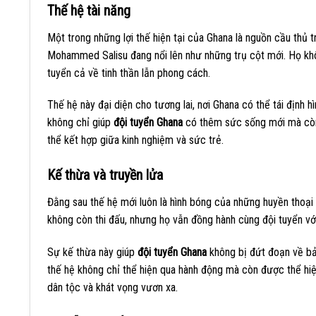
Thế hệ tài năng
Một trong những lợi thế hiện tại của Ghana là nguồn cầu th
Mohammed Salisu đang nổi lên như những trụ cột mới. Họ khô
tuyển cả về tinh thần lẫn phong cách.
Thế hệ này đại diện cho tương lai, nơi Ghana có thể tái định 
không chỉ giúp
đội tuyển Ghana
có thêm sức sống mới mà còn 
thể kết hợp giữa kinh nghiệm và sức trẻ.
Kế thừa và truyền lửa
Đằng sau thế hệ mới luôn là hình bóng của những huyền thoạ
không còn thi đấu, nhưng họ vẫn đồng hành cùng đội tuyển với
Sự kế thừa này giúp
đội tuyển Ghana
không bị đứt đoạn về bả
thế hệ không chỉ thể hiện qua hành động mà còn được thể hiện 
dân tộc và khát vọng vươn xa.