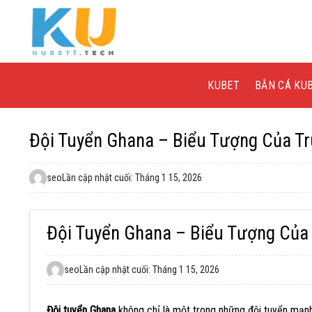
Bỏ
qua
nội
dung
KUBET
BẮN CÁ KU
Đội Tuyển Ghana – Biểu Tượng Của Tr
seo
Lần cập nhật cuối: Tháng 1 15, 2026
Đội Tuyển Ghana – Biểu Tượng Của
seo
Lần cập nhật cuối: Tháng 1 15, 2026
Đội tuyển Ghana
không chỉ là một trong những đội tuyển mạnh