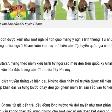
 văn hóa của đội tuyển Ghana
còn được xem như một nghi lễ tôn giáo mang ý nghĩa linh thiêng. Từ nh
ng nước, người Ghana luôn xem sự thể hiện của đội tuyển quốc gia như l
 Stars”, mang theo niềm kiêu hãnh từ ngôi sao màu đen trên quốc kỳ Gha
 văn hóa đặc trưng của đất nước Tây Phi này.
giữa truyền thống và hiện đại. Những điệu nhảy cổ truyền được tái hiện
khán đài, và từng bước chạy đều gói ghém niềm tin sâu sắc vào tổ tiê
 Ghana, từ già đến trẻ, đều đồng lòng hướng về đội tuyển như một phần 
n bó vẫn không thay đổi, minh chứng cho một sức mạnh đoàn kết đáng n