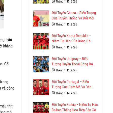
Tháng 1 15, 2026
Đội Tuyển Ghana – Biểu Tượng
Của Truyền Thống Và Đổi Mới
Tháng 1 15, 2026
Đội Tuyển Korea Republic –
ững trận
Niềm Tự Hào Của Bóng Đá
ời khẳng
Châu Á
Tháng 1 15, 2026
Đội Tuyển Urugoay – Biểu
na. Cổ
Tượng Huyền Thoại Bóng Đá
Nam Mỹ
Tháng 1 15, 2026
 trong
Đội Tuyển Portugal – Biểu
Tượng Của Đam Mê Và Bản
n và cộng
Lĩnh
Tháng 1 14, 2026
Đội Tuyển Serbia – Niềm Tự Hào
máu thịt
Balkan Thăng Hoa Trên Sân Cỏ
gưỡng mộ.