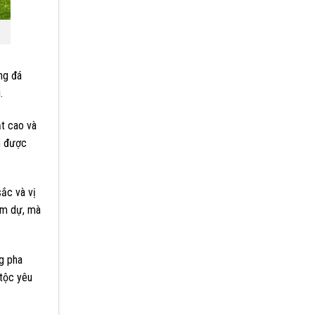
ng đá
i.
ật cao và
n được
ắc và vị
am dự, mà
g pha
tộc yêu