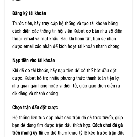
Đăng ký tài khoản
Trước tiên, hãy truy cập hệ thống và tạo tài khoản bằng
cách điền các thông tin hội viên Kubet cơ bản như số điện
thoại, email và mật khẩu. Sau khi hoàn tất, bạn sẽ nhận
được email xác nhận để kích hoạt tài khoản nhanh chóng.
Nạp tiền vào tài khoản
Khi đã có tài khoản, hãy nạp tiền để có thể bắt đầu đặt
cược. Kubet hỗ trợ nhiều phương thức thanh toán tiện lợi
như qua ngân hàng hoặc ví điện tử, giúp giao dịch diễn ra
dễ dàng và nhanh chóng.
Chọn trận đấu đặt cược
Hệ thống liên tục cập nhật các trận đá gà trực tuyến, giúp
bạn dễ dàng tìm được trận đấu thích hợp.
Cách chơi đá gà
trên mạng uy tín
có thể tham khảo tỷ lệ kèo trước trận đấu