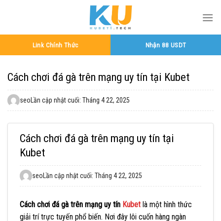
Bỏ
qua
nội
dung
Link Chính Thức
Nhận 88 USDT
Cách chơi đá gà trên mạng uy tín tại Kubet
seo
Lần cập nhật cuối: Tháng 4 22, 2025
Cách chơi đá gà trên mạng uy tín tại
Kubet
seo
Lần cập nhật cuối: Tháng 4 22, 2025
Cách chơi đá gà trên mạng uy tín
Kubet
là một hình thức
giải trí trực tuyến phổ biến. Nơi đây lôi cuốn hàng ngàn