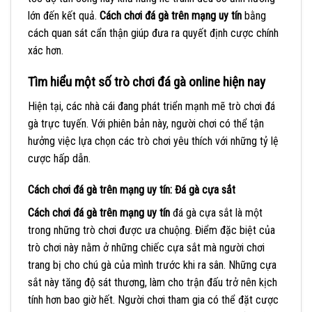
lớn đến kết quả.
Cách chơi đá gà trên mạng uy tín
bằng
cách quan sát cẩn thận giúp đưa ra quyết định cược chính
xác hơn.
Tìm hiểu một số trò chơi đá gà online hiện nay
Hiện tại, các nhà cái đang phát triển mạnh mẽ trò chơi đá
gà trực tuyến. Với phiên bản này, người chơi có thể tận
hưởng việc lựa chọn các trò chơi yêu thích với những tỷ lệ
cược hấp dẫn.
Cách chơi đá gà trên mạng uy tín: Đá gà cựa sắt
Cách chơi đá gà trên mạng uy tín
đá gà cựa sắt là một
trong những trò chơi được ưa chuộng. Điểm đặc biệt của
trò chơi này nằm ở những chiếc cựa sắt mà người chơi
trang bị cho chú gà của mình trước khi ra sân. Những cựa
sắt này tăng độ sát thương, làm cho trận đấu trở nên kịch
tính hơn bao giờ hết. Người chơi tham gia có thể đặt cược