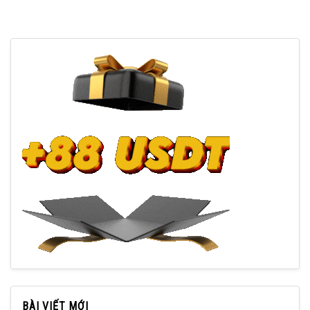
BÀI VIẾT MỚI