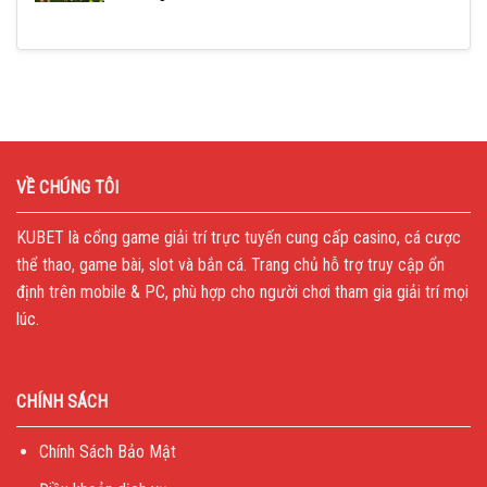
VỀ CHÚNG TÔI
KUBET
là cổng game giải trí trực tuyến cung cấp casino, cá cược
thể thao, game bài, slot và bắn cá. Trang chủ hỗ trợ truy cập ổn
định trên mobile & PC, phù hợp cho người chơi tham gia giải trí mọi
lúc.
CHÍNH SÁCH
Chính Sách Bảo Mật