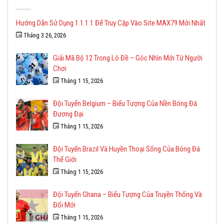
Hướng Dẫn Sử Dụng 1.1.1.1 Để Truy Cập Vào Site MAX79 Mới Nhất
Tháng 3 26, 2026
Giải Mã Bộ 12 Trong Lô Đề – Góc Nhìn Mới Từ Người
Chơi
Tháng 1 15, 2026
Đội Tuyển Belgium – Biểu Tượng Của Nền Bóng Đá
Đương Đại
Tháng 1 15, 2026
Đội Tuyển Brazil Và Huyền Thoại Sống Của Bóng Đá
Thế Giới
Tháng 1 15, 2026
Đội Tuyển Ghana – Biểu Tượng Của Truyền Thống Và
Đổi Mới
Tháng 1 15, 2026