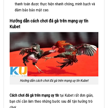
thanh toán được thực hiện nhanh chóng, minh bạch và
đảm bảo bảo mật cao.
Hướng dẫn cách chơi đá gà trên mạng uy tín
Kubet
Hướng dẫn cách chơi đá gà trên mạng uy tín Kubet
Cách chơi đá gà trên mạng uy tín
tại Kubet rất đơn giản,
bạn chỉ cần làm theo những bước sau để tận hưởng trò
chơi: