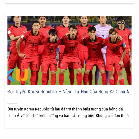
những đổi mới trong tư duy hiện đại, tạo nên bức...
Đội Tuyển Korea Republic – Niềm Tự Hào Của Bóng Đá Châu Á
Đội tuyển Korea Republic từ lâu đã trở thành biểu tượng của bóng đá
châu Á với lối chơi kiên cường và bản sắc riêng biệt. Không chỉ đơn thuần
là một đội tuyển mạnh trong khu vực, họ còn nhiều lần khiến các ông lớn
châu Âu nếm mùi thất bại. KUBET cho biết...