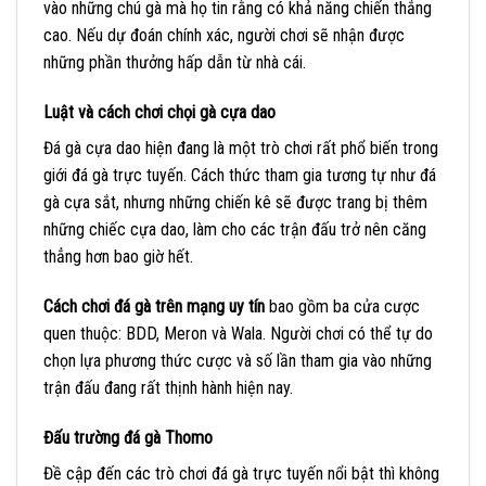
vào những chú gà mà họ tin rằng có khả năng chiến thắng
cao. Nếu dự đoán chính xác, người chơi sẽ nhận được
những phần thưởng hấp dẫn từ nhà cái.
Luật và cách chơi chọi gà cựa dao
Đá gà cựa dao hiện đang là một trò chơi rất phổ biến trong
giới đá gà trực tuyến. Cách thức tham gia tương tự như đá
gà cựa sắt, nhưng những chiến kê sẽ được trang bị thêm
những chiếc cựa dao, làm cho các trận đấu trở nên căng
thẳng hơn bao giờ hết.
Cách chơi đá gà trên mạng uy tín
bao gồm ba cửa cược
quen thuộc: BDD, Meron và Wala. Người chơi có thể tự do
chọn lựa phương thức cược và số lần tham gia vào những
trận đấu đang rất thịnh hành hiện nay.
Đấu trường đá gà Thomo
Đề cập đến các trò chơi đá gà trực tuyến nổi bật thì không