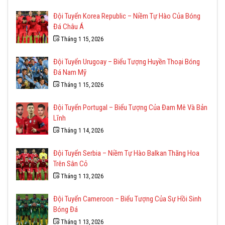
Đội Tuyển Korea Republic – Niềm Tự Hào Của Bóng
Đá Châu Á
Tháng 1 15, 2026
Đội Tuyển Urugoay – Biểu Tượng Huyền Thoại Bóng
Đá Nam Mỹ
Tháng 1 15, 2026
Đội Tuyển Portugal – Biểu Tượng Của Đam Mê Và Bản
Lĩnh
Tháng 1 14, 2026
Đội Tuyển Serbia – Niềm Tự Hào Balkan Thăng Hoa
Trên Sân Cỏ
Tháng 1 13, 2026
Đội Tuyển Cameroon – Biểu Tượng Của Sự Hồi Sinh
Bóng Đá
Tháng 1 13, 2026