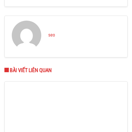
seo
BÀI VIẾT LIÊN QUAN