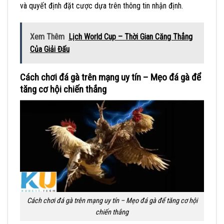
và quyết định đặt cược dựa trên thông tin nhận định.
Xem Thêm
Lịch World Cup – Thời Gian Căng Thẳng
Của Giải Đấu
Cách chơi đá gà trên mạng uy tín – Mẹo đá gà để
tăng cơ hội chiến thắng
Cách chơi đá gà trên mạng uy tín – Mẹo đá gà để tăng cơ hội
chiến thắng