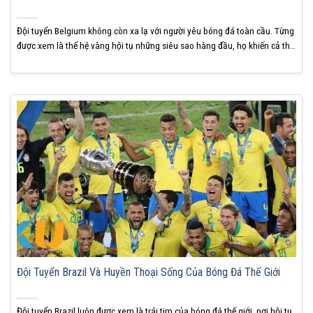
Đội tuyển Belgium không còn xa lạ với người yêu bóng đá toàn cầu. Từng
được xem là thế hệ vàng hội tụ những siêu sao hàng đầu, họ khiến cả thế
giới kỳ vọng. Nhưng đằng sau ánh hào quang là nhiều điều chưa từng
được nói ra. KUBET sẽ giúp bạn nhìn nhận...
Đội Tuyển Brazil Và Huyền Thoại Sống Của Bóng Đá Thế Giới
Đội tuyển Brazil luôn được xem là trái tim của bóng đá thế giới, nơi hội tụ