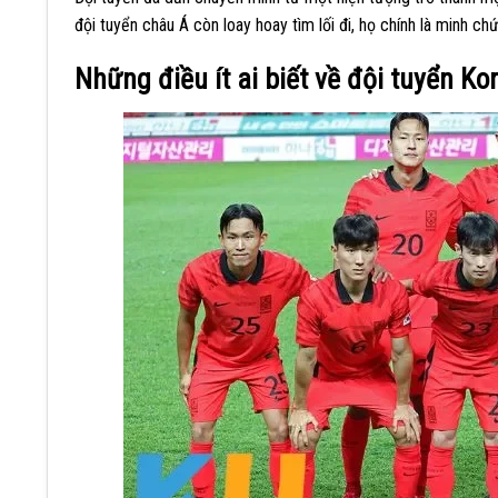
đội tuyển châu Á còn loay hoay tìm lối đi, họ chính là minh 
Những điều ít ai biết về đội tuyển Ko