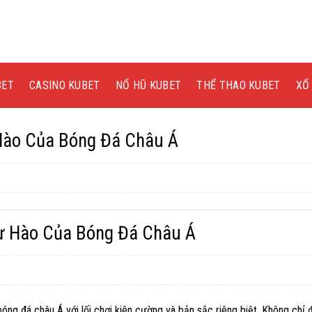
BET
CASINO KUBET
NỔ HŨ KUBET
THỂ THAO KUBET
XỔ
 Hào Của Bóng Đá Châu Á
Tự Hào Của Bóng Đá Châu Á
bóng đá châu Á với lối chơi kiên cường và bản sắc riêng biệt. Không chỉ 