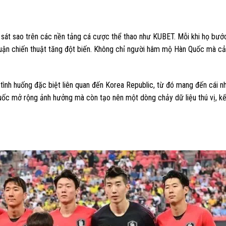
sát sao trên các nền tảng cá cược thể thao như KUBET. Mỗi khi họ bước
 luận chiến thuật tăng đột biến. Không chỉ người hâm mộ Hàn Quốc mà c
ình huống đặc biệt liên quan đến Korea Republic, từ đó mang đến cái nh
uốc mở rộng ảnh hưởng mà còn tạo nên một dòng chảy dữ liệu thú vị, kế