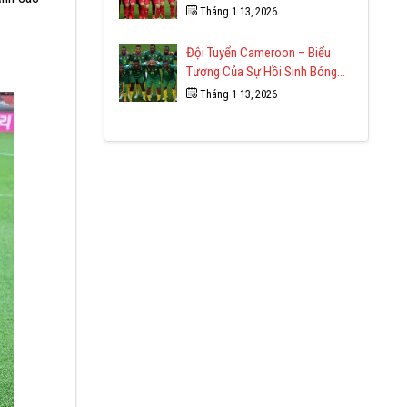
Tháng 1 13, 2026
Đội Tuyển Cameroon – Biểu
Tượng Của Sự Hồi Sinh Bóng
Đá
Tháng 1 13, 2026