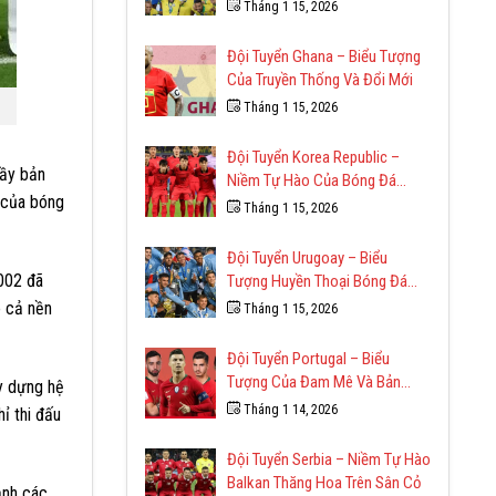
Tháng 1 15, 2026
Đội Tuyển Ghana – Biểu Tượng
Của Truyền Thống Và Đổi Mới
Tháng 1 15, 2026
Đội Tuyển Korea Republic –
đầy bản
Niềm Tự Hào Của Bóng Đá
n của bóng
Châu Á
Tháng 1 15, 2026
Đội Tuyển Urugoay – Biểu
2002 đã
Tượng Huyền Thoại Bóng Đá
Nam Mỹ
 cả nền
Tháng 1 15, 2026
Đội Tuyển Portugal – Biểu
Tượng Của Đam Mê Và Bản
ây dựng hệ
Lĩnh
Tháng 1 14, 2026
ỉ thi đấu
Đội Tuyển Serbia – Niềm Tự Hào
Balkan Thăng Hoa Trên Sân Cỏ
ảnh các