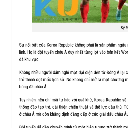
Kỳ t
Sự nổi bật của Korea Republic không phải là sản phẩm ngẫu n
lĩnh. Họ là đội tuyển châu Á duy nhất từng lọt vào bán kết W
đá khu vực.
Không nhiều người dám nghĩ một đại diện đến từ Đông Á lại c
trở thành cột mốc lịch sử. Nó không chỉ mở ra một chương 
bóng đá châu Á.
Tuy nhiên, nếu chỉ mãi tự hào với quá khứ, Korea Republic sẽ
thống đào tạo trẻ, cải thiện chiến thuật và thể lực cầu thủ. 
ở châu Á mà còn khẳng định đẳng cấp ở các giải đấu châu Â
Đội tuyển đã dần chuyển mình từ một hiện tượng trở thành một