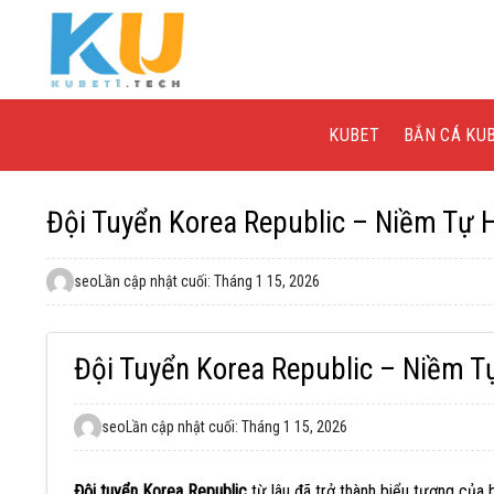
Bỏ
qua
nội
dung
KUBET
BẮN CÁ KU
Đội Tuyển Korea Republic – Niềm Tự
seo
Lần cập nhật cuối: Tháng 1 15, 2026
Đội Tuyển Korea Republic – Niềm 
seo
Lần cập nhật cuối: Tháng 1 15, 2026
Đội tuyển Korea Republic
từ lâu đã trở thành biểu tượng của 