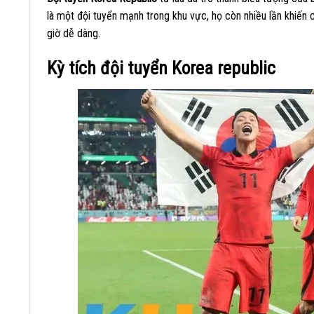
là một đội tuyển mạnh trong khu vực, họ còn nhiều lần khiến
giờ dễ dàng.
Kỳ tích đội tuyển Korea republic