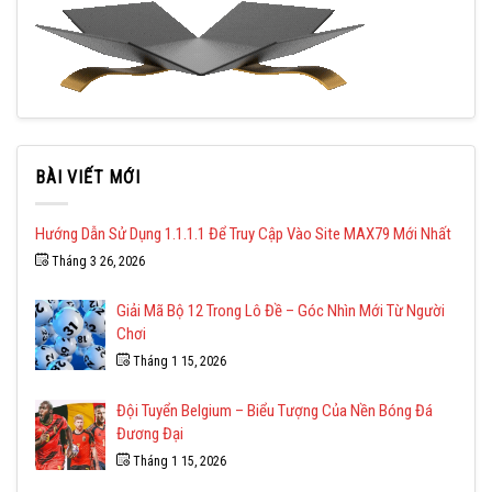
BÀI VIẾT MỚI
Hướng Dẫn Sử Dụng 1.1.1.1 Để Truy Cập Vào Site MAX79 Mới Nhất
Tháng 3 26, 2026
Giải Mã Bộ 12 Trong Lô Đề – Góc Nhìn Mới Từ Người
Chơi
Tháng 1 15, 2026
Đội Tuyển Belgium – Biểu Tượng Của Nền Bóng Đá
Đương Đại
Tháng 1 15, 2026