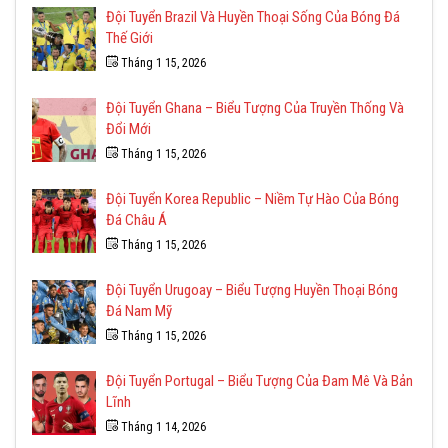
Đội Tuyển Brazil Và Huyền Thoại Sống Của Bóng Đá
Thế Giới
Tháng 1 15, 2026
Đội Tuyển Ghana – Biểu Tượng Của Truyền Thống Và
Đổi Mới
Tháng 1 15, 2026
Đội Tuyển Korea Republic – Niềm Tự Hào Của Bóng
Đá Châu Á
Tháng 1 15, 2026
Đội Tuyển Urugoay – Biểu Tượng Huyền Thoại Bóng
Đá Nam Mỹ
Tháng 1 15, 2026
Đội Tuyển Portugal – Biểu Tượng Của Đam Mê Và Bản
Lĩnh
Tháng 1 14, 2026