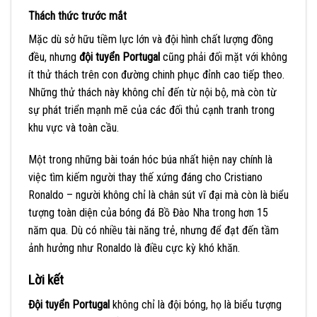
Thách thức trước mắt
Mặc dù sở hữu tiềm lực lớn và đội hình chất lượng đồng
đều, nhưng
đội tuyển Portugal
cũng phải đối mặt với không
ít thử thách trên con đường chinh phục đỉnh cao tiếp theo.
Những thử thách này không chỉ đến từ nội bộ, mà còn từ
sự phát triển mạnh mẽ của các đối thủ cạnh tranh trong
khu vực và toàn cầu.
Một trong những bài toán hóc búa nhất hiện nay chính là
việc tìm kiếm người thay thế xứng đáng cho Cristiano
Ronaldo – người không chỉ là chân sút vĩ đại mà còn là biểu
tượng toàn diện của bóng đá Bồ Đào Nha trong hơn 15
năm qua. Dù có nhiều tài năng trẻ, nhưng để đạt đến tầm
ảnh hưởng như Ronaldo là điều cực kỳ khó khăn.
Lời kết
Đội tuyển Portugal
không chỉ là đội bóng, họ là biểu tượng