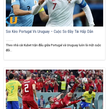
Soi Kèo Portugal Vs Uruguay – Cuộc So Đầy Tài Hấp Dẫn
Theo nhà cái Kubet trận đấu giữa Portugal và Uruguay luôn là một cuộc
đối...