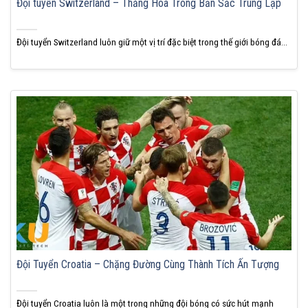
Đội tuyển Switzerland – Thăng Hoa Trong Bản Sắc Trung Lập
Đội tuyển Switzerland luôn giữ một vị trí đặc biệt trong thế giới bóng đá...
Đội Tuyển Croatia – Chặng Đường Cùng Thành Tích Ấn Tượng
Đội tuyển Croatia luôn là một trong những đội bóng có sức hút mạnh