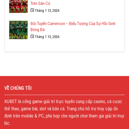
Trên Sân Cỏ
Tháng 1 13, 2026
Đội Tuyển Cameroon – Biểu Tượng Của Sự Hồi Sinh
Bóng Đá
Tháng 1 13, 2026
VỀ CHÚNG TÔI
KUBET
là cổng game giải trí trực tuyến cung cấp casino, cá cược
thể thao, game bài, slot và bắn cá. Trang chủ hỗ trợ truy cập ổn
định trên mobile & PC, phù hợp cho người chơi tham gia giải trí mọi
lúc.