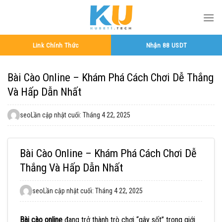
Bỏ
qua
nội
dung
Link Chính Thức
Nhận 88 USDT
Bài Cào Online – Khám Phá Cách Chơi Dễ Thắng
Và Hấp Dẫn Nhất
seo
Lần cập nhật cuối: Tháng 4 22, 2025
Bài Cào Online – Khám Phá Cách Chơi Dễ
Thắng Và Hấp Dẫn Nhất
seo
Lần cập nhật cuối: Tháng 4 22, 2025
Bài cào online
đang trở thành trò chơi “gây sốt” trong giới