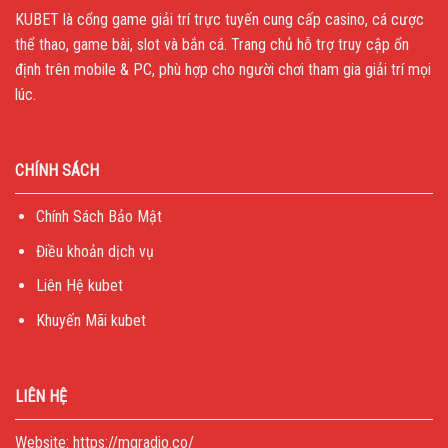
KUBET
là cổng game giải trí trực tuyến cung cấp casino, cá cược
thể thao, game bài, slot và bắn cá. Trang chủ hỗ trợ truy cập ổn
định trên mobile & PC, phù hợp cho người chơi tham gia giải trí mọi
lúc.
CHÍNH SÁCH
Chính Sách Bảo Mật
Điều khoản dịch vụ
Liên Hệ kubet
Khuyến Mãi kubet
LIÊN HỆ
Website:
https://mqradio.co/