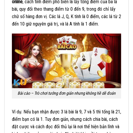
online
, cách tính điểm phổ biến là lấy tổng điểm của ba lá
bài, quy đổi theo thang điểm từ 0 đến 9, trong đó chỉ lấy
chữ số hàng đơn vị. Các lá J, Q, K tính là 0 điểm, các lá từ 2
đến 10 giữ nguyên giá trị, và lá A tính là 1 điểm.
Bài cào – Trò chơi tưởng đơn giản nhưng không hề dễ đoán
Ví dụ: Nếu bạn nhận được 3 lá bài là 9, 7 và 5 thì tổng là 21,
điểm bạn có là 1. Tuy đơn giản, nhưng cách chia bài, cách
đặt cược và cách đọc đối thủ lại là nơi thể hiện bản lĩnh và