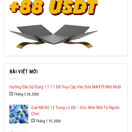
BÀI VIẾT MỚI
Hướng Dẫn Sử Dụng 1.1.1.1 Để Truy Cập Vào Site MAX79 Mới Nhất
Tháng 3 26, 2026
Giải Mã Bộ 12 Trong Lô Đề – Góc Nhìn Mới Từ Người
Chơi
Tháng 1 15, 2026