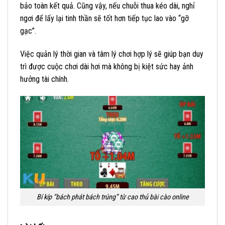
bảo toàn kết quả. Cũng vậy, nếu chuỗi thua kéo dài, nghỉ
ngơi để lấy lại tinh thần sẽ tốt hơn tiếp tục lao vào “gỡ
gạc”.
Việc quản lý thời gian và tâm lý chơi hợp lý sẽ giúp bạn duy
trì được cuộc chơi dài hơi mà không bị kiệt sức hay ảnh
hưởng tài chính.
Bí kíp “bách phát bách trúng” từ cao thủ bài cào online