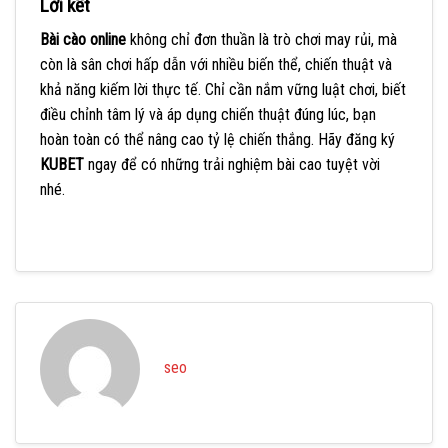
Lời kết
Bài cào online
không chỉ đơn thuần là trò chơi may rủi, mà
còn là sân chơi hấp dẫn với nhiều biến thể, chiến thuật và
khả năng kiếm lời thực tế. Chỉ cần nắm vững luật chơi, biết
điều chỉnh tâm lý và áp dụng chiến thuật đúng lúc, bạn
hoàn toàn có thể nâng cao tỷ lệ chiến thắng. Hãy đăng ký
KUBET
ngay để có những trải nghiệm bài cao tuyệt vời
nhé.
seo