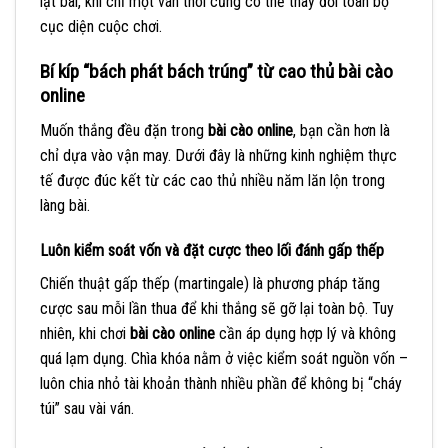
lật bài, khi chỉ một ván thôi cũng có thể thay đổi toàn bộ
cục diện cuộc chơi.
Bí kíp “bách phát bách trúng” từ cao thủ bài cào
online
Muốn thắng đều đặn trong
bài cào online
, bạn cần hơn là
chỉ dựa vào vận may. Dưới đây là những kinh nghiệm thực
tế được đúc kết từ các cao thủ nhiều năm lăn lộn trong
làng bài.
Luôn kiểm soát vốn và đặt cược theo lối đánh gấp thếp
Chiến thuật gấp thếp (martingale) là phương pháp tăng
cược sau mỗi lần thua để khi thắng sẽ gỡ lại toàn bộ. Tuy
nhiên, khi chơi
bài cào online
cần áp dụng hợp lý và không
quá lạm dụng. Chìa khóa nằm ở việc kiểm soát nguồn vốn –
luôn chia nhỏ tài khoản thành nhiều phần để không bị “cháy
túi” sau vài ván.