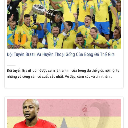
Đội Tuyển Brazil Và Huyền Thoại Sống Của Bóng Đá Thế Giới
Đội tuyển Brazil luôn được xem là trái tim của bóng đá thế giới, nơi hội tụ
những vũ công sân cỏ xuất sắc nhất. Vẻ đẹp, cảm xúc và tinh thần
Samba chính là thương hiệu trường tồn của họ. Hãy cùng KUBET khám
phá huyền thoại bóng đá toàn cầu này. Đội tuyển...