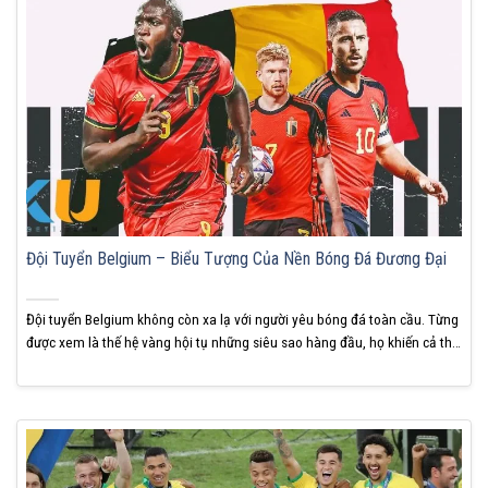
Đội Tuyển Belgium – Biểu Tượng Của Nền Bóng Đá Đương Đại
Đội tuyển Belgium không còn xa lạ với người yêu bóng đá toàn cầu. Từng
được xem là thế hệ vàng hội tụ những siêu sao hàng đầu, họ khiến cả thế
giới kỳ vọng. Nhưng đằng sau ánh hào quang là nhiều điều chưa từng
được nói ra. KUBET sẽ giúp bạn nhìn nhận...