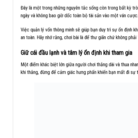
Đây là một trong những nguyên tắc sống còn trong bất kỳ trò 
ngày và không bao giờ dốc toàn bộ tài sản vào một ván cược
Việc quản lý vốn thông minh sẽ giúp bạn duy trì sự ổn định kh
an toàn. Hãy nhớ rằng, chơi bài là để thư giãn chứ không phải
Giữ cái đầu lạnh và tâm lý ổn định khi tham gia
Một điểm khác biệt lớn giữa người chơi thắng dài và thua nhan
khi thắng, đừng để cảm giác hưng phấn khiến bạn mất đi sự t