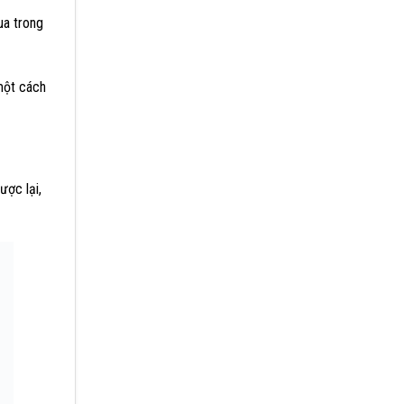
ua trong
 một cách
ược lại,