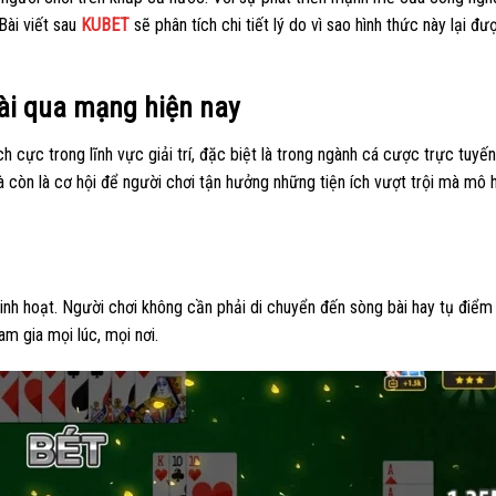
Bài viết sau
KUBET
sẽ phân tích chi tiết lý do vì sao hình thức này lại đư
ài qua mạng hiện nay
cực trong lĩnh vực giải trí, đặc biệt là trong ngành cá cược trực tuyế
mà còn là cơ hội để người chơi tận hưởng những tiện ích vượt trội mà mô 
inh hoạt. Người chơi không cần phải di chuyển đến sòng bài hay tụ điểm
ham gia mọi lúc, mọi nơi.