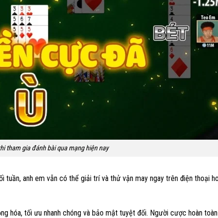
khi tham gia đánh bài qua mạng hiện nay
uối tuần, anh em vẫn có thể giải trí và thử vận may ngay trên điện thoại 
động hóa, tối ưu nhanh chóng và bảo mật tuyệt đối. Người cược hoàn toàn