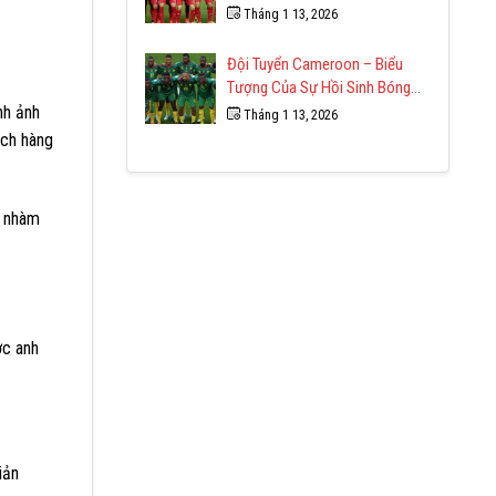
Tháng 1 13, 2026
Đội Tuyển Cameroon – Biểu
Tượng Của Sự Hồi Sinh Bóng
Đá
nh ảnh
Tháng 1 13, 2026
ách hàng
y nhàm
ợc anh
iản