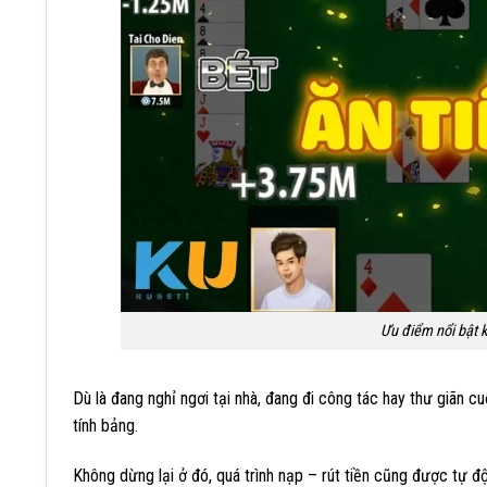
Ưu điểm nổi bật 
Dù là đang nghỉ ngơi tại nhà, đang đi công tác hay thư giãn c
tính bảng.
Không dừng lại ở đó, quá trình nạp – rút tiền cũng được tự 