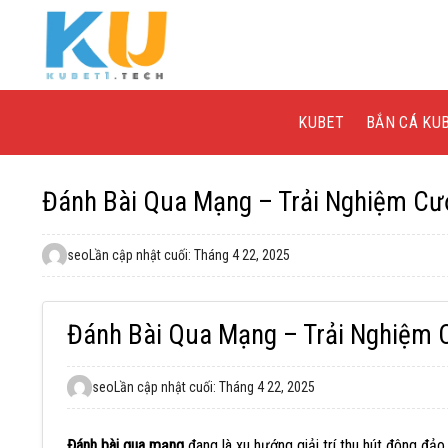
Bỏ
qua
nội
dung
KUBET
BẮN CÁ KU
Đánh Bài Qua Mạng – Trải Nghiệm Cượ
seo
Lần cập nhật cuối: Tháng 4 22, 2025
Đánh Bài Qua Mạng – Trải Nghiệm 
seo
Lần cập nhật cuối: Tháng 4 22, 2025
Đánh bài qua mạng
đang là xu hướng giải trí thu hút đông đả