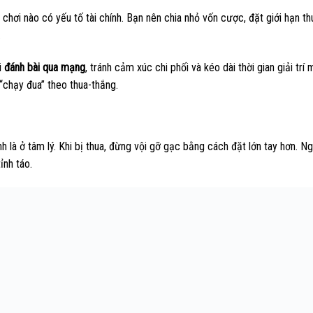
chơi nào có yếu tố tài chính. Bạn nên chia nhỏ vốn cược, đặt giới hạn th
.
i
đánh bài qua mạng
, tránh cảm xúc chi phối và kéo dài thời gian giải trí
 “chạy đua” theo thua-thắng.
h là ở tâm lý. Khi bị thua, đừng vội gỡ gạc bằng cách đặt lớn tay hơn. Ng
ỉnh táo.