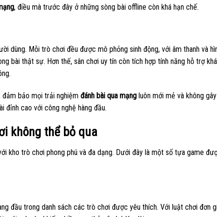
 mạng
, điều mà trước đây ở những sòng bài offline còn khá hạn chế.
gười dùng. Mỗi trò chơi đều được mô phỏng sinh động, với âm thanh và hì
g bài thật sự. Hơn thế, sân chơi uy tín còn tích hợp tính năng hỗ trợ kh
óng.
i, đảm bảo mọi trải nghiệm
đánh bài qua mạng
luôn mới mẻ và không gâ
ài đỉnh cao với công nghệ hàng đầu.
ơi không thể bỏ qua
 với kho trò chơi phong phú và đa dạng. Dưới đây là một số tựa game đư
hàng đầu trong danh sách các trò chơi được yêu thích. Với luật chơi đơn g