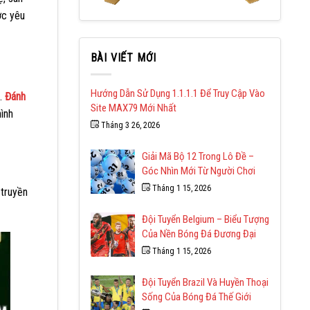
ợc yêu
BÀI VIẾT MỚI
Hướng Dẫn Sử Dụng 1.1.1.1 Để Truy Cập Vào
n.
Đánh
Site MAX79 Mới Nhất
hình
Tháng 3 26, 2026
Giải Mã Bộ 12 Trong Lô Đề –
Góc Nhìn Mới Từ Người Chơi
Tháng 1 15, 2026
 truyền
Đội Tuyển Belgium – Biểu Tượng
Của Nền Bóng Đá Đương Đại
Tháng 1 15, 2026
Đội Tuyển Brazil Và Huyền Thoại
Sống Của Bóng Đá Thế Giới