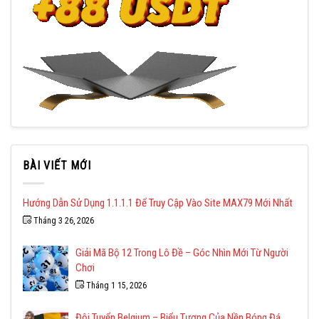
BÀI VIẾT MỚI
Hướng Dẫn Sử Dụng 1.1.1.1 Để Truy Cập Vào Site MAX79 Mới Nhất
Tháng 3 26, 2026
Giải Mã Bộ 12 Trong Lô Đề – Góc Nhìn Mới Từ Người
Chơi
Tháng 1 15, 2026
Đội Tuyển Belgium – Biểu Tượng Của Nền Bóng Đá