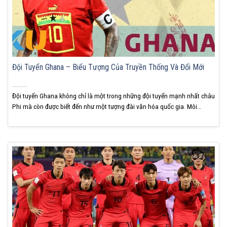
Đội Tuyển Ghana – Biểu Tượng Của Truyền Thống Và Đổi Mới
Đội tuyển Ghana không chỉ là một trong những đội tuyển mạnh nhất châu
Phi mà còn được biết đến như một tượng đài văn hóa quốc gia. Môi
trường bóng đá của Ghana là nơi giao thoa giữa truyền thống bản địa và
những đổi mới trong tư duy hiện đại, tạo nên bức...