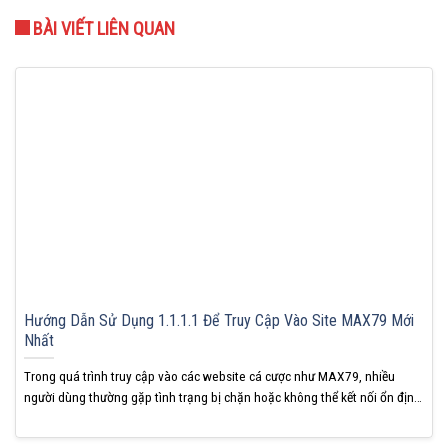
BÀI VIẾT LIÊN QUAN
Hướng Dẫn Sử Dụng 1.1.1.1 Để Truy Cập Vào Site MAX79 Mới
Nhất
Trong quá trình truy cập vào các website cá cược như MAX79, nhiều
người dùng thường gặp tình trạng bị chặn hoặc không thể kết nối ổn định.
Một trong những giải pháp đơn giản, hiệu quả và phổ biến nhất hiện nay
chính là sử dụng 1.1.1.1. Bài viết dưới đây sẽ hướng dẫn...