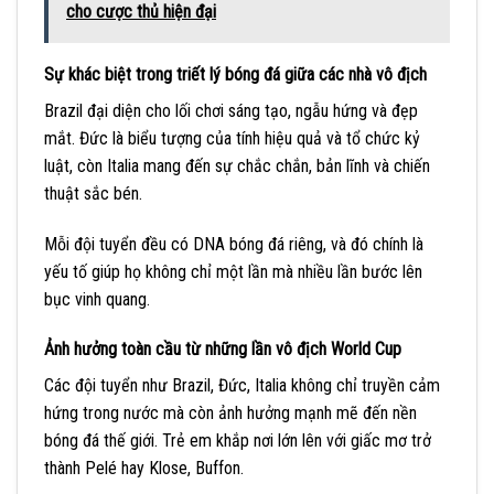
cho cược thủ hiện đại
Sự khác biệt trong triết lý bóng đá giữa các nhà vô địch
Brazil đại diện cho lối chơi sáng tạo, ngẫu hứng và đẹp
mắt. Đức là biểu tượng của tính hiệu quả và tổ chức kỷ
luật, còn Italia mang đến sự chắc chắn, bản lĩnh và chiến
thuật sắc bén.
Mỗi đội tuyển đều có DNA bóng đá riêng, và đó chính là
yếu tố giúp họ không chỉ một lần mà nhiều lần bước lên
bục vinh quang.
Ảnh hưởng toàn cầu từ những lần vô địch World Cup
Các đội tuyển như Brazil, Đức, Italia không chỉ truyền cảm
hứng trong nước mà còn ảnh hưởng mạnh mẽ đến nền
bóng đá thế giới. Trẻ em khắp nơi lớn lên với giấc mơ trở
thành Pelé hay Klose, Buffon.