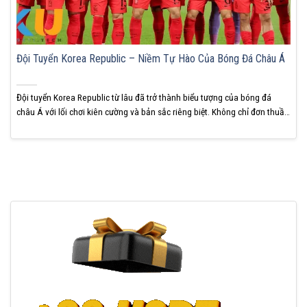
Đội Tuyển Korea Republic – Niềm Tự Hào Của Bóng Đá Châu Á
Đội tuyển Korea Republic từ lâu đã trở thành biểu tượng của bóng đá
châu Á với lối chơi kiên cường và bản sắc riêng biệt. Không chỉ đơn thuần
là một đội tuyển mạnh trong khu vực, họ còn nhiều lần khiến các ông lớn
châu Âu nếm mùi thất bại. KUBET cho biết...