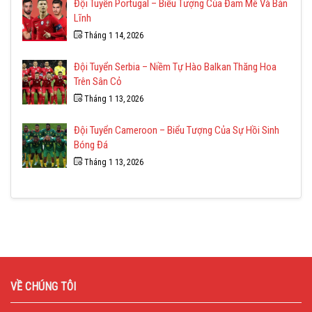
Đội Tuyển Portugal – Biểu Tượng Của Đam Mê Và Bản
Lĩnh
Tháng 1 14, 2026
Đội Tuyển Serbia – Niềm Tự Hào Balkan Thăng Hoa
Trên Sân Cỏ
Tháng 1 13, 2026
Đội Tuyển Cameroon – Biểu Tượng Của Sự Hồi Sinh
Bóng Đá
Tháng 1 13, 2026
VỀ CHÚNG TÔI