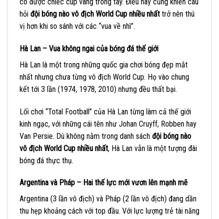
có được chiếc cúp vàng trong tay. Điều này cũng khiến câu
hỏi
đội bóng nào vô địch World Cup nhiều nhất
trở nên thú
vị hơn khi so sánh với các “vua về nhì”.
Hà Lan – Vua không ngai của bóng đá thế giới
Hà Lan là một trong những quốc gia chơi bóng đẹp mắt
nhất nhưng chưa từng vô địch World Cup. Họ vào chung
kết tới 3 lần (1974, 1978, 2010) nhưng đều thất bại.
Lối chơi “Total Football” của Hà Lan từng làm cả thế giới
kinh ngạc, với những cái tên như Johan Cruyff, Robben hay
Van Persie. Dù không nằm trong danh sách
đội bóng nào
vô địch World Cup nhiều nhất
, Hà Lan vẫn là một tượng đài
bóng đá thực thụ.
Argentina và Pháp – Hai thế lực mới vươn lên mạnh mẽ
Argentina (3 lần vô địch) và Pháp (2 lần vô địch) đang dần
thu hẹp khoảng cách với top đầu. Với lực lượng trẻ tài năng