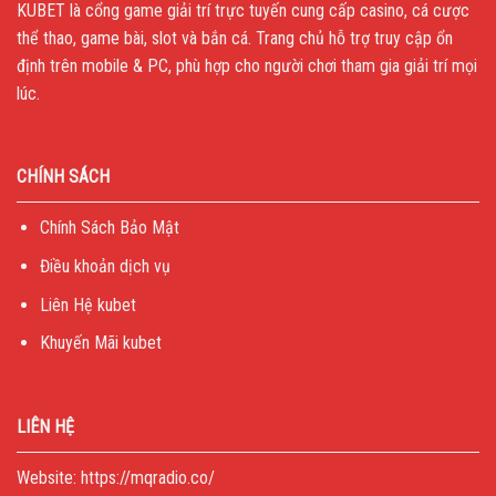
KUBET
là cổng game giải trí trực tuyến cung cấp casino, cá cược
thể thao, game bài, slot và bắn cá. Trang chủ hỗ trợ truy cập ổn
định trên mobile & PC, phù hợp cho người chơi tham gia giải trí mọi
lúc.
CHÍNH SÁCH
Chính Sách Bảo Mật
Điều khoản dịch vụ
Liên Hệ kubet
Khuyến Mãi kubet
LIÊN HỆ
Website:
https://mqradio.co/