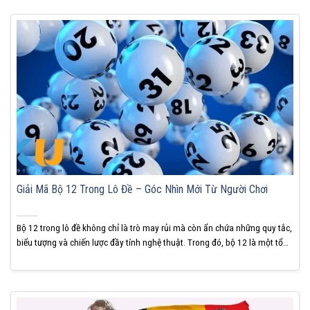
Giải Mã Bộ 12 Trong Lô Đề – Góc Nhìn Mới Từ Người Chơi
Bộ 12 trong lô đề không chỉ là trò may rủi mà còn ẩn chứa những quy tắc,
biểu tượng và chiến lược đầy tính nghệ thuật. Trong đó, bộ 12 là một tổ
hợp đặc biệt, mang theo nhiều ý nghĩa sâu xa mà không phải ai cũng
hiểu rõ. Hãy cùng KUBET giải...