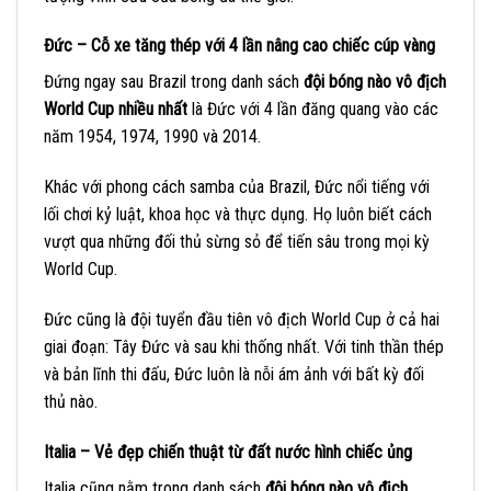
Đức – Cỗ xe tăng thép với 4 lần nâng cao chiếc cúp vàng
Đứng ngay sau Brazil trong danh sách
đội bóng nào vô địch
World Cup nhiều nhất
là Đức với 4 lần đăng quang vào các
năm 1954, 1974, 1990 và 2014.
Khác với phong cách samba của Brazil, Đức nổi tiếng với
lối chơi kỷ luật, khoa học và thực dụng. Họ luôn biết cách
vượt qua những đối thủ sừng sỏ để tiến sâu trong mọi kỳ
World Cup.
Đức cũng là đội tuyển đầu tiên vô địch World Cup ở cả hai
giai đoạn: Tây Đức và sau khi thống nhất. Với tinh thần thép
và bản lĩnh thi đấu, Đức luôn là nỗi ám ảnh với bất kỳ đối
thủ nào.
Italia – Vẻ đẹp chiến thuật từ đất nước hình chiếc ủng
Italia cũng nằm trong danh sách
đội bóng nào vô địch