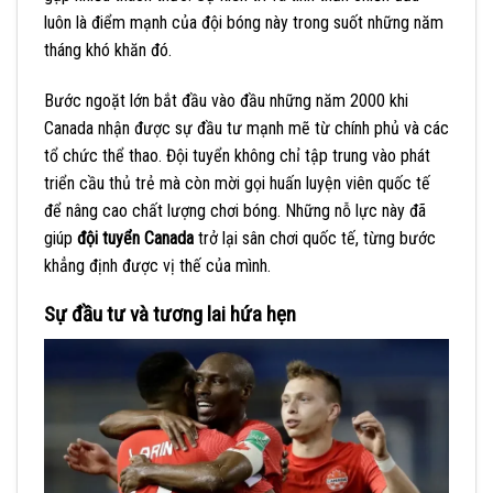
luôn là điểm mạnh của đội bóng này trong suốt những năm
tháng khó khăn đó.
Bước ngoặt lớn bắt đầu vào đầu những năm 2000 khi
Canada nhận được sự đầu tư mạnh mẽ từ chính phủ và các
tổ chức thể thao. Đội tuyển không chỉ tập trung vào phát
triển cầu thủ trẻ mà còn mời gọi huấn luyện viên quốc tế
để nâng cao chất lượng chơi bóng. Những nỗ lực này đã
giúp
đội tuyển Canada
trở lại sân chơi quốc tế, từng bước
khẳng định được vị thế của mình.
Sự đầu tư và tương lai hứa hẹn