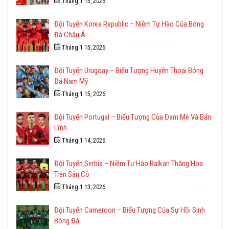
Tháng 1 15, 2026
Đội Tuyển Korea Republic – Niềm Tự Hào Của Bóng
Đá Châu Á
Tháng 1 15, 2026
Đội Tuyển Urugoay – Biểu Tượng Huyền Thoại Bóng
Đá Nam Mỹ
Tháng 1 15, 2026
Đội Tuyển Portugal – Biểu Tượng Của Đam Mê Và Bản
Lĩnh
Tháng 1 14, 2026
Đội Tuyển Serbia – Niềm Tự Hào Balkan Thăng Hoa
Trên Sân Cỏ
Tháng 1 13, 2026
Đội Tuyển Cameroon – Biểu Tượng Của Sự Hồi Sinh
Bóng Đá