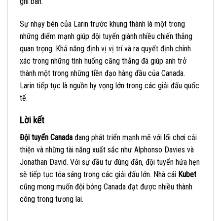
ghi bàn.
Sự nhạy bén của Larin trước khung thành là một trong
những điểm mạnh giúp đội tuyển giành nhiều chiến thắng
quan trọng. Khả năng định vị vị trí và ra quyết định chính
xác trong những tình huống căng thẳng đã giúp anh trở
thành một trong những tiền đạo hàng đầu của Canada.
Larin tiếp tục là nguồn hy vọng lớn trong các giải đấu quốc
tế.
Lời kết
Đội tuyển Canada
đang phát triển mạnh mẽ với lối chơi cải
thiện và những tài năng xuất sắc như Alphonso Davies và
Jonathan David. Với sự đầu tư đúng đắn, đội tuyển hứa hẹn
sẽ tiếp tục tỏa sáng trong các giải đấu lớn. Nhà cái
Kubet
cũng mong muốn đội bóng Canada đạt được nhiều thành
công trong tương lai.