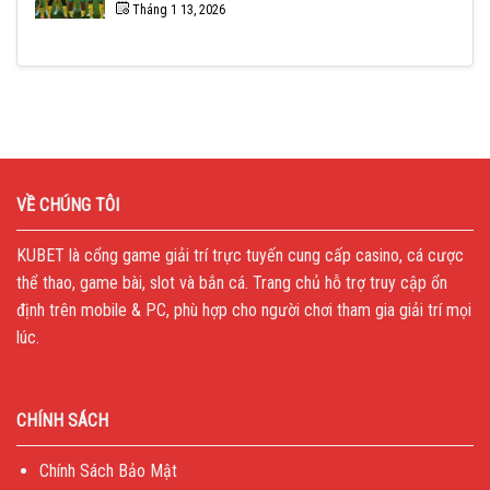
Tháng 1 13, 2026
VỀ CHÚNG TÔI
KUBET
là cổng game giải trí trực tuyến cung cấp casino, cá cược
thể thao, game bài, slot và bắn cá. Trang chủ hỗ trợ truy cập ổn
định trên mobile & PC, phù hợp cho người chơi tham gia giải trí mọi
lúc.
CHÍNH SÁCH
Chính Sách Bảo Mật