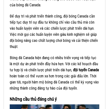
của bóng đá Canada.
Để duy trì và phát triển thành công, đội bóng Canada cần
tiếp tục duy trì sự đầu tư không chỉ vào cầu thủ mà còn
vào huấn luyện viên và các chiến lược phát triển dài hạn.
Việc mời gọi các huấn luyện viên giàu kinh nghiệm sẽ giúp
đội bóng nâng cao chất lượng chơi bóng và cải thiện chiến
thuật.
Bóng đá Canada hiện đang có nhiều triển vọng và tiếp tục
là một dự án phát triển đầy hứa hẹn. Với các kế hoạch đầu
tư hợp lý và chiến lược phát triển dài hạn,
đội tuyển Canada
hoàn toàn có thể vươn xa hơn trong các giải đấu lớn. Thời
gian tới, người hâm mộ bóng đá Canada có thể kỳ vọng vào
những thành công đáng tự hào của đội tuyển.
Những cầu thủ đáng chú ý