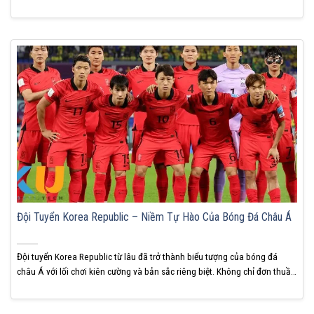
trường bóng đá của Ghana là nơi giao thoa giữa truyền thống bản địa và
những đổi mới trong tư duy hiện đại, tạo nên bức...
Đội Tuyển Korea Republic – Niềm Tự Hào Của Bóng Đá Châu Á
Đội tuyển Korea Republic từ lâu đã trở thành biểu tượng của bóng đá
châu Á với lối chơi kiên cường và bản sắc riêng biệt. Không chỉ đơn thuần
là một đội tuyển mạnh trong khu vực, họ còn nhiều lần khiến các ông lớn
châu Âu nếm mùi thất bại. KUBET cho biết...