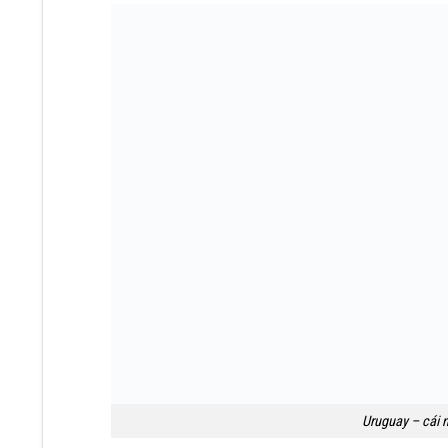
Uruguay – cái n