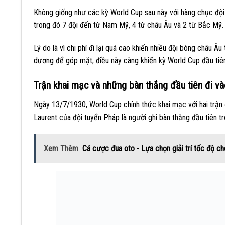
Không giống như các kỳ World Cup sau này với hàng chục đội 
trong đó 7 đội đến từ Nam Mỹ, 4 từ châu Âu và 2 từ Bắc Mỹ.
Lý do là vì chi phí đi lại quá cao khiến nhiều đội bóng châu
dương để góp mặt, điều này càng khiến kỳ World Cup đầu tiê
Trận khai mạc và những bàn thắng đầu tiên đi và
Ngày 13/7/1930, World Cup chính thức khai mạc với hai trận 
Laurent của đội tuyển Pháp là người ghi bàn thắng đầu tiên t
Xem Thêm
Cá cược đua oto - Lựa chọn giải trí tốc độ c