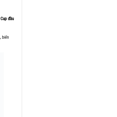
 Cup đầu
, biến