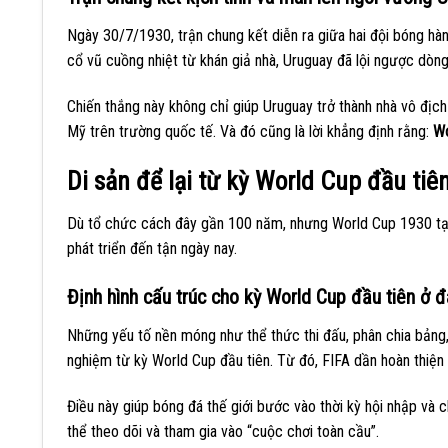
Ngày 30/7/1930, trận chung kết diễn ra giữa hai đội bóng hà
cổ vũ cuồng nhiệt từ khán giả nhà, Uruguay đã lội ngược dòng
Chiến thắng này không chỉ giúp Uruguay trở thành nhà vô đị
Mỹ trên trường quốc tế. Và đó cũng là lời khẳng định rằng:
Wo
Di sản để lại từ kỳ World Cup đầu ti
Dù tổ chức cách đây gần 100 năm, nhưng World Cup 1930 tại
phát triển đến tận ngày nay.
Định hình cấu trúc cho kỳ World Cup đầu tiên ở 
Những yếu tố nền móng như thể thức thi đấu, phân chia bảng, 
nghiệm từ kỳ World Cup đầu tiên. Từ đó, FIFA dần hoàn thiện 
Điều này giúp bóng đá thế giới bước vào thời kỳ hội nhập và c
thể theo dõi và tham gia vào “cuộc chơi toàn cầu”.