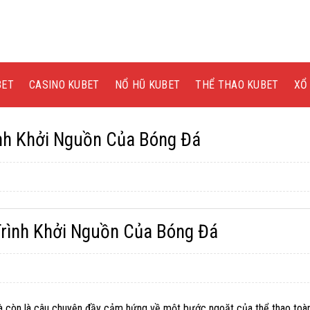
BET
CASINO KUBET
NỔ HŨ KUBET
THỂ THAO KUBET
XỔ
nh Khởi Nguồn Của Bóng Đá
Trình Khởi Nguồn Của Bóng Đá
à còn là câu chuyện đầy cảm hứng về một bước ngoặt của thể thao toàn