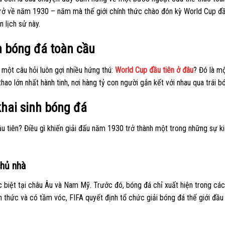
n trở về năm 1930 – năm mà thế giới chính thức chào đón kỳ World Cup đầu
 lịch sử này.
n bóng đá toàn cầu
 một câu hỏi luôn gợi nhiều hứng thú:
World Cup đầu tiên ở đâu
? Đó là m
ao lớn nhất hành tinh, nơi hàng tỷ con người gắn kết với nhau qua trái bó
khai sinh bóng đá
u tiên? Điều gì khiến giải đấu năm 1930 trở thành một trong những sự k
chủ nhà
c biệt tại châu Âu và Nam Mỹ. Trước đó, bóng đá chỉ xuất hiện trong cá
 thức và có tầm vóc, FIFA quyết định tổ chức giải bóng đá thế giới đầu 