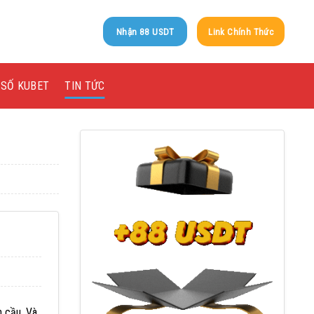
Nhận 88 USDT
Link Chính Thức
 SỐ KUBET
TIN TỨC
 cầu. Và