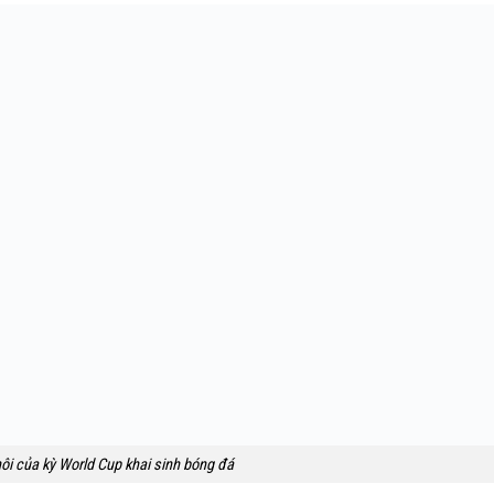
ôi của kỳ World Cup khai sinh bóng đá