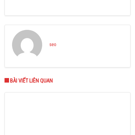
seo
BÀI VIẾT LIÊN QUAN