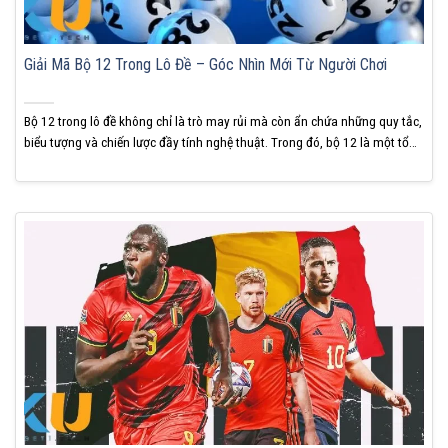
Giải Mã Bộ 12 Trong Lô Đề – Góc Nhìn Mới Từ Người Chơi
Bộ 12 trong lô đề không chỉ là trò may rủi mà còn ẩn chứa những quy tắc,
biểu tượng và chiến lược đầy tính nghệ thuật. Trong đó, bộ 12 là một tổ
hợp đặc biệt, mang theo nhiều ý nghĩa sâu xa mà không phải ai cũng
hiểu rõ. Hãy cùng KUBET giải...