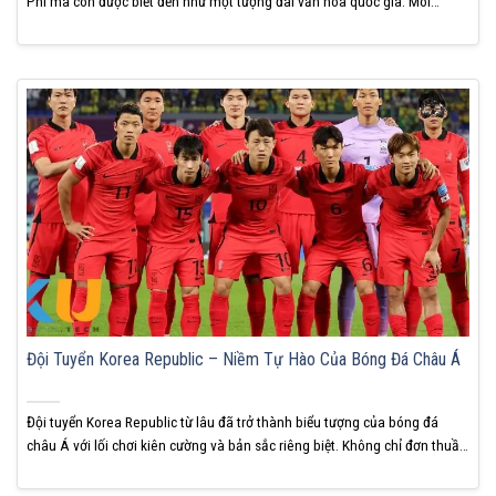
Phi mà còn được biết đến như một tượng đài văn hóa quốc gia. Môi
trường bóng đá của Ghana là nơi giao thoa giữa truyền thống bản địa và
những đổi mới trong tư duy hiện đại, tạo nên bức...
Đội Tuyển Korea Republic – Niềm Tự Hào Của Bóng Đá Châu Á
Đội tuyển Korea Republic từ lâu đã trở thành biểu tượng của bóng đá
châu Á với lối chơi kiên cường và bản sắc riêng biệt. Không chỉ đơn thuần
là một đội tuyển mạnh trong khu vực, họ còn nhiều lần khiến các ông lớn
châu Âu nếm mùi thất bại. KUBET cho biết...