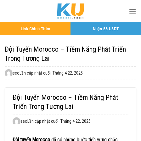
Bỏ
qua
nội
dung
Link Chính Thức
Nhận 88 USDT
Đội Tuyển Morocco – Tiềm Năng Phát Triển
Trong Tương Lai
seo
Lần cập nhật cuối: Tháng 4 22, 2025
Đội Tuyển Morocco – Tiềm Năng Phát
Triển Trong Tương Lai
seo
Lần cập nhật cuối: Tháng 4 22, 2025
Đội tuyển Morocco
đã có những bước tiến vững chắc