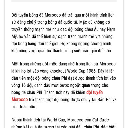
Đội tuyển bóng đá Morocco đã trải qua một hành trình lịch
sử đáng chú ý trong bóng đá quốc tế. Mặc dù không có
truyền thống mạnh mẽ như các đội bóng châu Âu hay Nam
Mỹ, họ vẫn đã thể hiện sự cạnh tranh mạnh mẽ với những
đội bóng hàng đầu thế giới. Họ không ngừng chứng minh
khả năng vượt qua thử thách trong suốt các giải đấu lớn.
Một trong những cột mốc đáng nhớ trong lịch sử Morocco
là khi họ lọt vào vòng knockout World Cup 1986. Đây là lần
đầu tiên một đội bóng châu Phi đạt được thành tích lọt vào
vòng 16 đội, đánh dấu một bước ngoặt quan trọng cho
bóng đá châu Phi. Thành tích này đã khiến
đội tuyển
Morocco
trở thành một đội bóng được chú ý tại Bắc Phi và
trên toàn cầu.
Ngoài thành tích tại World Cup, Morocco còn đạt được
những kết quả ấn tượng tại các giải đấu châu Phi, đặc biệt