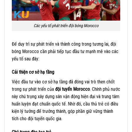
Các yếu tố phát triển đội bóng Morocco
Để duy trì sự phát triển và thành công trong tương lai, đội
bóng Morocco cần phải tiếp tục đầu tư mạnh mẽ vào các
yếu tố sau đây:
Cải thiện cơ sở hạ tầng
Việc đầu tư vào cơ sở hạ tầng đã đóng vai trò then chốt
trong sự phát triển của
đội tuyển Morocco
. Chính phủ nước
này chú trọng xây dựng sân vận động hiện đại và trung tâm
huấn luyện đạt chuẩn quốc tế. Nhờ đó, cầu thủ trẻ có điều
kiện lý tưởng để trưởng thành, góp phần giữ vững thành
tích cho đội tuyển quốc gia.