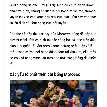
là Cúp bóng đá châu Phi (CAN). Mặc dù chưa giành được
chức vô địch, nhưng họ luôn là đội bóng mạnh mẽ, thường
xuyên lọt vào các vòng đấu sâu của giải. Điều này cho thấy
sự ổn định và tiềm năng của đội tuyển.
Các thế hệ cầu thủ sau này của Morocco cũng đã tiếp tục
duy trì thành tích ổn định tại các vòng loại và các trận đấu
giao hữu quốc tế. Morocco không ngừng phát triển và là
một trong những đội bóng đáng gờm tại khu vực, cho thấy
họ có khả năng vươn lên tầm cao mới trong bóng đá quốc
tế.
Các yếu tố phát triển đội bóng Morocco