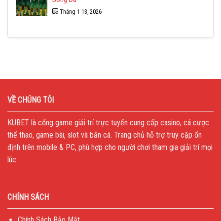
Tháng 1 13, 2026
VỀ CHÚNG TÔI
KUBET
là cổng game giải trí trực tuyến cung cấp casino, cá cược
thể thao, game bài, slot và bắn cá. Trang chủ hỗ trợ truy cập ổn
định trên mobile & PC, phù hợp cho người chơi tham gia giải trí mọi
lúc.
CHÍNH SÁCH
Chính Sách Bảo Mật