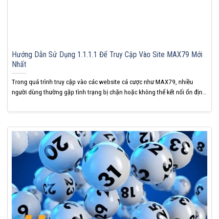
Hướng Dẫn Sử Dụng 1.1.1.1 Để Truy Cập Vào Site MAX79 Mới
Nhất
Trong quá trình truy cập vào các website cá cược như MAX79, nhiều
người dùng thường gặp tình trạng bị chặn hoặc không thể kết nối ổn định.
Một trong những giải pháp đơn giản, hiệu quả và phổ biến nhất hiện nay
chính là sử dụng 1.1.1.1. Bài viết dưới đây sẽ hướng dẫn...