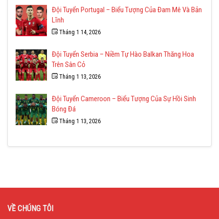
Đội Tuyển Portugal – Biểu Tượng Của Đam Mê Và Bản
Lĩnh
Tháng 1 14, 2026
Đội Tuyển Serbia – Niềm Tự Hào Balkan Thăng Hoa
Trên Sân Cỏ
Tháng 1 13, 2026
Đội Tuyển Cameroon – Biểu Tượng Của Sự Hồi Sinh
Bóng Đá
Tháng 1 13, 2026
VỀ CHÚNG TÔI