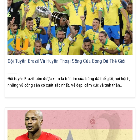
Đội Tuyển Brazil Và Huyền Thoại Sống Của Bóng Đá Thế Giới
Đội tuyển Brazil luôn được xem là trái tim của bóng đá thế giới, nơi hội tụ
những vũ công sân cỏ xuất sắc nhất. Vẻ đẹp, cảm xúc và tinh thần
Samba chính là thương hiệu trường tồn của họ. Hãy cùng KUBET khám
phá huyền thoại bóng đá toàn cầu này. Đội tuyển...