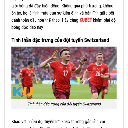
giới bóng đá đầy biến động. Không quá phô trương, không
ồn ào, họ là hình mẫu của sự kiên định và bản lĩnh giữa bối
cảnh toàn cầu hóa thể thao. Hãy cùng
KUBET
khám phá đội
bóng độc đáo này.
Tinh thần đặc trưng của đội tuyển Switzerland
Tinh thần đặc trưng của đội tuyển Switzerland
Khác với nhiều đội tuyển lớn khác thường gắn liền với