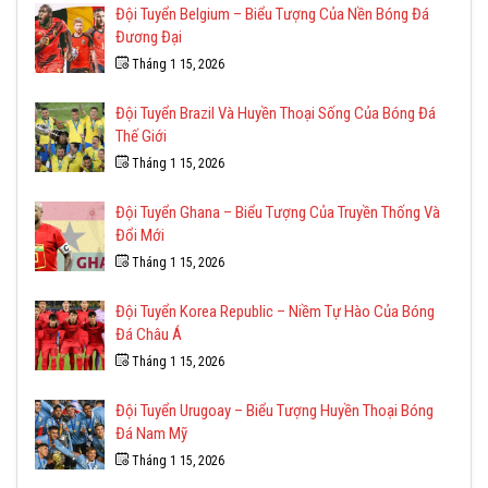
Đội Tuyển Belgium – Biểu Tượng Của Nền Bóng Đá
Đương Đại
Tháng 1 15, 2026
Đội Tuyển Brazil Và Huyền Thoại Sống Của Bóng Đá
Thế Giới
Tháng 1 15, 2026
Đội Tuyển Ghana – Biểu Tượng Của Truyền Thống Và
Đổi Mới
Tháng 1 15, 2026
Đội Tuyển Korea Republic – Niềm Tự Hào Của Bóng
Đá Châu Á
Tháng 1 15, 2026
Đội Tuyển Urugoay – Biểu Tượng Huyền Thoại Bóng
Đá Nam Mỹ
Tháng 1 15, 2026