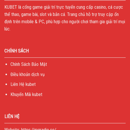
KUBET
là cổng game giải trí trực tuyến cung cấp casino, cá cược
thể thao, game bài, slot và bắn cá. Trang chủ hỗ trợ truy cập ổn
định trên mobile & PC, phù hợp cho người chơi tham gia giải trí mọi
lúc.
CHÍNH SÁCH
Chính Sách Bảo Mật
Điều khoản dịch vụ
Liên Hệ kubet
Khuyến Mãi kubet
LIÊN HỆ
Website:
https://mqradio.co/