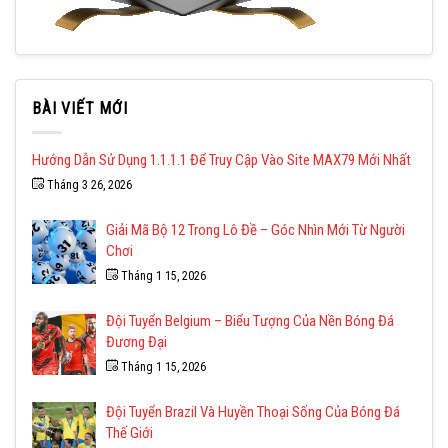
BÀI VIẾT MỚI
Hướng Dẫn Sử Dụng 1.1.1.1 Để Truy Cập Vào Site MAX79 Mới Nhất
Tháng 3 26, 2026
Giải Mã Bộ 12 Trong Lô Đề – Góc Nhìn Mới Từ Người
Chơi
Tháng 1 15, 2026
Đội Tuyển Belgium – Biểu Tượng Của Nền Bóng Đá
Đương Đại
Tháng 1 15, 2026
Đội Tuyển Brazil Và Huyền Thoại Sống Của Bóng Đá
Thế Giới