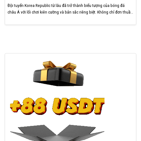
Đội tuyển Korea Republic từ lâu đã trở thành biểu tượng của bóng đá
châu Á với lối chơi kiên cường và bản sắc riêng biệt. Không chỉ đơn thuần
là một đội tuyển mạnh trong khu vực, họ còn nhiều lần khiến các ông lớn
châu Âu nếm mùi thất bại. KUBET cho biết...