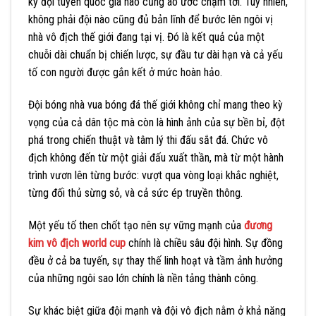
kỳ đội tuyển quốc gia nào cũng ao ước chạm tới. Tuy nhiên,
không phải đội nào cũng đủ bản lĩnh để bước lên ngôi vị
nhà vô địch thế giới đang tại vị. Đó là kết quả của một
chuỗi dài chuẩn bị chiến lược, sự đầu tư dài hạn và cả yếu
tố con người được gắn kết ở mức hoàn hảo.
Đội bóng nhà vua bóng đá thế giới không chỉ mang theo kỳ
vọng của cả dân tộc mà còn là hình ảnh của sự bền bỉ, đột
phá trong chiến thuật và tâm lý thi đấu sắt đá. Chức vô
địch không đến từ một giải đấu xuất thần, mà từ một hành
trình vươn lên từng bước: vượt qua vòng loại khắc nghiệt,
từng đối thủ sừng sỏ, và cả sức ép truyền thông.
Một yếu tố then chốt tạo nên sự vững mạnh của
đương
kim vô địch world cup
chính là chiều sâu đội hình. Sự đồng
đều ở cả ba tuyến, sự thay thế linh hoạt và tầm ảnh hưởng
của những ngôi sao lớn chính là nền tảng thành công.
Sự khác biệt giữa đội mạnh và đội vô địch nằm ở khả năng