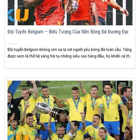
Đội Tuyển Belgium – Biểu Tượng Của Nền Bóng Đá Đương Đại
Đội tuyển Belgium không còn xa lạ với người yêu bóng đá toàn cầu. Từng
được xem là thế hệ vàng hội tụ những siêu sao hàng đầu, họ khiến cả thế
giới kỳ vọng. Nhưng đằng sau ánh hào quang là nhiều điều chưa từng
được nói ra. KUBET sẽ giúp bạn nhìn nhận...