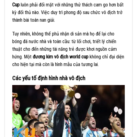
Cup
luôn phải đối mặt với những thử thách cam go hơn bất
kỳ đối thủ nào. Việc duy trì phong độ sau chức vô địch trở
thành bài toán nan giải.
Tuy nhiên, không thể phủ nhận di sản mà họ để lại cho
bóng đá nước nhà và toàn cầu: từ lối chơi, triết lý chiến
thuật cho đến những tài năng trẻ được khơi nguồn cảm
hứng. Một
đương kim vô địch world cup
không chỉ đại diện
cho hiện tại mà còn là hình mẫu của tương lai.
Các yếu tố định hình nhà vô địch