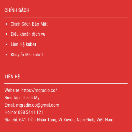
CHÍNH SÁCH
Chính Sách Bảo Mật
Điều khoản dịch vụ
Liên Hệ kubet
Khuyến Mãi kubet
LIÊN HỆ
Website:
https://mqradio.co/
Biên tập: Thanh Mỹ
Email:
mqradio.co@gmail.com
Holine: 098.5441.121
Địa chỉ: 641 Trần Nhân Tông, Vị Xuyên, Nam Định, Việt Nam