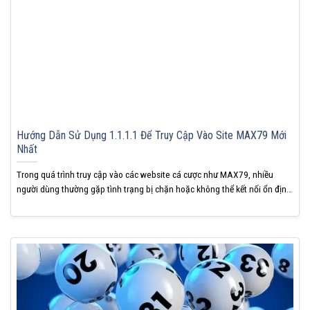
Hướng Dẫn Sử Dụng 1.1.1.1 Để Truy Cập Vào Site MAX79 Mới
Nhất
Trong quá trình truy cập vào các website cá cược như MAX79, nhiều
người dùng thường gặp tình trạng bị chặn hoặc không thể kết nối ổn định.
Một trong những giải pháp đơn giản, hiệu quả và phổ biến nhất hiện nay
chính là sử dụng 1.1.1.1. Bài viết dưới đây sẽ hướng dẫn...