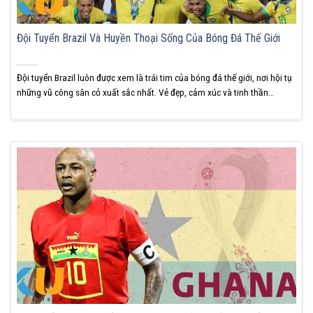
Đội Tuyển Brazil Và Huyền Thoại Sống Của Bóng Đá Thế Giới
Đội tuyển Brazil luôn được xem là trái tim của bóng đá thế giới, nơi hội tụ
những vũ công sân cỏ xuất sắc nhất. Vẻ đẹp, cảm xúc và tinh thần
Samba chính là thương hiệu trường tồn của họ. Hãy cùng KUBET khám
phá huyền thoại bóng đá toàn cầu này. Đội tuyển...