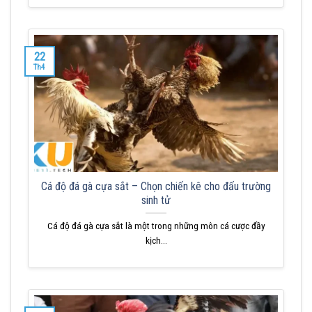
22
Th4
Cá độ đá gà cựa sắt – Chọn chiến kê cho đấu trường
sinh tử
Cá độ đá gà cựa sắt là một trong những môn cá cược đầy
kịch...