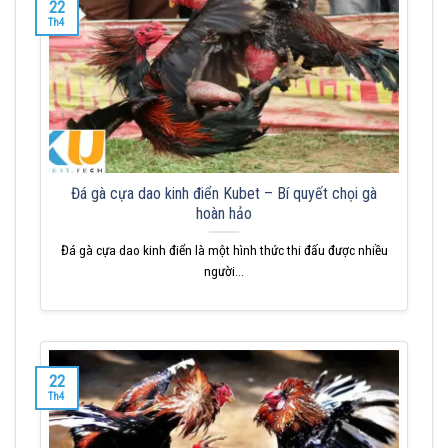
22
Th4
Đá gà cựa dao kinh điển Kubet – Bí quyết chọi gà
hoàn hảo
Đá gà cựa dao kinh điển là một hình thức thi đấu được nhiều
người...
22
Th4