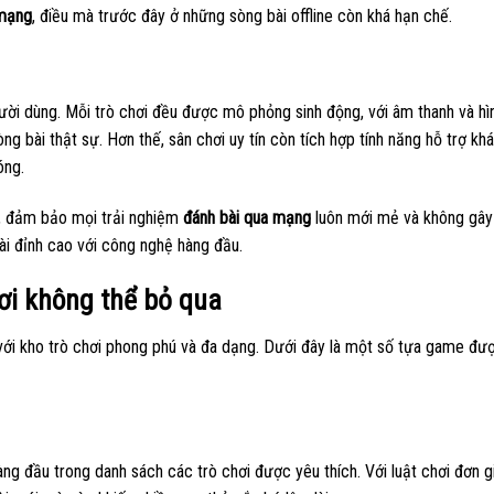
 mạng
, điều mà trước đây ở những sòng bài offline còn khá hạn chế.
gười dùng. Mỗi trò chơi đều được mô phỏng sinh động, với âm thanh và hì
g bài thật sự. Hơn thế, sân chơi uy tín còn tích hợp tính năng hỗ trợ kh
óng.
i, đảm bảo mọi trải nghiệm
đánh bài qua mạng
luôn mới mẻ và không gâ
ài đỉnh cao với công nghệ hàng đầu.
ơi không thể bỏ qua
 với kho trò chơi phong phú và đa dạng. Dưới đây là một số tựa game đư
hàng đầu trong danh sách các trò chơi được yêu thích. Với luật chơi đơn g