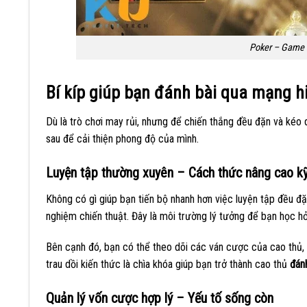
Poker – Game b
Bí kíp giúp bạn đánh bài qua mạng h
Dù là trò chơi may rủi, nhưng để chiến thắng đều đặn và kéo 
sau để cải thiện phong độ của mình.
Luyện tập thường xuyên – Cách thức nâng cao k
Không có gì giúp bạn tiến bộ nhanh hơn việc luyện tập đều đ
nghiệm chiến thuật. Đây là môi trường lý tưởng để bạn học hỏi
Bên cạnh đó, bạn có thể theo dõi các ván cược của cao thủ, h
trau dồi kiến thức là chìa khóa giúp bạn trở thành cao thủ
đán
Quản lý vốn cược hợp lý – Yếu tố sống còn