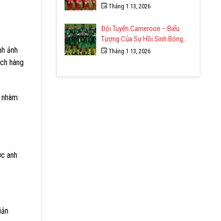
Tháng 1 13, 2026
Đội Tuyển Cameroon – Biểu
Tượng Của Sự Hồi Sinh Bóng
Đá
nh ảnh
Tháng 1 13, 2026
ách hàng
y nhàm
ợc anh
iản