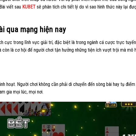
Bài viết sau
KUBET
sẽ phân tích chi tiết lý do vì sao hình thức này lại đư
ài qua mạng hiện nay
cực trong lĩnh vực giải trí, đặc biệt là trong ngành cá cược trực tuyế
mà còn là cơ hội để người chơi tận hưởng những tiện ích vượt trội mà mô 
inh hoạt. Người chơi không cần phải di chuyển đến sòng bài hay tụ điểm
ham gia mọi lúc, mọi nơi.