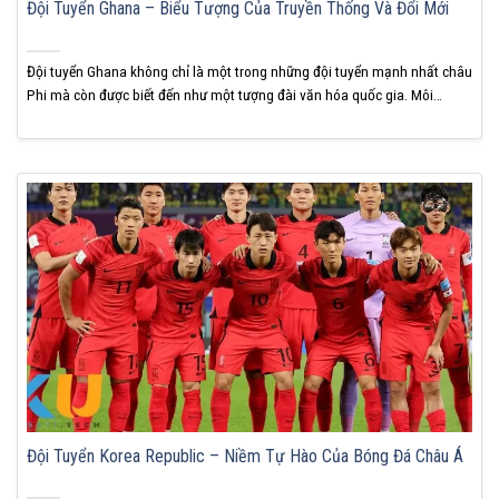
Đội Tuyển Ghana – Biểu Tượng Của Truyền Thống Và Đổi Mới
Đội tuyển Ghana không chỉ là một trong những đội tuyển mạnh nhất châu
Phi mà còn được biết đến như một tượng đài văn hóa quốc gia. Môi
trường bóng đá của Ghana là nơi giao thoa giữa truyền thống bản địa và
những đổi mới trong tư duy hiện đại, tạo nên bức...
Đội Tuyển Korea Republic – Niềm Tự Hào Của Bóng Đá Châu Á