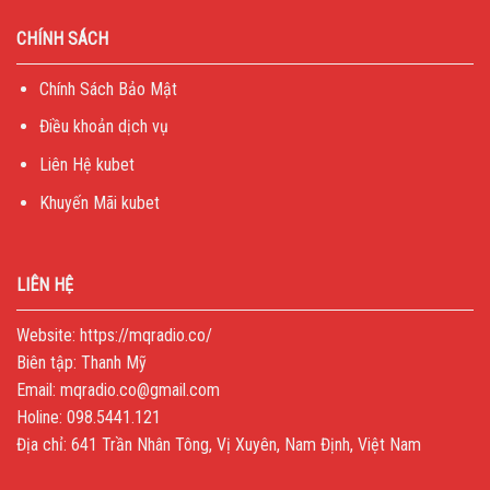
CHÍNH SÁCH
Chính Sách Bảo Mật
Điều khoản dịch vụ
Liên Hệ kubet
Khuyến Mãi kubet
LIÊN HỆ
Website:
https://mqradio.co/
Biên tập: Thanh Mỹ
Email:
mqradio.co@gmail.com
Holine: 098.5441.121
Địa chỉ: 641 Trần Nhân Tông, Vị Xuyên, Nam Định, Việt Nam