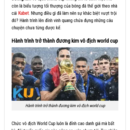
còn là biểu tượng tối thượng của bóng đá thế giới theo nhà
cái
Kubet
. Nhưng điều gì đã làm nên sự khác biệt vượt trội
đó? Hành trình lên đỉnh vinh quang chứa đựng những câu
chuyện chưa từng được kể.
Hành trình trở thành đương kim vô địch world cup
Hành trình trở thành đương kim vô địch world cup
Chức vô địch World Cup luôn là đỉnh cao danh giá mà bất