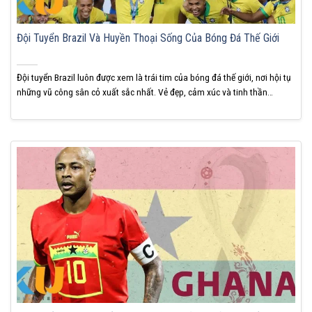
Đội Tuyển Brazil Và Huyền Thoại Sống Của Bóng Đá Thế Giới
Đội tuyển Brazil luôn được xem là trái tim của bóng đá thế giới, nơi hội tụ
những vũ công sân cỏ xuất sắc nhất. Vẻ đẹp, cảm xúc và tinh thần
Samba chính là thương hiệu trường tồn của họ. Hãy cùng KUBET khám
phá huyền thoại bóng đá toàn cầu này. Đội tuyển...