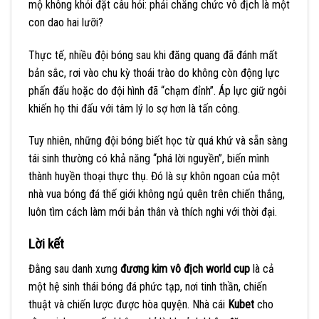
mộ không khỏi đặt câu hỏi: phải chăng chức vô địch là một
con dao hai lưỡi?
Thực tế, nhiều đội bóng sau khi đăng quang đã đánh mất
bản sắc, rơi vào chu kỳ thoái trào do không còn động lực
phấn đấu hoặc do đội hình đã “chạm đỉnh”. Áp lực giữ ngôi
khiến họ thi đấu với tâm lý lo sợ hơn là tấn công.
Tuy nhiên, những đội bóng biết học từ quá khứ và sẵn sàng
tái sinh thường có khả năng “phá lời nguyền”, biến mình
thành huyền thoại thực thụ. Đó là sự khôn ngoan của một
nhà vua bóng đá thế giới không ngủ quên trên chiến thắng,
luôn tìm cách làm mới bản thân và thích nghi với thời đại.
Lời kết
Đằng sau danh xưng
đương kim vô địch world cup
là cả
một hệ sinh thái bóng đá phức tạp, nơi tinh thần, chiến
thuật và chiến lược được hòa quyện. Nhà cái
Kubet
cho