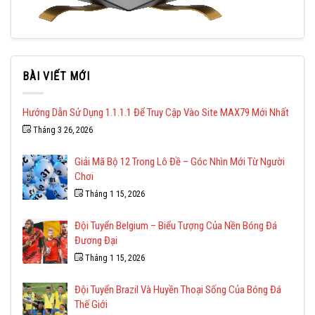
BÀI VIẾT MỚI
Hướng Dẫn Sử Dụng 1.1.1.1 Để Truy Cập Vào Site MAX79 Mới Nhất
Tháng 3 26, 2026
Giải Mã Bộ 12 Trong Lô Đề – Góc Nhìn Mới Từ Người
Chơi
Tháng 1 15, 2026
Đội Tuyển Belgium – Biểu Tượng Của Nền Bóng Đá
Đương Đại
Tháng 1 15, 2026
Đội Tuyển Brazil Và Huyền Thoại Sống Của Bóng Đá
Thế Giới