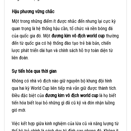
Hậu phương vững chắc
Một trong những điểm ít được nhắc đến nhưng lại cực kỳ
quan trọng là hệ thống hậu cần, tổ chức và nền bóng đá
của quốc gia đó. Một
đương kim vô địch world cup
thường
đến từ quốc gia có hệ thống đào tạo trẻ bài bản, chiến
lược phát triển dài hạn và chính sách hỗ trợ toàn diện từ
liên đoàn.
Sự tiến hóa qua thời gian
Không có nhà vô địch nào giữ nguyên bộ khung đội hình
qua hai kỳ World Cup liên tiếp mà vẫn giữ được thành tích.
Điều đặc biệt của
đương kim vô địch world cup
là họ biết
tiến hóa biết loại bỏ những gì đã cũ kỹ và đón nhận luồng
gió mới.
Việc kết hợp giữa kinh nghiệm của lứa cũ và năng lượng từ
thế hệ trẻ chính là cách duy trì đỉnh cao phong độ. Không ít