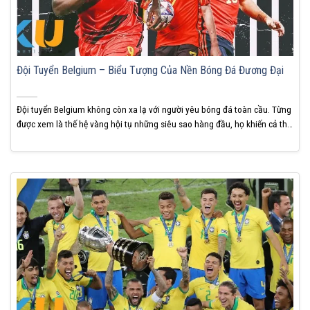
Đội Tuyển Belgium – Biểu Tượng Của Nền Bóng Đá Đương Đại
Đội tuyển Belgium không còn xa lạ với người yêu bóng đá toàn cầu. Từng
được xem là thế hệ vàng hội tụ những siêu sao hàng đầu, họ khiến cả thế
giới kỳ vọng. Nhưng đằng sau ánh hào quang là nhiều điều chưa từng
được nói ra. KUBET sẽ giúp bạn nhìn nhận...