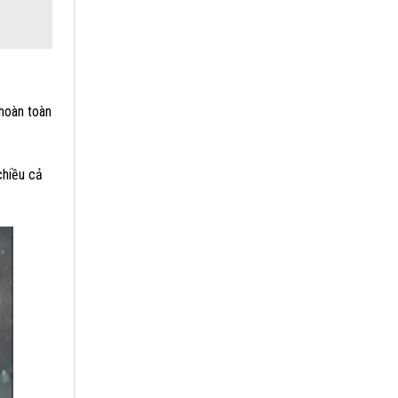
hoàn toàn
chiều cả