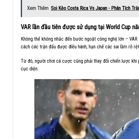
Xem Thêm
Soi Kèo Costa Rica Vs Japan - Phân Tích Tr
VAR lần đầu tiên được sử dụng tại World Cup n
Không thể không nhắc đến bước ngoặt công nghệ lớn – VAR (V
cách các trận đấu được điều hành, hạn chế các sai lầm rõ rệt 
Từ đó, người chơi cá cược cũng phải thay đổi chiến lược khi 
cục diện.