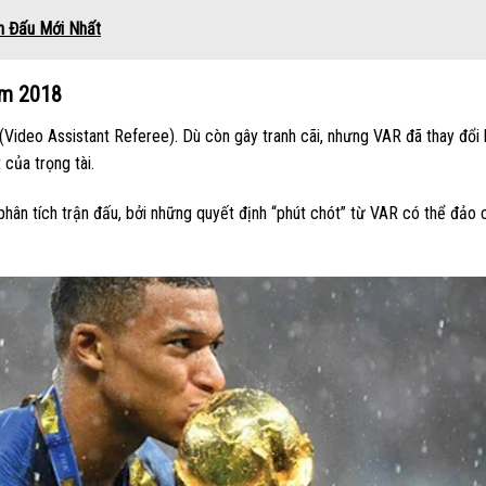
ận Đấu Mới Nhất
ăm 2018
ideo Assistant Referee). Dù còn gây tranh cãi, nhưng VAR đã thay đổi 
của trọng tài.
phân tích trận đấu, bởi những quyết định “phút chót” từ VAR có thể đảo 