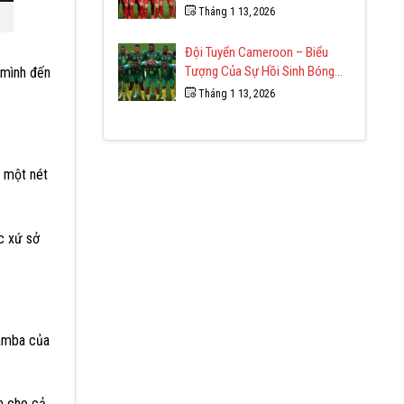
Tháng 1 13, 2026
Đội Tuyển Cameroon – Biểu
Tượng Của Sự Hồi Sinh Bóng
 mình đến
Đá
Tháng 1 13, 2026
g một nét
c xứ sở
samba của
ện cho cả