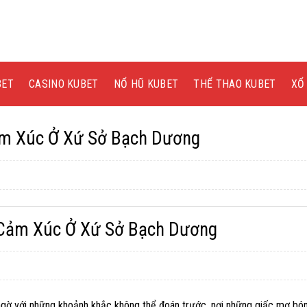
BET
CASINO KUBET
NỔ HŨ KUBET
THỂ THAO KUBET
XỔ
ảm Xúc Ở Xứ Sở Bạch Dương
 Cảm Xúc Ở Xứ Sở Bạch Dương
ngờ với những khoảnh khắc không thể đoán trước, nơi những giấc mơ bó