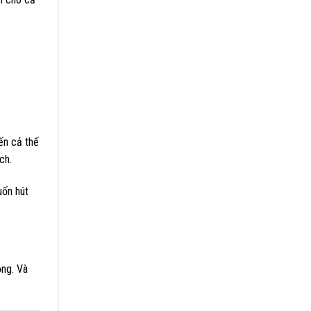
ến cả thế
ch.
uốn hút
ộng. Và