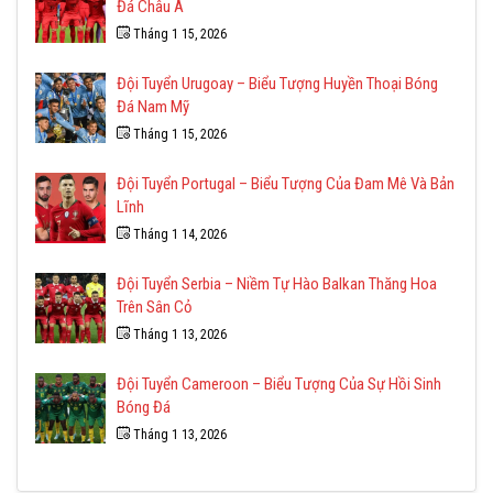
Đá Châu Á
Tháng 1 15, 2026
Đội Tuyển Urugoay – Biểu Tượng Huyền Thoại Bóng
Đá Nam Mỹ
Tháng 1 15, 2026
Đội Tuyển Portugal – Biểu Tượng Của Đam Mê Và Bản
Lĩnh
Tháng 1 14, 2026
Đội Tuyển Serbia – Niềm Tự Hào Balkan Thăng Hoa
Trên Sân Cỏ
Tháng 1 13, 2026
Đội Tuyển Cameroon – Biểu Tượng Của Sự Hồi Sinh
Bóng Đá
Tháng 1 13, 2026