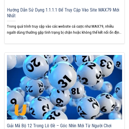
Hướng Dẫn Sử Dụng 1.1.1.1 Để Truy Cập Vào Site MAX79 Mới
Nhất
Trong quá trình truy cập vào các website cá cược như MAX79, nhiều
người dùng thường gặp tình trạng bị chặn hoặc không thể kết nối ổn định.
Một trong những giải pháp đơn giản, hiệu quả và phổ biến nhất hiện nay
chính là sử dụng 1.1.1.1. Bài viết dưới đây sẽ hướng dẫn...
Giải Mã Bộ 12 Trong Lô Đề – Góc Nhìn Mới Từ Người Chơi