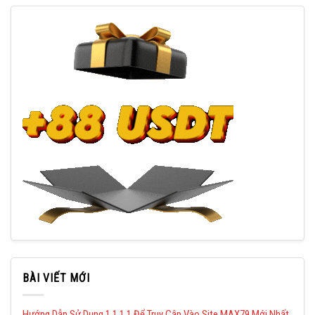
BÀI VIẾT MỚI
Hướng Dẫn Sử Dụng 1.1.1.1 Để Truy Cập Vào Site MAX79 Mới Nhất