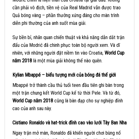
cần phải vô địch, tiền vệ của Real Madrid vẫn được trao
Quả bóng vàng – phần thưởng xứng đáng cho màn trình
diễn phi thường của anh suốt mùa giải.
Sự bền bỉ, nhãn quan chiến thuật và khả năng dẫn dắt trận
đấu của Modrić đã chinh phục toàn bộ người xem. Và dĩ
nhiên, với những người đặt niềm tin vào Croatia,
World Cup
năm 2018
là một mùa giải không thể nào quên.
Kylian Mbappé – biểu tượng mới của bóng đá thế giới
Mbappé trở thành cầu thủ tuổi teen đầu tiên ghi bàn trong
một trận chung kết World Cup kể từ thời Pele. Và từ đó,
World Cup năm 2018
cũng là bàn đạp cho sự nghiệp đỉnh
cao của anh sau này.
Cistiano Ronaldo và hat-trick đỉnh cao vào lưới Tây Ban Nha
Ngay trận mở màn, Ronaldo đã khiến người chơi bùng nổ