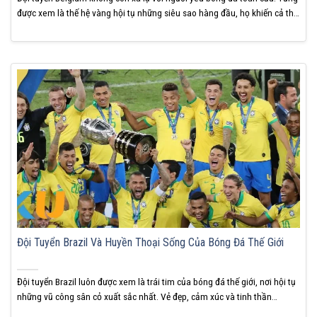
được xem là thế hệ vàng hội tụ những siêu sao hàng đầu, họ khiến cả thế
giới kỳ vọng. Nhưng đằng sau ánh hào quang là nhiều điều chưa từng
được nói ra. KUBET sẽ giúp bạn nhìn nhận...
Đội Tuyển Brazil Và Huyền Thoại Sống Của Bóng Đá Thế Giới
Đội tuyển Brazil luôn được xem là trái tim của bóng đá thế giới, nơi hội tụ
những vũ công sân cỏ xuất sắc nhất. Vẻ đẹp, cảm xúc và tinh thần
Samba chính là thương hiệu trường tồn của họ. Hãy cùng KUBET khám