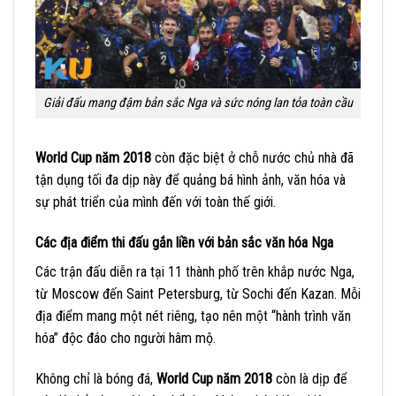
Giải đấu mang đậm bản sắc Nga và sức nóng lan tỏa toàn cầu
World Cup năm 2018
còn đặc biệt ở chỗ nước chủ nhà đã
tận dụng tối đa dịp này để quảng bá hình ảnh, văn hóa và
sự phát triển của mình đến với toàn thế giới.
Các địa điểm thi đấu gắn liền với bản sắc văn hóa Nga
Các trận đấu diễn ra tại 11 thành phố trên khắp nước Nga,
từ Moscow đến Saint Petersburg, từ Sochi đến Kazan. Mỗi
địa điểm mang một nét riêng, tạo nên một “hành trình văn
hóa” độc đáo cho người hâm mộ.
Không chỉ là bóng đá,
World Cup năm 2018
còn là dịp để