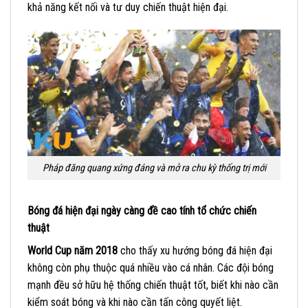
khả năng kết nối và tư duy chiến thuật hiện đại.
Pháp đăng quang xứng đáng và mở ra chu kỳ thống trị mới
Bóng đá hiện đại ngày càng đề cao tính tổ chức chiến
thuật
World Cup năm 2018
cho thấy xu hướng bóng đá hiện đại
không còn phụ thuộc quá nhiều vào cá nhân. Các đội bóng
mạnh đều sở hữu hệ thống chiến thuật tốt, biết khi nào cần
kiểm soát bóng và khi nào cần tấn công quyết liệt.