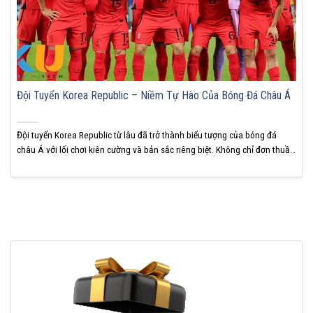
Đội Tuyển Korea Republic – Niềm Tự Hào Của Bóng Đá Châu Á
Đội tuyển Korea Republic từ lâu đã trở thành biểu tượng của bóng đá
châu Á với lối chơi kiên cường và bản sắc riêng biệt. Không chỉ đơn thuần
là một đội tuyển mạnh trong khu vực, họ còn nhiều lần khiến các ông lớn
châu Âu nếm mùi thất bại. KUBET cho biết...