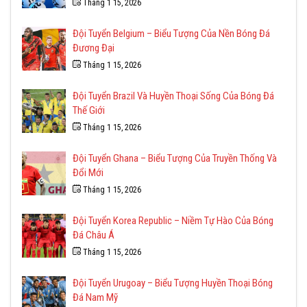
Tháng 1 15, 2026
Đội Tuyển Belgium – Biểu Tượng Của Nền Bóng Đá
Đương Đại
Tháng 1 15, 2026
Đội Tuyển Brazil Và Huyền Thoại Sống Của Bóng Đá
Thế Giới
Tháng 1 15, 2026
Đội Tuyển Ghana – Biểu Tượng Của Truyền Thống Và
Đổi Mới
Tháng 1 15, 2026
Đội Tuyển Korea Republic – Niềm Tự Hào Của Bóng
Đá Châu Á
Tháng 1 15, 2026
Đội Tuyển Urugoay – Biểu Tượng Huyền Thoại Bóng
Đá Nam Mỹ