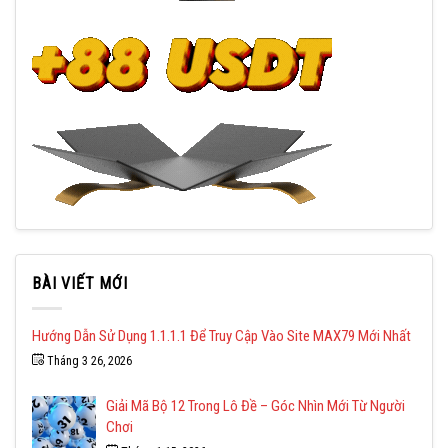
BÀI VIẾT MỚI
Hướng Dẫn Sử Dụng 1.1.1.1 Để Truy Cập Vào Site MAX79 Mới Nhất
Tháng 3 26, 2026
Giải Mã Bộ 12 Trong Lô Đề – Góc Nhìn Mới Từ Người
Chơi