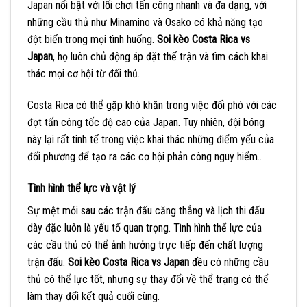
Japan nổi bật với lối chơi tấn công nhanh và đa dạng, với
những cầu thủ như Minamino và Osako có khả năng tạo
đột biến trong mọi tình huống.
Soi kèo Costa Rica vs
Japan
, họ luôn chủ động áp đặt thế trận và tìm cách khai
thác mọi cơ hội từ đối thủ.
Costa Rica có thể gặp khó khăn trong việc đối phó với các
đợt tấn công tốc độ cao của Japan. Tuy nhiên, đội bóng
này lại rất tinh tế trong việc khai thác những điểm yếu của
đối phương để tạo ra các cơ hội phản công nguy hiểm..
Tình hình thể lực và vật lý
Sự mệt mỏi sau các trận đấu căng thẳng và lịch thi đấu
dày đặc luôn là yếu tố quan trọng. Tình hình thể lực của
các cầu thủ có thể ảnh hưởng trực tiếp đến chất lượng
trận đấu.
Soi kèo Costa Rica vs Japan
đều có những cầu
thủ có thể lực tốt, nhưng sự thay đổi về thể trạng có thể
làm thay đổi kết quả cuối cùng.