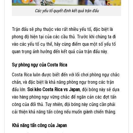
Các yếu tố quyết định kết quả trận đấu
Trận đấu sẽ phụ thuộc vào rất nhiều yếu tố, đặc biệt là
phong độ hiện tại của các cầu thủ. Trước khi chúng ta đi
vào các yếu tố cụ thể, hãy cùng điểm qua một số yếu tố
quan trọng ảnh hưởng đến kết quả của trận đấu này.
Sự phòng ngự của Costa Rica
Costa Rica luôn được biết đến với lối chơi phòng ngự chắc
chắn, và đặc biệt là khả năng phòng ngự trong các trận
đấu lớn.
Soi kèo Costa Rica vs Japan
, đội bóng này sẽ dựa
vào hàng phòng ngự vững chắc để ngăn cản các đợt tấn
công của đối thủ. Tuy nhiên, đội bóng này cũng cần phải
cải thiện khả năng tấn công nếu muốn giành chiến thắng.
Khả năng tấn công của Japan