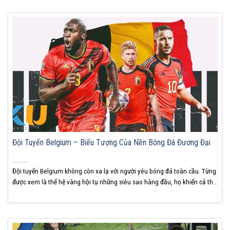
Đội Tuyển Belgium – Biểu Tượng Của Nền Bóng Đá Đương Đại
Đội tuyển Belgium không còn xa lạ với người yêu bóng đá toàn cầu. Từng
được xem là thế hệ vàng hội tụ những siêu sao hàng đầu, họ khiến cả thế
giới kỳ vọng. Nhưng đằng sau ánh hào quang là nhiều điều chưa từng
được nói ra. KUBET sẽ giúp bạn nhìn nhận...