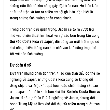
những cầu thủ có khả năng gây đột biến cao. Họ luôn kiểm
soát thế trận và tạo ra nhiều cơ hội ghi bàn, đặc biệt là
trong những tình huống phản công nhanh.
Trong các trận đấu quan trọng, Japan sẽ tỏ ra vượt trội
nhờ vào chiến thuật linh hoạt và sự sắc bén trong tấn công.
Soi kèo Costa Rica vs Japan
, đội bóng xứ mặt trời mọc có
khả năng chiến thắng cao hơn nhờ vào khả năng ứng phó
tốt với các tình huống.
Dự đoán tỉ số
Dựa trên những phân tích trên, tỉ số của trận đấu có thể sẽ
nghiêng về Japan, nhưng Costa Rica cũng sẽ không dễ
dàng chịu thua. Một kết quả hòa hoặc chiến thắng sát sao
cho Japan có thể là kịch bản khả thi.
Soi kèo Costa Rica vs
Japan
, tỉ số dự đoán là 2-1 nghiêng về Japan, nhưng đội
bóng Trung Mỹ sẽ làm khó đối thủ rất nhiều trong suốt trận