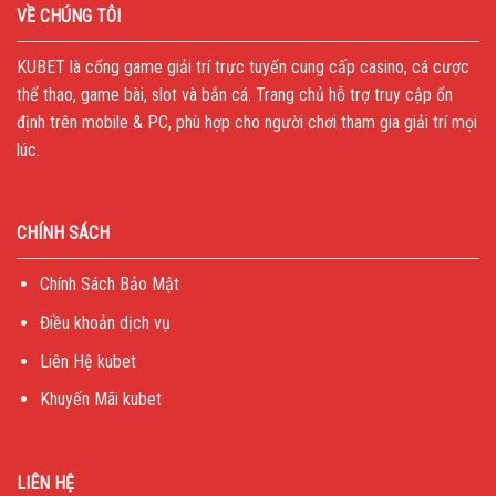
VỀ CHÚNG TÔI
KUBET
là cổng game giải trí trực tuyến cung cấp casino, cá cược
thể thao, game bài, slot và bắn cá. Trang chủ hỗ trợ truy cập ổn
định trên mobile & PC, phù hợp cho người chơi tham gia giải trí mọi
lúc.
CHÍNH SÁCH
Chính Sách Bảo Mật
Điều khoản dịch vụ
Liên Hệ kubet
Khuyến Mãi kubet
LIÊN HỆ