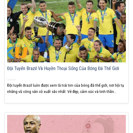
Đội Tuyển Brazil Và Huyền Thoại Sống Của Bóng Đá Thế Giới
Đội tuyển Brazil luôn được xem là trái tim của bóng đá thế giới, nơi hội tụ
những vũ công sân cỏ xuất sắc nhất. Vẻ đẹp, cảm xúc và tinh thần
Samba chính là thương hiệu trường tồn của họ. Hãy cùng KUBET khám
phá huyền thoại bóng đá toàn cầu này. Đội tuyển...