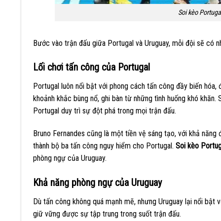
Soi kèo Portug
Bước vào trận đấu giữa Portugal và Uruguay, mỗi đội sẽ có 
Lối chơi tấn công của Portugal
Portugal luôn nổi bật với phong cách tấn công đầy biến hóa, 
khoảnh khắc bùng nổ, ghi bàn từ những tình huống khó khăn. S
Portugal duy trì sự đột phá trong mọi trận đấu.
Bruno Fernandes cũng là một tiền vệ sáng tạo, với khả năng đi
thành bộ ba tấn công nguy hiểm cho Portugal.
Soi kèo Portug
phòng ngự của Uruguay.
Khả năng phòng ngự của Uruguay
Dù tấn công không quá mạnh mẽ, nhưng Uruguay lại nổi bật v
giữ vững được sự tập trung trong suốt trận đấu.