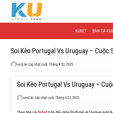
Bỏ
qua
nội
dung
KUBET
BẮN CÁ KU
Soi Kèo Portugal Vs Uruguay – Cuộc 
seo
Lần cập nhật cuối: Tháng 4 22, 2025
Soi Kèo Portugal Vs Uruguay – Cuộ
seo
Lần cập nhật cuối: Tháng 4 22, 2025
Theo nhà cái
Kubet
trận đấu giữa Portugal và Uruguay luôn là