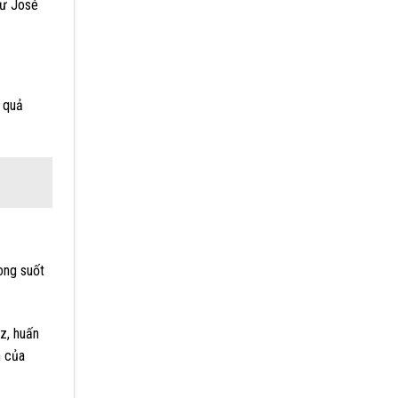
hư José
t quả
rong suốt
ez, huấn
h của