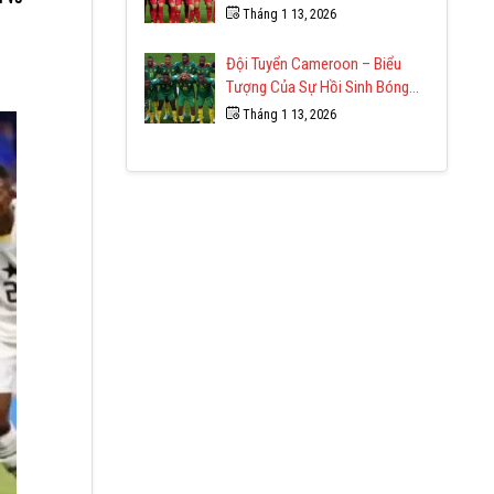
Tháng 1 13, 2026
Đội Tuyển Cameroon – Biểu
Tượng Của Sự Hồi Sinh Bóng
Đá
Tháng 1 13, 2026