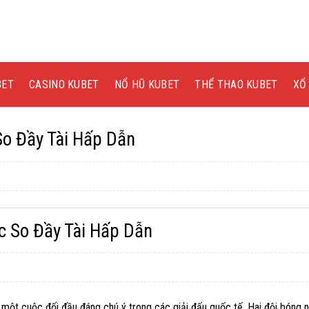
BET
CASINO KUBET
NỔ HŨ KUBET
THỂ THAO KUBET
XỔ
So Đầy Tài Hấp Dẫn
c So Đầy Tài Hấp Dẫn
 một cuộc đối đầu đáng chú ý trong các giải đấu quốc tế. Hai đội bóng 