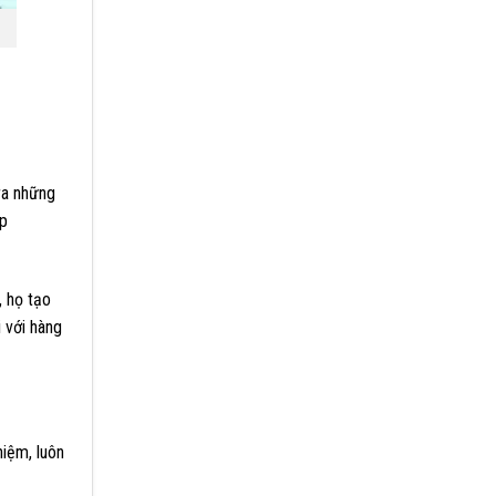
ra những
úp
, họ tạo
 với hàng
iệm, luôn