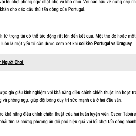
 với lối chơi phòng ngự chặt chẽ và khó chịu. Với các hậu vệ cứng cáp n
 khăn cho các cầu thủ tấn công của Portugal.
h từ trọng tài có thể tác động rất lớn đến kết quả. Một thẻ đỏ hoặc mộ
ài luôn là một yếu tố cần được xem xét khi
soi kèo Portugal vs Uruguay
.
ừ Người Chơi
ược gia giàu kinh nghiệm với khả năng điều chỉnh chiến thuật linh hoạt t
g và phòng ngự, giúp đội bóng duy trì sức mạnh cả ở hai đầu sân.
vào khả năng điều chỉnh chiến thuật của hai huấn luyện viên. Oscar Tabár
 phải tìm ra những phương án đối phó hiệu quả với lối chơi tấn công nhan