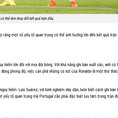
có thể làm thay đổi kết quả trận đấu
ưu ý rằng một số yếu tố quan trọng có thể ảnh hưởng lớn đến kết quả trận
guy hiểm lớn đối với mọi đội bóng. Với khả năng ghi bàn xuất sắc, anh có 
u đúng phong độ, việc cản phá những cú sút của Ronaldo là một thử thá
guy hiểm. Luis Suárez, với kinh nghiệm dày dặn, luôn biết cách ghi bàn 
t yếu tố quan trọng mà Portugal cần phải đặc biệt lưu tâm trong trận đấ