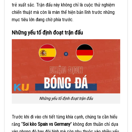
trẻ xuất sắc. Trận đấu này không chỉ là cuộc thử nghiệm
chiến thuật mà còn là màn thể hiện bản lĩnh trước những
mục tiêu lớn đang chờ phía trước.
Những yếu tố định đoạt trận đấu
Những yếu tố định đoạt trận đấu
Trước khi đi vào chi tiết từng khía cạnh, chúng ta cần hiểu
rằng “
Soi kèo Spain vs Germany
” không đơn thuần chỉ dựa
vào phong độ hay đội hình mà còn phụ thuộc vào nhiều yếu