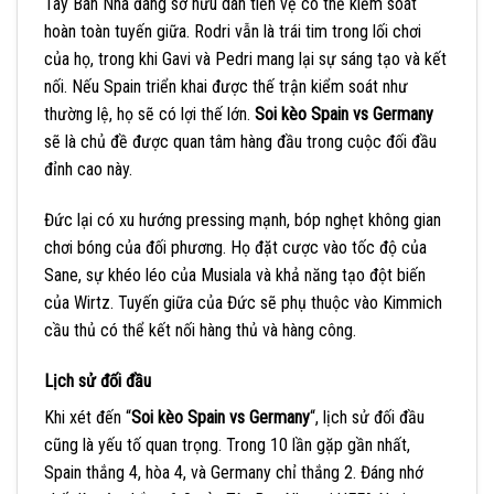
Tây Ban Nha đang sở hữu dàn tiền vệ có thể kiểm soát
hoàn toàn tuyến giữa. Rodri vẫn là trái tim trong lối chơi
của họ, trong khi Gavi và Pedri mang lại sự sáng tạo và kết
nối. Nếu Spain triển khai được thế trận kiểm soát như
thường lệ, họ sẽ có lợi thế lớn.
Soi kèo Spain vs Germany
sẽ là chủ đề được quan tâm hàng đầu trong cuộc đối đầu
đỉnh cao này.
Đức lại có xu hướng pressing mạnh, bóp nghẹt không gian
chơi bóng của đối phương. Họ đặt cược vào tốc độ của
Sane, sự khéo léo của Musiala và khả năng tạo đột biến
của Wirtz. Tuyến giữa của Đức sẽ phụ thuộc vào Kimmich
cầu thủ có thể kết nối hàng thủ và hàng công.
Lịch sử đối đầu
Khi xét đến “
Soi kèo Spain vs Germany
“, lịch sử đối đầu
cũng là yếu tố quan trọng. Trong 10 lần gặp gần nhất,
Spain thắng 4, hòa 4, và Germany chỉ thắng 2. Đáng nhớ