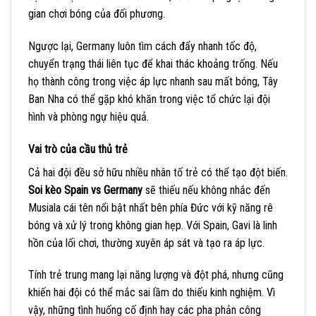
gian chơi bóng của đối phương.
Ngược lại, Germany luôn tìm cách đẩy nhanh tốc độ,
chuyển trạng thái liên tục để khai thác khoảng trống. Nếu
họ thành công trong việc áp lực nhanh sau mất bóng, Tây
Ban Nha có thể gặp khó khăn trong việc tổ chức lại đội
hình và phòng ngự hiệu quả.
Vai trò của cầu thủ trẻ
Cả hai đội đều sở hữu nhiều nhân tố trẻ có thể tạo đột biến.
Soi kèo Spain vs Germany
sẽ thiếu nếu không nhắc đến
Musiala cái tên nổi bật nhất bên phía Đức với kỹ năng rê
bóng và xử lý trong không gian hẹp. Với Spain, Gavi là linh
hồn của lối chơi, thường xuyên áp sát và tạo ra áp lực.
Tính trẻ trung mang lại năng lượng và đột phá, nhưng cũng
khiến hai đội có thể mắc sai lầm do thiếu kinh nghiệm. Vì
vậy, những tình huống cố định hay các pha phản công