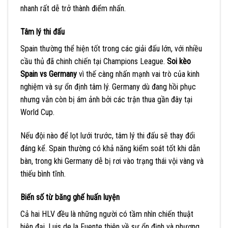
nhanh rất dễ trở thành điểm nhấn.
Tâm lý thi đấu
Spain thường thể hiện tốt trong các giải đấu lớn, với nhiều
cầu thủ đã chinh chiến tại Champions League.
Soi
kèo
Spain vs Germany
vì thế càng nhấn mạnh vai trò của kinh
nghiệm và sự ổn định tâm lý. Germany dù đang hồi phục
nhưng vẫn còn bị ám ảnh bởi các trận thua gần đây tại
World Cup.
Nếu đội nào để lọt lưới trước, tâm lý thi đấu sẽ thay đổi
đáng kể. Spain thường có khả năng kiểm soát tốt khi dẫn
bàn, trong khi Germany dễ bị rơi vào trạng thái vội vàng và
thiếu bình tĩnh.
Biến số từ băng ghế huấn luyện
Cả hai HLV đều là những người có tầm nhìn chiến thuật
hiện đại. Luis de la Fuente thiên về sự ổn định và phương