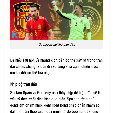
Dự báo xu hướng trận đấu
Để hiểu sâu hơn về những kịch bản có thể xảy ra trong trận
đại chiến, chúng ta cần đi vào từng khía cạnh chiến lược
mà hai đội có thể lựa chọn.
Nhịp độ trận đấu
Soi kèo Spain vs Germany
cho thấy nhịp độ trận đấu sẽ là
yếu tố then chốt định hình cục diện. Spain thường chủ
động làm chậm nhịp, kiểm soát bóng chắc chắn nhằm áp
đặt thế trận theo cách của mình, từ đó bóp nghẹt không