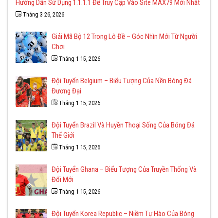
Hướng Dẫn Sử Dụng 1.1.1.1 Để Truy Cập Vào Site MAX79 Mới Nhất
Tháng 3 26, 2026
Giải Mã Bộ 12 Trong Lô Đề – Góc Nhìn Mới Từ Người
Chơi
Tháng 1 15, 2026
Đội Tuyển Belgium – Biểu Tượng Của Nền Bóng Đá
Đương Đại
Tháng 1 15, 2026
Đội Tuyển Brazil Và Huyền Thoại Sống Của Bóng Đá
Thế Giới
Tháng 1 15, 2026
Đội Tuyển Ghana – Biểu Tượng Của Truyền Thống Và
Đổi Mới
Tháng 1 15, 2026
Đội Tuyển Korea Republic – Niềm Tự Hào Của Bóng