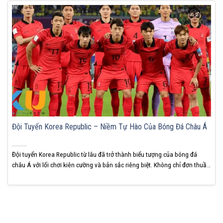
Đội Tuyển Korea Republic – Niềm Tự Hào Của Bóng Đá Châu Á
Đội tuyển Korea Republic từ lâu đã trở thành biểu tượng của bóng đá
châu Á với lối chơi kiên cường và bản sắc riêng biệt. Không chỉ đơn thuần
là một đội tuyển mạnh trong khu vực, họ còn nhiều lần khiến các ông lớn
châu Âu nếm mùi thất bại. KUBET cho biết...