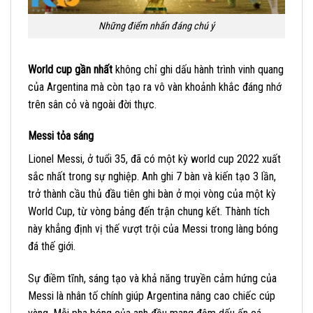
Những điểm nhấn đáng chú ý
World cup gần nhất
không chỉ ghi dấu hành trình vinh quang
của Argentina mà còn tạo ra vô vàn khoảnh khắc đáng nhớ
trên sân cỏ và ngoài đời thực.
Messi tỏa sáng
Lionel Messi, ở tuổi 35, đã có một kỳ world cup 2022
xuất
sắc nhất trong sự nghiệp. Anh ghi 7 bàn và kiến tạo 3 lần,
trở thành cầu thủ đầu tiên ghi bàn ở mọi vòng của một kỳ
World Cup, từ vòng bảng đến trận chung kết. Thành tích
này khẳng định vị thế vượt trội của Messi trong làng bóng
đá thế giới.
Sự điềm tĩnh, sáng tạo và khả năng truyền cảm hứng của
Messi là nhân tố chính giúp Argentina nâng cao chiếc cúp