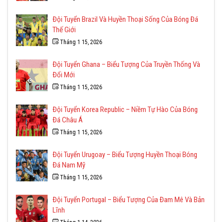
Đội Tuyển Brazil Và Huyền Thoại Sống Của Bóng Đá
Thế Giới
Tháng 1 15, 2026
Đội Tuyển Ghana – Biểu Tượng Của Truyền Thống Và
Đổi Mới
Tháng 1 15, 2026
Đội Tuyển Korea Republic – Niềm Tự Hào Của Bóng
Đá Châu Á
Tháng 1 15, 2026
Đội Tuyển Urugoay – Biểu Tượng Huyền Thoại Bóng
Đá Nam Mỹ
Tháng 1 15, 2026
Đội Tuyển Portugal – Biểu Tượng Của Đam Mê Và Bản
Lĩnh