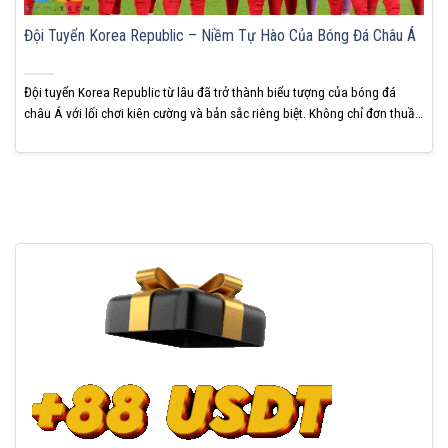
Đội Tuyển Korea Republic – Niềm Tự Hào Của Bóng Đá Châu Á
Đội tuyển Korea Republic từ lâu đã trở thành biểu tượng của bóng đá
châu Á với lối chơi kiên cường và bản sắc riêng biệt. Không chỉ đơn thuần
là một đội tuyển mạnh trong khu vực, họ còn nhiều lần khiến các ông lớn
châu Âu nếm mùi thất bại. KUBET cho biết...