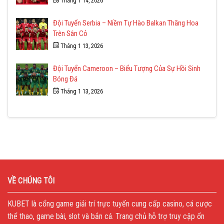
Tháng 1 14, 2026
Đội Tuyển Serbia – Niềm Tự Hào Balkan Thăng Hoa
Trên Sân Cỏ
Tháng 1 13, 2026
Đội Tuyển Cameroon – Biểu Tượng Của Sự Hồi Sinh
Bóng Đá
Tháng 1 13, 2026
VỀ CHÚNG TÔI
KUBET
là cổng game giải trí trực tuyến cung cấp casino, cá cược
thể thao, game bài, slot và bắn cá. Trang chủ hỗ trợ truy cập ổn