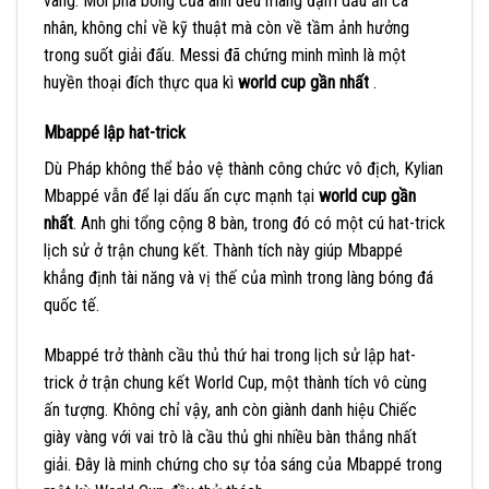
vàng. Mỗi pha bóng của anh đều mang đậm dấu ấn cá
nhân, không chỉ về kỹ thuật mà còn về tầm ảnh hưởng
trong suốt giải đấu. Messi đã chứng minh mình là một
huyền thoại đích thực qua kì
world cup gần nhất
.
Mbappé lập hat-trick
Dù Pháp không thể bảo vệ thành công chức vô địch, Kylian
Mbappé vẫn để lại dấu ấn cực mạnh tại
world cup gần
nhất
. Anh ghi tổng cộng 8 bàn, trong đó có một cú hat-trick
lịch sử ở trận chung kết. Thành tích này giúp Mbappé
khẳng định tài năng và vị thế của mình trong làng bóng đá
quốc tế.
Mbappé trở thành cầu thủ thứ hai trong lịch sử lập hat-
trick ở trận chung kết World Cup, một thành tích vô cùng
ấn tượng. Không chỉ vậy, anh còn giành danh hiệu Chiếc
giày vàng với vai trò là cầu thủ ghi nhiều bàn thắng nhất
giải. Đây là minh chứng cho sự tỏa sáng của Mbappé trong