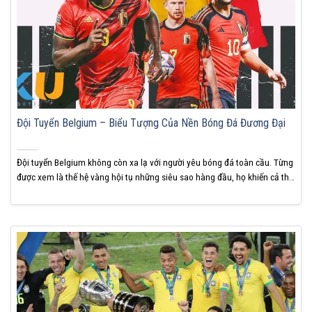
Đội Tuyển Belgium – Biểu Tượng Của Nền Bóng Đá Đương Đại
Đội tuyển Belgium không còn xa lạ với người yêu bóng đá toàn cầu. Từng
được xem là thế hệ vàng hội tụ những siêu sao hàng đầu, họ khiến cả thế
giới kỳ vọng. Nhưng đằng sau ánh hào quang là nhiều điều chưa từng
được nói ra. KUBET sẽ giúp bạn nhìn nhận...