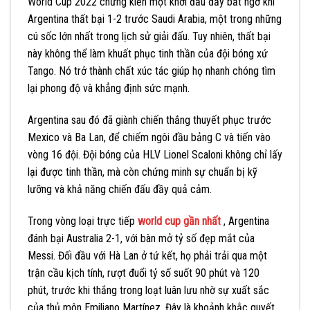
World Cup 2022 chứng kiến một khởi đầu đầy bất ngờ khi
Argentina thất bại 1-2 trước Saudi Arabia, một trong những
cú sốc lớn nhất trong lịch sử giải đấu. Tuy nhiên, thất bại
này không thể làm khuất phục tinh thần của đội bóng xứ
Tango. Nó trở thành chất xúc tác giúp họ nhanh chóng tìm
lại phong độ và khẳng định sức mạnh.
Argentina sau đó đã giành chiến thắng thuyết phục trước
Mexico và Ba Lan, để chiếm ngôi đầu bảng C và tiến vào
vòng 16 đội. Đội bóng của HLV Lionel Scaloni không chỉ lấy
lại được tinh thần, mà còn chứng minh sự chuẩn bị kỹ
lưỡng và khả năng chiến đấu đầy quả cảm.
Trong vòng loại trực tiếp
world cup gần nhất
, Argentina
đánh bại Australia 2-1, với bàn mở tỷ số đẹp mắt của
Messi. Đối đầu với Hà Lan ở tứ kết, họ phải trải qua một
trận cầu kịch tính, rượt đuổi tỷ số suốt 90 phút và 120
phút, trước khi thắng trong loạt luân lưu nhờ sự xuất sắc
của thủ môn Emiliano Martínez. Đây là khoảnh khắc quyết