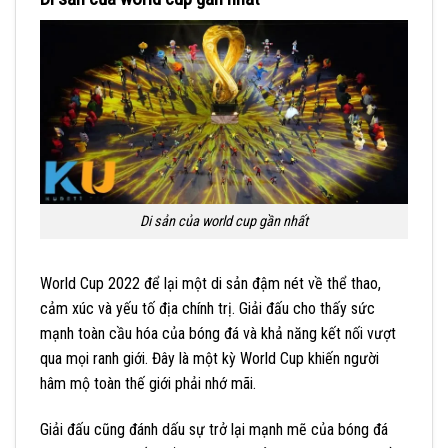
Di sản của world cup gần nhất
World Cup 2022 để lại một di sản đậm nét về thể thao,
cảm xúc và yếu tố địa chính trị. Giải đấu cho thấy sức
mạnh toàn cầu hóa của bóng đá và khả năng kết nối vượt
qua mọi ranh giới. Đây là một kỳ World Cup khiến người
hâm mộ toàn thế giới phải nhớ mãi.
Giải đấu cũng đánh dấu sự trở lại mạnh mẽ của bóng đá