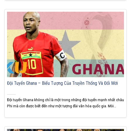
phá huyền thoại bóng đá toàn cầu này. Đội tuyển...
Đội Tuyển Ghana – Biểu Tượng Của Truyền Thống Và Đổi Mới
Đội tuyển Ghana không chỉ là một trong những đội tuyển mạnh nhất châu
Phi mà còn được biết đến như một tượng đài văn hóa quốc gia. Môi
trường bóng đá của Ghana là nơi giao thoa giữa truyền thống bản địa và
những đổi mới trong tư duy hiện đại, tạo nên bức...