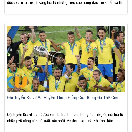
được xem là thế hệ vàng hội tụ những siêu sao hàng đầu, họ khiến cả thế
giới kỳ vọng. Nhưng đằng sau ánh hào quang là nhiều điều chưa từng
được nói ra. KUBET sẽ giúp bạn nhìn nhận...
Đội Tuyển Brazil Và Huyền Thoại Sống Của Bóng Đá Thế Giới
Đội tuyển Brazil luôn được xem là trái tim của bóng đá thế giới, nơi hội tụ
những vũ công sân cỏ xuất sắc nhất. Vẻ đẹp, cảm xúc và tinh thần
Samba chính là thương hiệu trường tồn của họ. Hãy cùng KUBET khám