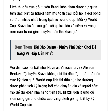
Lịch thi đấu của đội tuyển Brazil luôn nhận được sự quan
tâm đặc biệt từ người hâm mộ toàn cầu, bởi họ là đội bóng
vô địch nhiều nhất trong lịch sử World Cup. Mỗi kỳ World
Cup, Brazil bước vào giải với áp lực lớn và niềm kỳ vọng
cực cao từ cả giới chuyên môn lẫn khán giả.
Xem Thêm
Bài Cào Online - Khám Phá Cách Chơi Dễ
Thắng Và Hấp Dẫn Nhất
Với dàn sao nổi bật như Neymar, Vinicius Jr., và Alisson
Becker, đội tuyển Brazil không chỉ thi đấu đẹp mắt mà còn
cực kỳ hiệu quả.
World cup lịch thi đấu
của họ thường
được phân tích kỹ lưỡng bởi các chuyên gia và người hâm
mộ để dự đoán khả năng tiến sâu. Brazil luôn là ứng cử
viên sáng giá cho chiếc cúp vàng danh giá tại bất kỳ kỳ
World Cup nào.