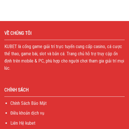
VỀ CHÚNG TÔI
KUBET
là cổng game giải trí trực tuyến cung cấp casino, cá cược
thể thao, game bài, slot và bắn cá. Trang chủ hỗ trợ truy cập ổn
định trên mobile & PC, phù hợp cho người chơi tham gia giải trí mọi
lúc.
CHÍNH SÁCH
Chính Sách Bảo Mật
Điều khoản dịch vụ
Liên Hệ kubet