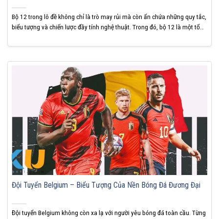
Bộ 12 trong lô đề không chỉ là trò may rủi mà còn ẩn chứa những quy tắc,
biểu tượng và chiến lược đầy tính nghệ thuật. Trong đó, bộ 12 là một tổ
hợp đặc biệt, mang theo nhiều ý nghĩa sâu xa mà không phải ai cũng
hiểu rõ. Hãy cùng KUBET giải...
Đội Tuyển Belgium – Biểu Tượng Của Nền Bóng Đá Đương Đại
Đội tuyển Belgium không còn xa lạ với người yêu bóng đá toàn cầu. Từng