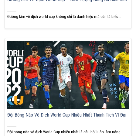
Đương kim vô địch world cup không chỉ là danh hiệu mà còn là biểu...
Đội Bóng Nào Vô Địch World Cup Nhiều Nhất Thành Tích Vĩ Đại
Đội bóng nào vô địch World Cup nhiều nhất là câu hỏi luôn làm nóng...