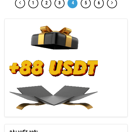
1
2
3
4
5
6