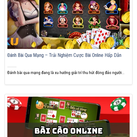
Đánh Bài Qua Mạng – Trải Nghiệm Cược Bài Online Hấp Dẫn
Đánh bài qua mạng đang là xu hướng giải trí thu hút đông đảo người...