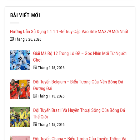
BÀI VIẾT MỚI
Hướng Dẫn Sử Dụng 1.1.1.1 Để Truy Cập Vào Site MAX79 Mới Nhất
Tháng 3 26, 2026
Giải Mã Bộ 12 Trong Lô Đề – Góc Nhìn Mới Từ Người
Chơi
Tháng 1 15, 2026
Đội Tuyển Belgium – Biểu Tượng Của Nền Bóng Đá
Đương Đại
Tháng 1 15, 2026
Đội Tuyển Brazil Và Huyền Thoại Sống Của Bóng Đá
Thế Giới
Tháng 1 15, 2026
Đội Tuyển Ghana – Biểu Tượng Của Truyền Thống Và