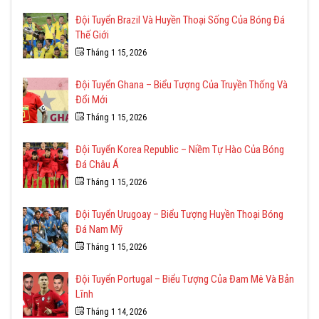
Đội Tuyển Brazil Và Huyền Thoại Sống Của Bóng Đá
Thế Giới
Tháng 1 15, 2026
Đội Tuyển Ghana – Biểu Tượng Của Truyền Thống Và
Đổi Mới
Tháng 1 15, 2026
Đội Tuyển Korea Republic – Niềm Tự Hào Của Bóng
Đá Châu Á
Tháng 1 15, 2026
Đội Tuyển Urugoay – Biểu Tượng Huyền Thoại Bóng
Đá Nam Mỹ
Tháng 1 15, 2026
Đội Tuyển Portugal – Biểu Tượng Của Đam Mê Và Bản
Lĩnh
Tháng 1 14, 2026