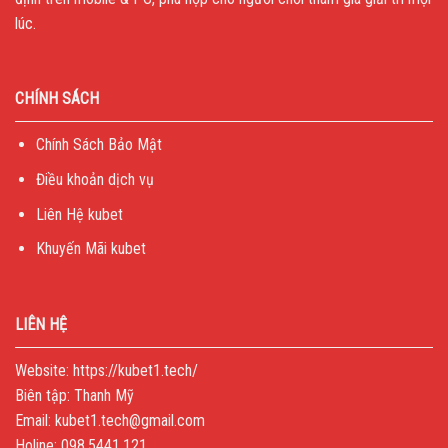
lúc.
CHÍNH SÁCH
Chính Sách Bảo Mật
Điều khoản dịch vụ
Liên Hệ kubet
Khuyến Mãi kubet
LIÊN HỆ
Website:
https://kubet1.tech/
Biên tập: Thanh Mỹ
Email:
kubet1.tech@gmail.com
Holine: 098.5441.121