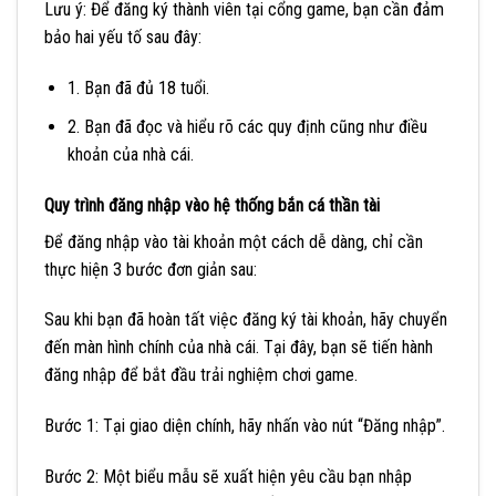
Lưu ý: Để đăng ký thành viên tại cổng game, bạn cần đảm
bảo hai yếu tố sau đây:
1. Bạn đã đủ 18 tuổi.
2. Bạn đã đọc và hiểu rõ các quy định cũng như điều
khoản của nhà cái.
Quy trình đăng nhập vào hệ thống bắn cá thần tài
Để đăng nhập vào tài khoản một cách dễ dàng, chỉ cần
thực hiện 3 bước đơn giản sau:
Sau khi bạn đã hoàn tất việc đăng ký tài khoản, hãy chuyển
đến màn hình chính của nhà cái. Tại đây, bạn sẽ tiến hành
đăng nhập để bắt đầu trải nghiệm chơi game.
Bước 1: Tại giao diện chính, hãy nhấn vào nút “Đăng nhập”.
Bước 2: Một biểu mẫu sẽ xuất hiện yêu cầu bạn nhập