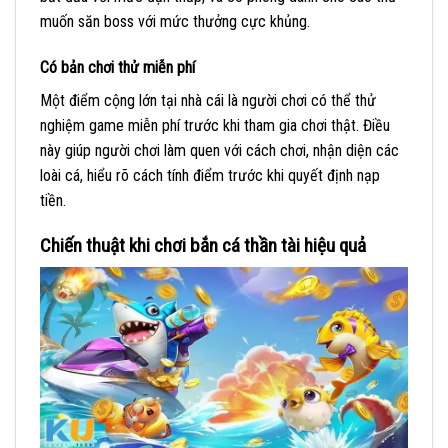
muốn săn boss với mức thưởng cực khủng.
Có bản chơi thử miễn phí
Một điểm cộng lớn tại nhà cái là người chơi có thể thử
nghiệm game miễn phí trước khi tham gia chơi thật. Điều
này giúp người chơi làm quen với cách chơi, nhận diện các
loài cá, hiểu rõ cách tính điểm trước khi quyết định nạp
tiền.
Chiến thuật khi chơi bắn cá thần tài hiệu quả