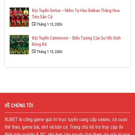
Đội Tuyển Serbia – Niềm Tự Hào Balkan Thăng Hoa
Trên Sân Cỏ
Tháng 1 13, 2026
Đội Tuyển Cameroon – Biểu Tượng Của Sự Hồi Sinh
Bóng Đá
Tháng 1 13, 2026
VỀ CHÚNG TÔI
KUBET
là cổng game giải trí trực tuyến cung cấp casino, cá cược
thể thao, game bài, slot và bắn cá. Trang chủ hỗ trợ truy cập ổn
định trên mobile & PC, phù hợp cho người chơi tham gia giải trí mọi