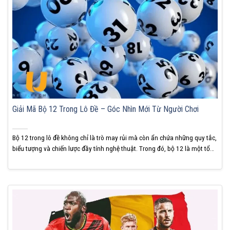
Giải Mã Bộ 12 Trong Lô Đề – Góc Nhìn Mới Từ Người Chơi
Bộ 12 trong lô đề không chỉ là trò may rủi mà còn ẩn chứa những quy tắc,
biểu tượng và chiến lược đầy tính nghệ thuật. Trong đó, bộ 12 là một tổ
hợp đặc biệt, mang theo nhiều ý nghĩa sâu xa mà không phải ai cũng
hiểu rõ. Hãy cùng KUBET giải...