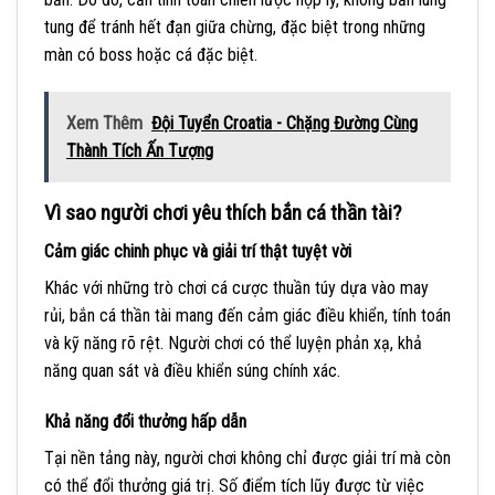
tung để tránh hết đạn giữa chừng, đặc biệt trong những
màn có boss hoặc cá đặc biệt.
Xem Thêm
Đội Tuyển Croatia - Chặng Đường Cùng
Thành Tích Ấn Tượng
Vì sao người chơi yêu thích bắn cá thần tài?
Cảm giác chinh phục và giải trí thật tuyệt vời
Khác với những trò chơi cá cược thuần túy dựa vào may
rủi, bắn cá thần tài mang đến cảm giác điều khiển, tính toán
và kỹ năng rõ rệt. Người chơi có thể luyện phản xạ, khả
năng quan sát và điều khiển súng chính xác.
Khả năng đổi thưởng hấp dẫn
Tại nền tảng này, người chơi không chỉ được giải trí mà còn
có thể đổi thưởng giá trị. Số điểm tích lũy được từ việc