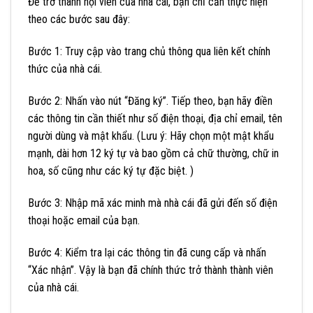
Để trở thành hội viên của nhà cái, bạn chỉ cần thực hiện
theo các bước sau đây:
Bước 1: Truy cập vào trang chủ thông qua liên kết chính
thức của nhà cái.
Bước 2: Nhấn vào nút “Đăng ký”. Tiếp theo, bạn hãy điền
các thông tin cần thiết như số điện thoại, địa chỉ email, tên
người dùng và mật khẩu. (Lưu ý: Hãy chọn một mật khẩu
mạnh, dài hơn 12 ký tự và bao gồm cả chữ thường, chữ in
hoa, số cũng như các ký tự đặc biệt. )
Bước 3: Nhập mã xác minh mà nhà cái đã gửi đến số điện
thoại hoặc email của bạn.
Bước 4: Kiểm tra lại các thông tin đã cung cấp và nhấn
“Xác nhận”. Vậy là bạn đã chính thức trở thành thành viên
của nhà cái.