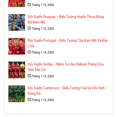
Tháng 1 15, 2026
Đội Tuyển Urugoay – Biểu Tượng Huyền Thoại Bóng
Đá Nam Mỹ
Tháng 1 15, 2026
Đội Tuyển Portugal – Biểu Tượng Của Đam Mê Và Bản
Lĩnh
Tháng 1 14, 2026
Đội Tuyển Serbia – Niềm Tự Hào Balkan Thăng Hoa
Trên Sân Cỏ
Tháng 1 13, 2026
Đội Tuyển Cameroon – Biểu Tượng Của Sự Hồi Sinh
Bóng Đá
Tháng 1 13, 2026