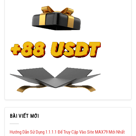
BÀI VIẾT MỚI
Hướng Dẫn Sử Dụng 1.1.1.1 Để Truy Cập Vào Site MAX79 Mới Nhất