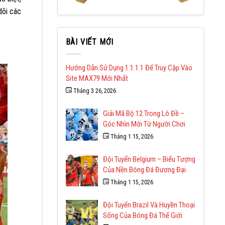
dõi các
BÀI VIẾT MỚI
Hướng Dẫn Sử Dụng 1.1.1.1 Để Truy Cập Vào
Site MAX79 Mới Nhất
Tháng 3 26, 2026
Giải Mã Bộ 12 Trong Lô Đề –
Góc Nhìn Mới Từ Người Chơi
Tháng 1 15, 2026
Đội Tuyển Belgium – Biểu Tượng
Của Nền Bóng Đá Đương Đại
Tháng 1 15, 2026
Đội Tuyển Brazil Và Huyền Thoại
Sống Của Bóng Đá Thế Giới