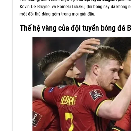
Kevin De Bruyne, và Romelu Lukaku, đội bóng này đã không ng
một đối thủ đáng gờm trong mọi giải đấu.
Thế hệ vàng của đội tuyển bóng đá 