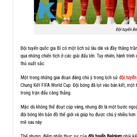
Đội tuyển Be
Đội tuyển quốc gia Bỉ có một lịch sử lâu dài và đầy thăng t
qua những chiến tích ở các giải đấu lớn. Tuy nhiên, hành trì
thủ xuất sắc.
Một trong những giai đoạn đáng chú ý trong lịch sử
đội tuyển
Chung Kết FIFA World Cup. Đội bóng đã lọt vào bán kết, một t
trong trận đấu căng thẳng.
Mặc dù không thể đoạt cúp vàng, nhưng đó là một bước ngoặt
đội bóng lên bản đồ thế giới và giúp họ được chú ý nhiều hơn
mẽ sau này.
Thế nhưng, điểm nhấn thực sự của
đội tuyển Belgium
phải kể