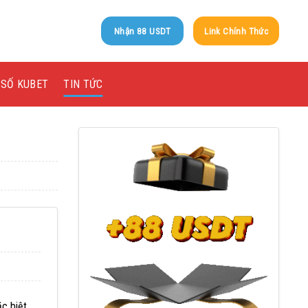
Nhận 88 USDT
Link Chính Thức
 SỐ KUBET
TIN TỨC
c biệt,