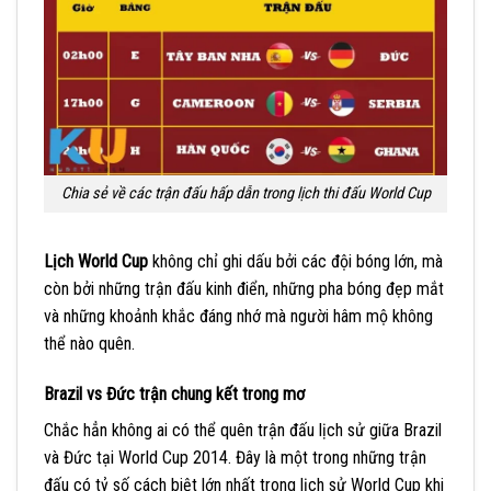
Chia sẻ về các trận đấu hấp dẫn trong lịch thi đấu World Cup
Lịch World Cup
không chỉ ghi dấu bởi các đội bóng lớn, mà
còn bởi những trận đấu kinh điển, những pha bóng đẹp mắt
và những khoảnh khắc đáng nhớ mà người hâm mộ không
thể nào quên.
Brazil vs Đức trận chung kết trong mơ
Chắc hẳn không ai có thể quên trận đấu lịch sử giữa Brazil
và Đức tại World Cup 2014. Đây là một trong những trận
đấu có tỷ số cách biệt lớn nhất trong lịch sử World Cup khi