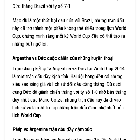
Đức thắng Brazil với tỷ số 7-1.
Mặc dù là một thất bại đau đớn với Brazil, nhưng trận đấu
này đã trở thành một phần không thể thiếu trong
lịch World
Cup
, chứng minh rằng mỗi kỳ World Cup đều có thể tạo ra
những bất ngờ lớn.
Argentina vs Đức cuộc chiến của những huyền thoại
Trận chung kết giữa Argentina và Đức tại World Cup 2014
là một trận đấu đầy kịch tính. Hai đội bóng đều có những
siêu sao sáng giá và lịch sử đối đầu căng thẳng. Dù cuối
cùng Đức đã giành chiến thắng với tỷ số 1-0 nhờ bàn thắng
duy nhất của Mario Götze, nhưng trận đấu này đã đi vào
lịch sử và là một trong những trận đấu đáng nhớ nhất của
lịch World Cup
.
Pháp vs Argentina trận cầu đầy cảm xúc
Trận đấu giữa Pháp và Argentina tại vòng 16 đội World Cup