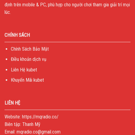
định trên mobile & PC, phù hợp cho người chơi tham gia giải trí mọi
lúc.
CHÍNH SÁCH
Chính Sách Bảo Mật
Điều khoản dịch vụ
Liên Hệ kubet
Khuyến Mãi kubet
LIÊN HỆ
Website:
https://mqradio.co/
Biên tập: Thanh Mỹ
Email:
mqradio.co@gmail.com