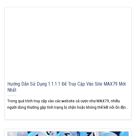
Hướng Dẫn Sử Dụng 1.1.1.1 Để Truy Cập Vào Site MAX79 Mới
Nhất
Trong quá trình truy cập vào các website cá cược như MAX79, nhiều
người dùng thường gặp tình trạng bị chặn hoặc không thể kết nối ổn định.
Một trong những giải pháp đơn giản, hiệu quả và phổ biến nhất hiện nay
chính là sử dụng 1.1.1.1. Bài viết dưới đây sẽ hướng dẫn...