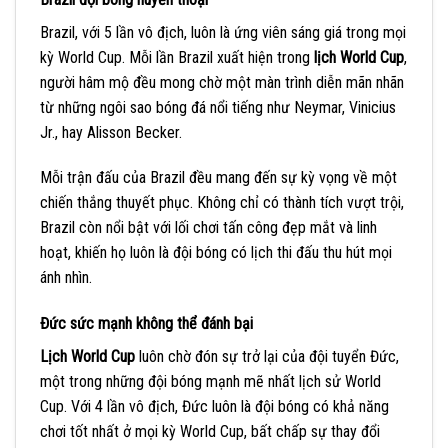
Brazil, với 5 lần vô địch, luôn là ứng viên sáng giá trong mọi
kỳ World Cup. Mỗi lần Brazil xuất hiện trong
lịch World Cup
,
người hâm mộ đều mong chờ một màn trình diễn mãn nhãn
từ những ngôi sao bóng đá nổi tiếng như Neymar, Vinicius
Jr., hay Alisson Becker.
Mỗi trận đấu của Brazil đều mang đến sự kỳ vọng về một
chiến thắng thuyết phục. Không chỉ có thành tích vượt trội,
Brazil còn nổi bật với lối chơi tấn công đẹp mắt và linh
hoạt, khiến họ luôn là đội bóng có lịch thi đấu thu hút mọi
ánh nhìn.
Đức sức mạnh không thể đánh bại
Lịch World Cup
luôn chờ đón sự trở lại của đội tuyển Đức,
một trong những đội bóng mạnh mẽ nhất lịch sử World
Cup. Với 4 lần vô địch, Đức luôn là đội bóng có khả năng
chơi tốt nhất ở mọi kỳ World Cup, bất chấp sự thay đổi