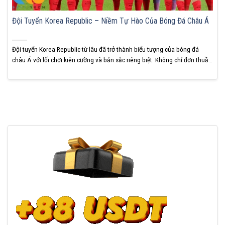
Đội Tuyển Korea Republic – Niềm Tự Hào Của Bóng Đá Châu Á
Đội tuyển Korea Republic từ lâu đã trở thành biểu tượng của bóng đá
châu Á với lối chơi kiên cường và bản sắc riêng biệt. Không chỉ đơn thuần
là một đội tuyển mạnh trong khu vực, họ còn nhiều lần khiến các ông lớn
châu Âu nếm mùi thất bại. KUBET cho biết...