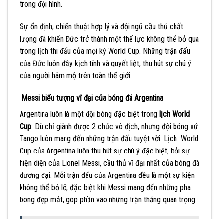
trong đội hình.
Sự ổn định, chiến thuật hợp lý và đội ngũ cầu thủ chất
lượng đã khiến Đức trở thành một thế lực không thể bỏ qua
trong lịch thi đấu của mọi kỳ World Cup. Những trận đấu
của Đức luôn đầy kịch tính và quyết liệt, thu hút sự chú ý
của người hâm mộ trên toàn thế giới.
Messi biểu tượng vĩ đại của bóng đá Argentina
Argentina luôn là một đội bóng đặc biệt trong
lịch World
Cup
. Dù chỉ giành được 2 chức vô địch, nhưng đội bóng xứ
Tango luôn mang đến những trận đấu tuyệt vời. Lịch World
Cup của Argentina luôn thu hút sự chú ý đặc biệt, bởi sự
hiện diện của Lionel Messi, cầu thủ vĩ đại nhất của bóng đá
đương đại. Mỗi trận đấu của Argentina đều là một sự kiện
không thể bỏ lỡ, đặc biệt khi Messi mang đến những pha
bóng đẹp mắt, góp phần vào những trận thắng quan trọng.