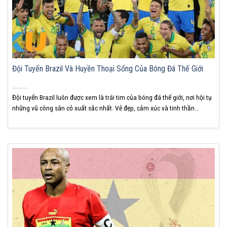
Đội Tuyển Brazil Và Huyền Thoại Sống Của Bóng Đá Thế Giới
Đội tuyển Brazil luôn được xem là trái tim của bóng đá thế giới, nơi hội tụ
những vũ công sân cỏ xuất sắc nhất. Vẻ đẹp, cảm xúc và tinh thần
Samba chính là thương hiệu trường tồn của họ. Hãy cùng KUBET khám
phá huyền thoại bóng đá toàn cầu này. Đội tuyển...