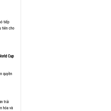
ó tiếp
u tiên cho
orld Cup
ản quyền
n trải
ăn hóa và