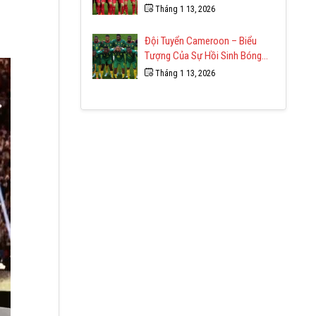
Tháng 1 13, 2026
Đội Tuyển Cameroon – Biểu
Tượng Của Sự Hồi Sinh Bóng
Đá
Tháng 1 13, 2026