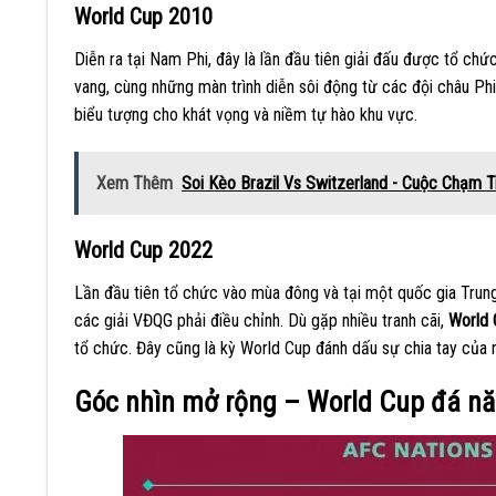
World Cup 2010
Diễn ra tại Nam Phi, đây là lần đầu tiên giải đấu được tổ ch
vang, cùng những màn trình diễn sôi động từ các đội châu Phi
biểu tượng cho khát vọng và niềm tự hào khu vực.
Xem Thêm
Soi Kèo Brazil Vs Switzerland - Cuộc Chạm 
World Cup 2022
Lần đầu tiên tổ chức vào mùa đông và tại một quốc gia Trung 
các giải VĐQG phải điều chỉnh. Dù gặp nhiều tranh cãi,
World 
tổ chức. Đây cũng là kỳ World Cup đánh dấu sự chia tay của n
Góc nhìn mở rộng – World Cup đá nă