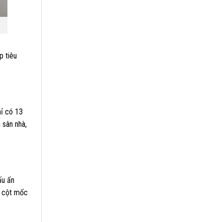
p tiêu
hỉ có 13
 sân nhà,
ấu ấn
à cột mốc