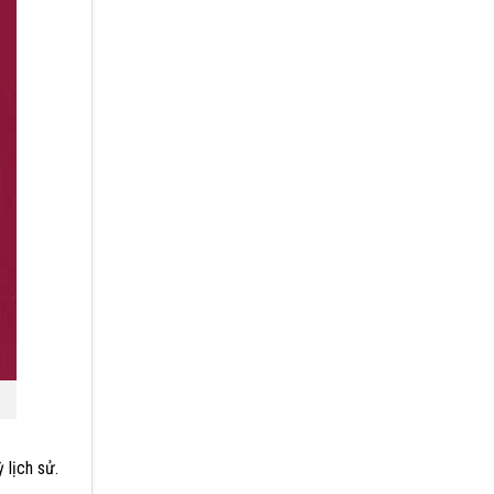
 lịch sử.