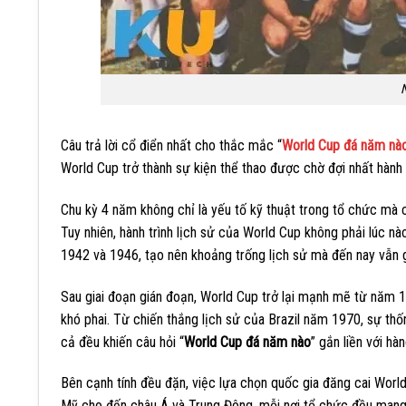
Câu trả lời cổ điển nhất cho thắc mắc “
World Cup đá năm nà
World Cup trở thành sự kiện thể thao được chờ đợi nhất hành 
Chu kỳ 4 năm không chỉ là yếu tố kỹ thuật trong tổ chức mà 
Tuy nhiên, hành trình lịch sử của World Cup không phải lúc nà
1942 và 1946, tạo nên khoảng trống lịch sử mà đến nay vẫn gâ
Sau giai đoạn gián đoạn, World Cup trở lại mạnh mẽ từ năm 1
khó phai. Từ chiến thắng lịch sử của Brazil năm 1970, sự thố
cả đều khiến câu hỏi “
World Cup đá năm nào
” gắn liền với h
Bên cạnh tính đều đặn, việc lựa chọn quốc gia đăng cai Wor
Mỹ cho đến châu Á và Trung Đông, mỗi nơi tổ chức đều mang