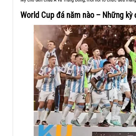
World Cup đá năm nào – Những kỳ đ