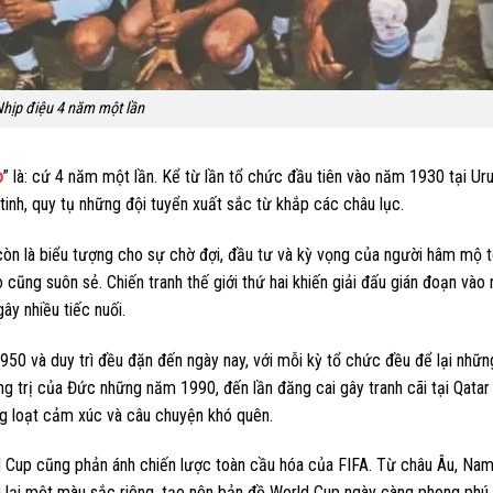
Nhịp điệu 4 năm một lần
o
” là: cứ 4 năm một lần. Kể từ lần tổ chức đầu tiên vào năm 1930 tại Ur
tinh, quy tụ những đội tuyển xuất sắc từ khắp các châu lục.
còn là biểu tượng cho sự chờ đợi, đầu tư và kỳ vọng của người hâm mộ t
o cũng suôn sẻ. Chiến tranh thế giới thứ hai khiến giải đấu gián đoạn vào
y nhiều tiếc nuối.
950 và duy trì đều đặn đến ngày nay, với mỗi kỳ tổ chức đều để lại nhữn
ng trị của Đức những năm 1990, đến lần đăng cai gây tranh cãi tại Qatar
àng loạt cảm xúc và câu chuyện khó quên.
ld Cup cũng phản ánh chiến lược toàn cầu hóa của FIFA. Từ châu Âu, Na
 lại một màu sắc riêng, tạo nên bản đồ World Cup ngày càng phong phú.