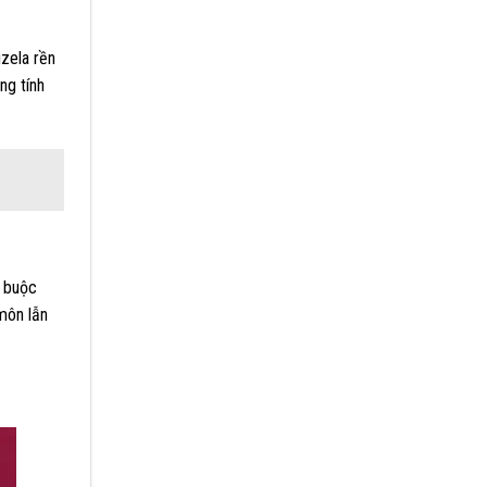
uzela rền
ng tính
, buộc
môn lẫn