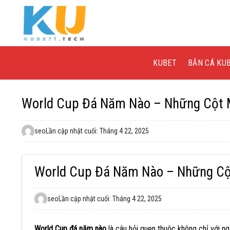
Bỏ
qua
nội
dung
KUBET
BẮN CÁ KU
World Cup Đá Năm Nào – Những Cột 
seo
Lần cập nhật cuối: Tháng 4 22, 2025
World Cup Đá Năm Nào – Những Cộ
seo
Lần cập nhật cuối: Tháng 4 22, 2025
World Cup đá năm nào
là câu hỏi quen thuộc không chỉ với n