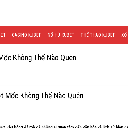
BET
CASINO KUBET
NỔ HŨ KUBET
THỂ THAO KUBET
XỔ
Mốc Không Thể Nào Quên
t Mốc Không Thể Nào Quên
gười yêu bóng đá mà cả những ai quan tâm đến văn hóa và lịch sử hiện đ