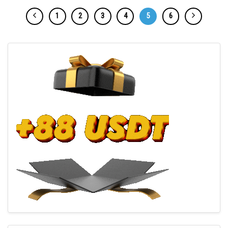
1
2
3
4
5
6