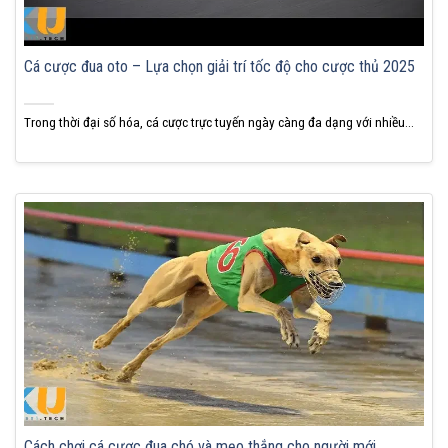
Cá cược đua oto – Lựa chọn giải trí tốc độ cho cược thủ 2025
Trong thời đại số hóa, cá cược trực tuyến ngày càng đa dạng với nhiều...
Cách chơi cá cược đua chó và mẹo thắng cho người mới