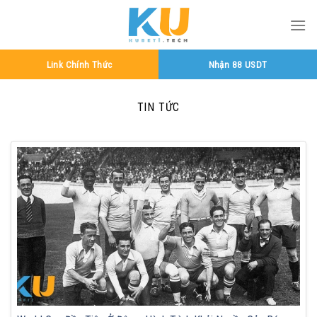
Bỏ
qua
nội
dung
Link Chính Thức
Nhận 88 USDT
TIN TỨC